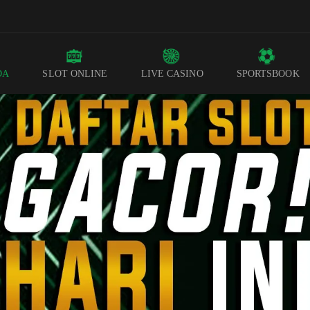
DA
SLOT ONLINE
LIVE CASINO
SPORTSBOOK