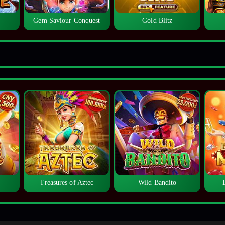
Gem Saviour Conquest
Gold Blitz
Treasures of Aztec
Wild Bandito