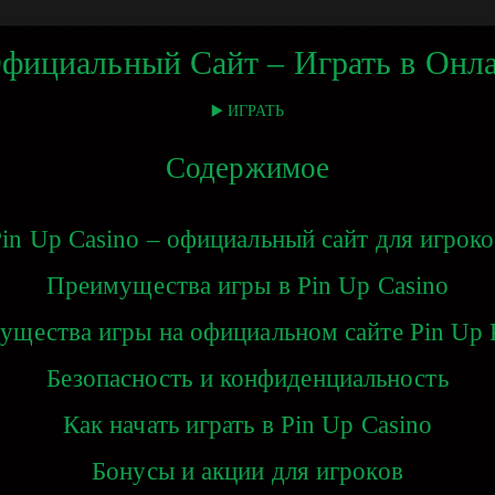
фициальный Сайт – Играть в Онла
▶️ ИГРАТЬ
Содержимое
in Up Casino – официальный сайт для игрок
Преимущества игры в Pin Up Casino
ущества игры на официальном сайте Pin Up 
Безопасность и конфиденциальность
Как начать играть в Pin Up Casino
Бонусы и акции для игроков