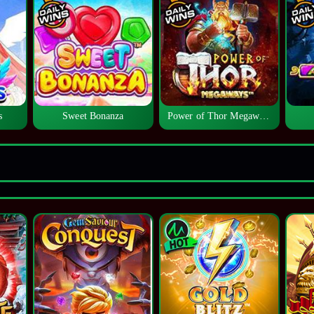
s
Sweet Bonanza
Power of Thor Megaways