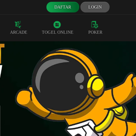
DAFTAR
LOGIN
ARCADE
TOGEL ONLINE
POKER