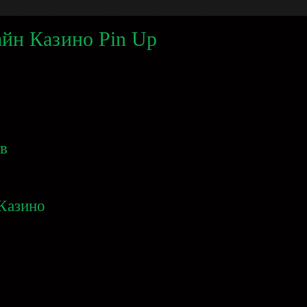
йн Казино Pin Up
ов
Казино