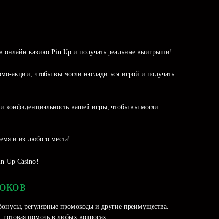
 в онлайн казино Pin Up и получать реальные выигрыши!
омо-акции, чтобы вы могли насладиться игрой и получать
ть и конфиденциальность вашей игры, чтобы вы могли
емя и из любого места!
in Up Casino!
роков
бонусы, регулярные промокоды и другие преимущества.
, готовая помочь в любых вопросах.