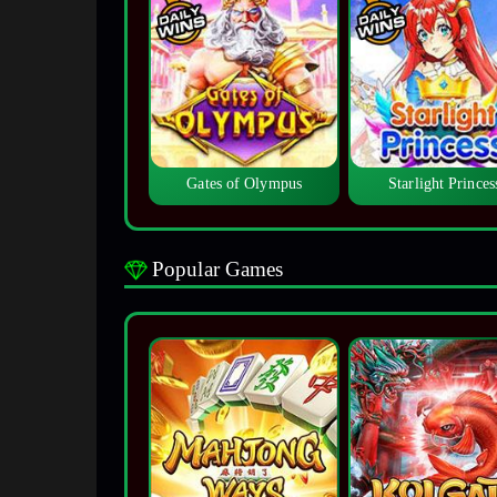
Gates of Olympus
Starlight Princes
Popular Games