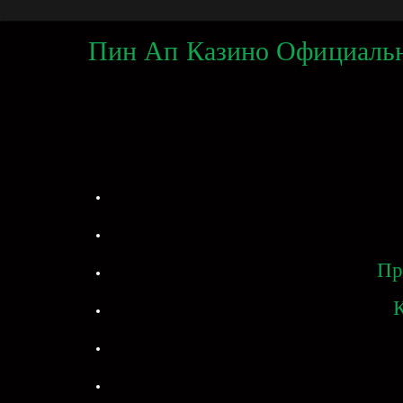
Пин Ап Казино Официальный
Пр