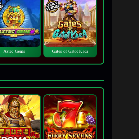
Aztec Gems
Gates of Gatot Kaca