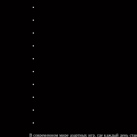
В современном мире азартных игр, где каждый день ста