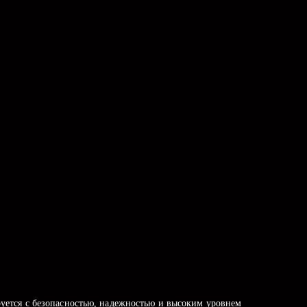
руется с безопасностью, надежностью и высоким уровнем