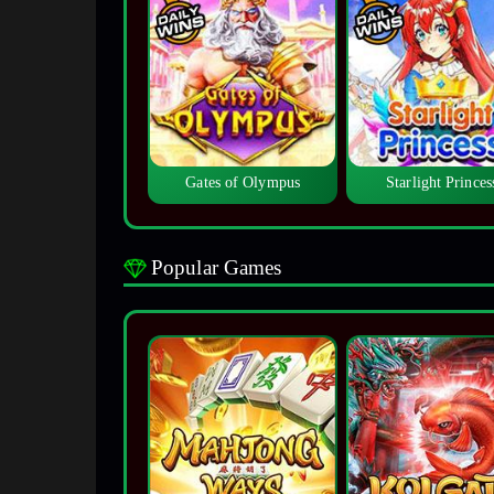
Gates of Olympus
Starlight Princes
Popular Games