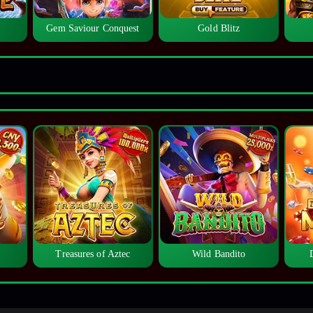
Gem Saviour Conquest
Gold Blitz
Treasures of Aztec
Wild Bandito