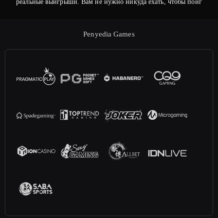
реальные выигрыши. Вам не нужно никуда ехать, чтобы поиг
Penyedia Games