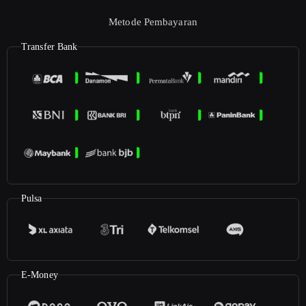
Metode Pembayaran
Transfer Bank
Pulsa
E-Money