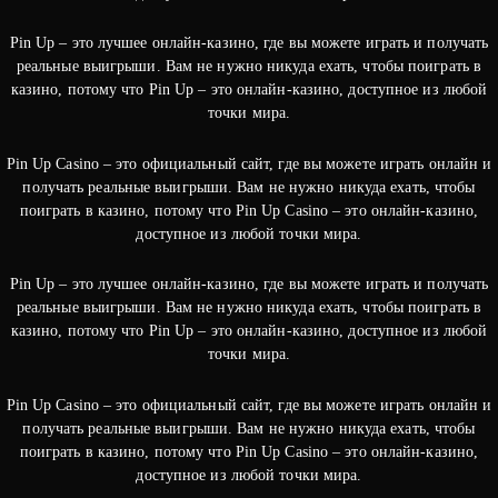
Pin Up – это лучшее онлайн-казино, где вы можете играть и получать
реальные выигрыши. Вам не нужно никуда ехать, чтобы поиграть в
казино, потому что Pin Up – это онлайн-казино, доступное из любой
точки мира.
Pin Up Casino – это официальный сайт, где вы можете играть онлайн и
получать реальные выигрыши. Вам не нужно никуда ехать, чтобы
поиграть в казино, потому что Pin Up Casino – это онлайн-казино,
доступное из любой точки мира.
Pin Up – это лучшее онлайн-казино, где вы можете играть и получать
реальные выигрыши. Вам не нужно никуда ехать, чтобы поиграть в
казино, потому что Pin Up – это онлайн-казино, доступное из любой
точки мира.
Pin Up Casino – это официальный сайт, где вы можете играть онлайн и
получать реальные выигрыши. Вам не нужно никуда ехать, чтобы
поиграть в казино, потому что Pin Up Casino – это онлайн-казино,
доступное из любой точки мира.