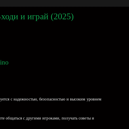
ходи и играй (2025)
ino
руется с надежностью, безопасностью и высоким уровнем
жете общаться с другими игроками, получать советы и