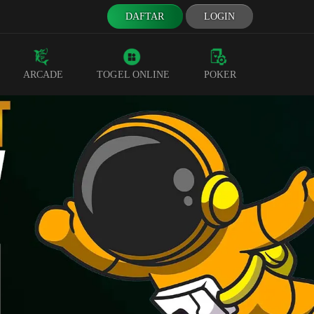
DAFTAR
LOGIN
ARCADE
TOGEL ONLINE
POKER