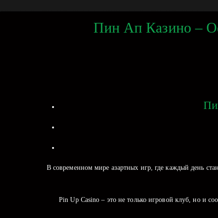
Пин Ап Казино – Оф
Пи
В современном мире азартных игр, где каждый день ста
Pin Up Casino – это не только игровой клуб, но и с