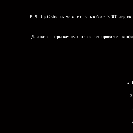
В Pin Up Casino вы можете играть в более 3 000 игр, в
Для начала игры вам нужно зарегистрироваться на офиц
2.
3