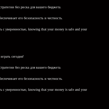
стратегии без риска для вашего бюджета.
еспечивает его безопасность и честность.
с уверенностью, knowing that your money is safe and your
играть сегодня!
стратегии без риска для вашего бюджета.
еспечивает его безопасность и честность.
с уверенностью, knowing that your money is safe and your