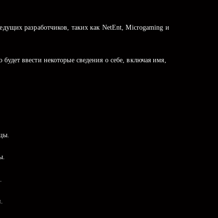
ведущих разработчиков, таких как NetEnt, Microgaming и
 будет ввести некоторые сведения о себе, включая имя,
цы.
ы.
.
.