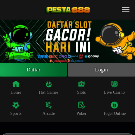
Beranda
Slot Online
Live Casino
Sportsbook
Arcade
Togel Online
Daftar
Login
Poker
Whatsapp
Home
Hot Games
Slots
Live Casino
Telegram
Sports
Arcade
Poker
Togel Online
Livechat