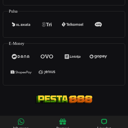
Pulsa
E-Money
©2023
Pesta888
. All rights reserved | 18+