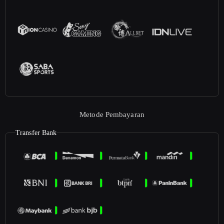
Metode Pembayaran
Transfer Bank