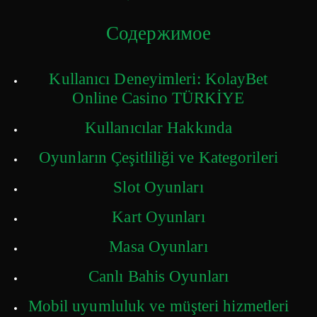
Содержимое
Kullanıcı Deneyimleri: KolayBet
Online Casino TÜRKİYE
Kullanıcılar Hakkında
Oyunların Çeşitliliği ve Kategorileri
Slot Oyunları
Kart Oyunları
Masa Oyunları
Canlı Bahis Oyunları
Mobil uyumluluk ve müşteri hizmetleri