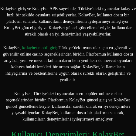
KolayBet giriş ve KolayBet APK sayesinde, Türkiye’deki oyuncular kolay ve
hızlı bir şekilde oyunlara erişebiliyorlar. KolayBet, kullanıcı dostu bir
platform sunarak, kullanıcıların deneyimlerini iyileştirmeyi amaçlıyor.
KolayBet güncel giriş ve KolayBet güncel güncellemeleriyle, kullanıcılar
sürekli olarak en iyi deneyimleri yaşayabiliyorlar.
KolayBet,
kolaybet mobil giriş
Türkiye’deki oyuncular için en güvenli ve
güvenilir online casino seçeneklerinden biridir. Platformun kullanıcı dostu
arayüzü, yeni ve mevcut kullanıcıların hem yeni hem de mevcut oyunları
kolayca bulabilecekleri bir ortam sağlar. KolayBet, kullanıcıların
ihtiyaçlarına ve beklentilerine uygun olarak sürekli olarak geliştirilir ve
yenilenir.
KolayBet, Türkiye’deki oyuncuların en popüler online casino
seçeneklerinden biridir. Platformun KolayBet güncel giriş ve KolayBet
güncel güncellemeleriyle, kullanıcılar sürekli olarak en iyi deneyimleri
yaşayabiliyorlar. KolayBet, kullanıcı dostu bir platform sunarak,
kullanıcıların deneyimlerini iyileştirmeyi amaçlıyor.
Kullanıcı Deneyimleri: KolayBet