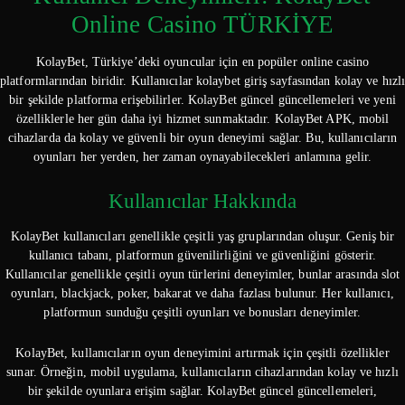
Online Casino TÜRKİYE
KolayBet, Türkiye’deki oyuncular için en popüler online casino
platformlarından biridir. Kullanıcılar kolaybet giriş sayfasından kolay ve hızl
bir şekilde platforma erişebilirler. KolayBet güncel güncellemeleri ve yeni
özelliklerle her gün daha iyi hizmet sunmaktadır. KolayBet APK, mobil
cihazlarda da kolay ve güvenli bir oyun deneyimi sağlar. Bu, kullanıcıların
oyunları her yerden, her zaman oynayabilecekleri anlamına gelir.
Kullanıcılar Hakkında
KolayBet kullanıcıları genellikle çeşitli yaş gruplarından oluşur. Geniş bir
kullanıcı tabanı, platformun güvenilirliğini ve güvenliğini gösterir.
Kullanıcılar genellikle çeşitli oyun türlerini deneyimler, bunlar arasında slot
oyunları, blackjack, poker, bakarat ve daha fazlası bulunur. Her kullanıcı,
platformun sunduğu çeşitli oyunları ve bonusları deneyimler.
KolayBet, kullanıcıların oyun deneyimini artırmak için çeşitli özellikler
sunar. Örneğin, mobil uygulama, kullanıcıların cihazlarından kolay ve hızlı
bir şekilde oyunlara erişim sağlar. KolayBet güncel güncellemeleri,