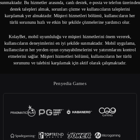
sunmaktadır. Bu hizmetler arasında, canlı destek, e-posta ve telefon üzerinden
destek talepleri almak, sorunları çözme ve kullanıcıların taleplerini
karşılamak yer almaktadır. Müşteri hizmetleri bölümü, kullanıcıların her
türlü sorununu hızlı ve etkin bir şekilde çözmelerine yardımcı olur.
KolayBet, mobil uyumluluğu ve müşteri hizmetlerini önem vererek,
kullanıcıların deneyimlerini en iyi şekilde sunmaktadır. Mobil uygulama,
kullanıcıların her yerden oyun oynayabilmelerini ve yatırımlarını kontrol
etmelerini sağlar. Müşteri hizmetleri bölümü, kullanıcıların her türlü
sorununu ve talebini karşılamak için aktif olarak çalışmaktadır.
Penyedia Games