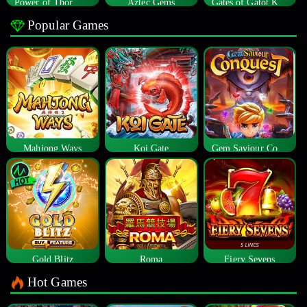
Power of Thor Megaways
Aztec Gems
Gates of Gatot Kaca
Popular Games
Mahjong Ways
Koi Gate
Gem Saviour Conquest
Gold Blitz
Roma
Fiery Sevens
Hot Games