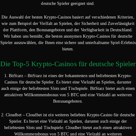
deutsche Spieler geeignet sind.
Die Auswahl der besten Krypto-Casinos basiert auf verschiedenen Kriterien,
wie zum Beispiel der Vielfalt an Spielen, der Sicherheit und Zuverlässigkeit
der Plattform, den Bonusangeboten und der Verfügbarkeit in Deutschland.
Wir haben uns bemüht, die besten anonymen Krypto-Casinos für deutsche
Spieler auszuwählen, die Ihnen eine sichere und unterhaltsame Spiel-Erlebnis
bieten.
Die Top-5 Krypto-Casinos für deutsche Spieler
1. BitStarz – BitStarz ist eines der bekanntesten und beliebtesten Krypto-
Casinos für deutsche Spieler. Es bietet eine Vielzahl an Spielen, darunter
auch einige der beliebtesten Slots und Tischspiele. BitStarz bietet auch einen
attraktiven Willkommensbonus von 5 BTC und eine Vielzahl an weiteren
Bonusangeboten.
2. Cloudbet – Cloudbet ist ein weiteres beliebtes Krypto-Casino für deutsche
Spieler. Es bietet eine Vielzahl an Spielen, darunter auch einige der
beliebtesten Slots und Tischspiele. Cloudbet bietet auch einen attraktiven
Willkommensbonus von 5 BTC und eine Vielzahl an weiteren