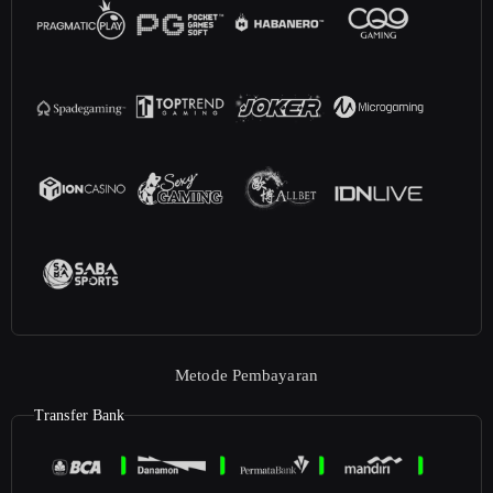
Metode Pembayaran
Transfer Bank