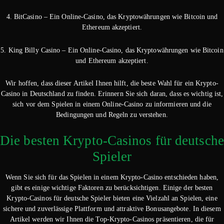
4. BitCasino – Ein Online-Casino, das Kryptowährungen wie Bitcoin und
Ethereum akzeptiert.
5. King Billy Casino – Ein Online-Casino, das Kryptowährungen wie Bitcoin
und Ethereum akzeptiert.
Wir hoffen, dass dieser Artikel Ihnen hilft, die beste Wahl für ein Krypto-
Casino in Deutschland zu finden. Erinnern Sie sich daran, dass es wichtig ist,
sich vor dem Spielen in einem Online-Casino zu informieren und die
Bedingungen und Regeln zu verstehen.
Die besten Krypto-Casinos für deutsche
Spieler
Wenn Sie sich für das Spielen in einem Krypto-Casino entschieden haben,
gibt es einige wichtige Faktoren zu berücksichtigen. Einige der besten
Krypto-Casinos für deutsche Spieler bieten eine Vielzahl an Spielen, eine
sichere und zuverlässige Plattform und attraktive Bonusangebote. In diesem
Artikel werden wir Ihnen die Top-Krypto-Casinos präsentieren, die für