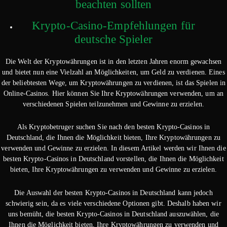
beachten sollten
Krypto-Casino-Empfehlungen für
deutsche Spieler
Die Welt der Kryptowährungen ist in den letzten Jahren enorm gewachsen
und bietet nun eine Vielzahl an Möglichkeiten, um Geld zu verdienen. Eines
der beliebtesten Wege, um Kryptowährungen zu verdienen, ist das Spielen in
Online-Casinos. Hier können Sie Ihre Kryptowährungen verwenden, um an
verschiedenen Spielen teilzunehmen und Gewinne zu erzielen.
Als Kryptobetruger suchen Sie nach den besten Krypto-Casinos in
Deutschland, die Ihnen die Möglichkeit bieten, Ihre Kryptowährungen zu
verwenden und Gewinne zu erzielen. In diesem Artikel werden wir Ihnen die
besten Krypto-Casinos in Deutschland vorstellen, die Ihnen die Möglichkeit
bieten, Ihre Kryptowährungen zu verwenden und Gewinne zu erzielen.
Die Auswahl der besten Krypto-Casinos in Deutschland kann jedoch
schwierig sein, da es viele verschiedene Optionen gibt. Deshalb haben wir
uns bemüht, die besten Krypto-Casinos in Deutschland auszuwählen, die
Ihnen die Möglichkeit bieten, Ihre Kryptowährungen zu verwenden und