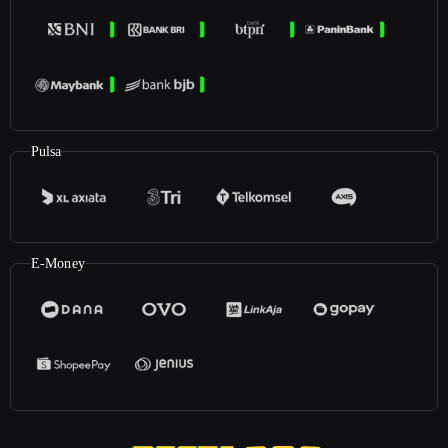
Pulsa
E-Money