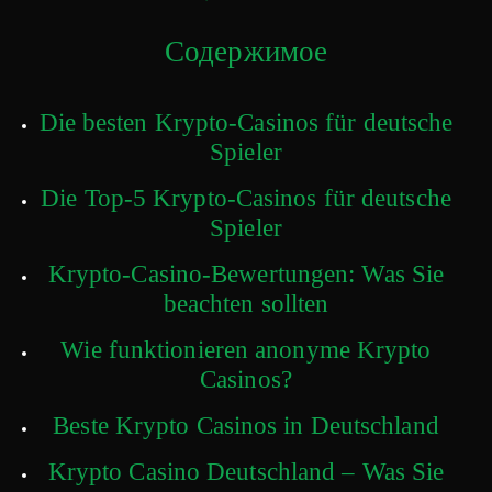
Содержимое
Die besten Krypto-Casinos für deutsche
Spieler
Die Top-5 Krypto-Casinos für deutsche
Spieler
Krypto-Casino-Bewertungen: Was Sie
beachten sollten
Wie funktionieren anonyme Krypto
Casinos?
Beste Krypto Casinos in Deutschland
Krypto Casino Deutschland – Was Sie