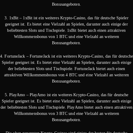
Bonusangeboten.
3. 1xBit – 1xBit ist ein weiteres Krypto-Casino, das für deutsche Spieler
geeignet ist. Es bietet eine Vielzahl an Spielen, darunter auch einige der
beliebtesten Slots und Tischspiele. 1xBit bietet auch einen attraktiven
Willkommensbonus von 1 BTC und eine Vielzahl an weiteren
Bonusangeboten.
4. FortuneJack – FortuneJack ist ein weiteres Krypto-Casino, das für deutsche
Spieler geeignet ist. Es bietet eine Vielzahl an Spielen, darunter auch einige
der beliebtesten Slots und Tischspiele. FortuneJack bietet auch einen
attraktiven Willkommensbonus von 4 BTC und eine Vielzahl an weiteren
Bonusangeboten.
5. PlayAmo – PlayAmo ist ein weiteres Krypto-Casino, das für deutsche
Spieler geeignet ist. Es bietet eine Vielzahl an Spielen, darunter auch einige
der beliebtesten Slots und Tischspiele. PlayAmo bietet auch einen attraktiven
Willkommensbonus von 3 BTC und eine Vielzahl an weiteren
Bonusangeboten.