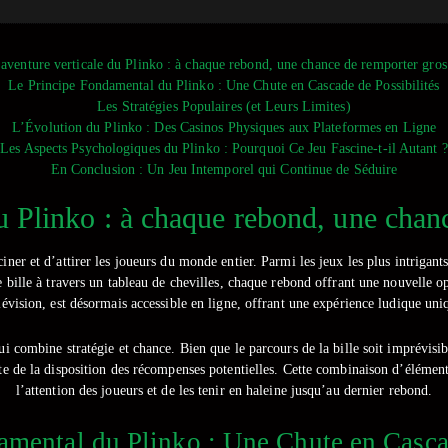
aventure verticale du Plinko : à chaque rebond, une chance de remporter gros
Le Principe Fondamental du Plinko : Une Chute en Cascade de Possibilités
Les Stratégies Populaires (et Leurs Limites)
L’Évolution du Plinko : Des Casinos Physiques aux Plateformes en Ligne
Les Aspects Psychologiques du Plinko : Pourquoi Ce Jeu Fascine-t-il Autant ?
En Conclusion : Un Jeu Intemporel qui Continue de Séduire
u Plinko : à chaque rebond, une chan
iner et d’attirer les joueurs du monde entier. Parmi les jeux les plus intrigants
e bille à travers un tableau de chevilles, chaque rebond offrant une nouvelle o
lévision, est désormais accessible en ligne, offrant une expérience ludique uni
ui combine stratégie et chance. Bien que le parcours de la bille soit imprévisib
te de la disposition des récompenses potentielles. Cette combinaison d’éléments
l’attention des joueurs et de les tenir en haleine jusqu’au dernier rebond.
amental du Plinko : Une Chute en Cascad