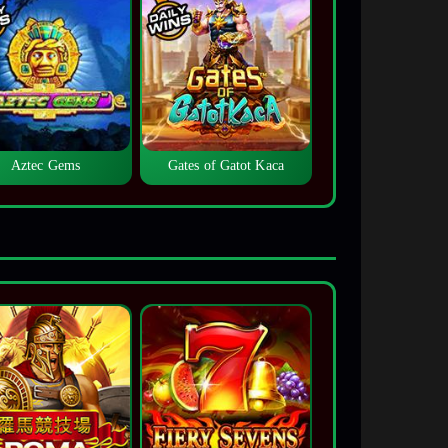
Aztec Gems
Gates of Gatot Kaca