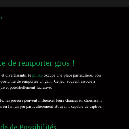
 !
ce de remporter gros !
 et divertissants, le
plinko
occupe une place particulière. Son
pportunité de remporter un gain. Ce jeu, souvent associé à
que et potentiellement lucrative.
le, les joueurs peuvent influencer leurs chances en choisissant
 en fait un jeu particulièrement attrayant, capable de captiver
e de Possibilités