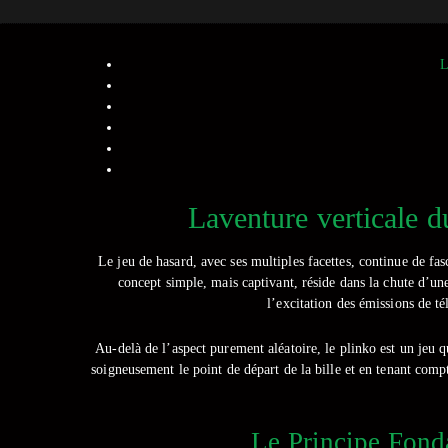
L
Laventure verticale d
Le jeu de hasard, avec ses multiples facettes, continue de fasc
concept simple, mais captivant, réside dans la chute d’un
l’excitation des émissions de té
Au-delà de l’aspect purement aléatoire, le plinko est un jeu q
soigneusement le point de départ de la bille et en tenant comp
Le Principe Fond