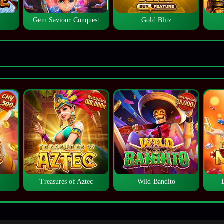
Gem Saviour Conquest
Gold Blitz
Treasures of Aztec
Wild Bandito