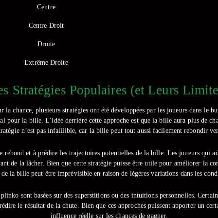
Centre
Centre Droit
Droite
Extrême Droite
es Stratégies Populaires (et Leurs Limite
r la chance, plusieurs stratégies ont été développées par les joueurs dans le bu
al pour la bille. L’idée derrière cette approche est que la bille aura plus de c
égie n’est pas infaillible, car la bille peut tout aussi facilement rebondir vers
 rebond et à prédire les trajectoires potentielles de la bille. Les joueurs qui 
avant de la lâcher. Bien que cette stratégie puisse être utile pour améliorer la co
e la bille peut être imprévisible en raison de légères variations dans les condit
 de plinko sont basées sur des superstitions ou des intuitions personnelles. Ce
 prédire le résultat de la chute. Bien que ces approches puissent apporter un cer
influence réelle sur les chances de gagner.