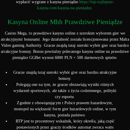
wypłacić wygrane z kasyna pieniądze
https://top-najlepsze-
kasyna.com/kasyna-na-pieniadze
.
Kasyna Online Mhh Prawdziwe Pieniądze
Casino Mega, to prawdziwe kasyno online z szerokim wyborem gier we
atrakcyjnymi bonusami. Jego działalność została licencjonowana przez Malta
Video gaming Authority. Gracze znajdą tutaj szeroki wybór gier oraz bardzo
atrakcyjne bonusy. Bonus powitalny polecanego kasyna online na prawdziwe
pieniądze GGBet wynosi 6000 PLN + 500 darmowych spinów.
Gracze znajdą tutaj szeroki wybór gier oraz bardzo atrakcyjne
bonusy.
Polegają one na tym, że gracze obstawiają wyniki różnych
wydarzeń sportowych, ale także z życia codziennego, polityki
czy esportu.
Zgodnie z obowiązującym t Polsce prawem hazardowym,
monopol na większość form gier hazardowych online, w tym
kasyna, posiada państwo.
RTP jest to procentowy wskaźnik, który określa, jaką część
postawionych przez graczy środków automat zwraca watts