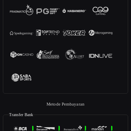
Metode Pembayaran
Transfer Bank