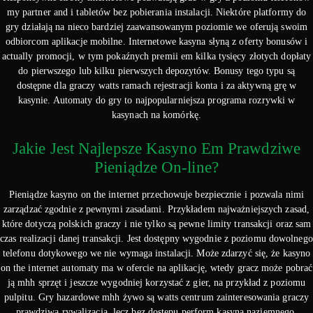
my partner and i tabletów bez pobierania instalacji. Niektóre platformy do
gry działają na nieco bardziej zaawansowanym poziomie we oferują swoim
odbiorcom aplikacje mobilne. Internetowe kasyna słyną z oferty bonusów i
actually promocji, w tym pokaźnych premii em kilka tysięcy złotych dopłaty
do pierwszego lub kilku pierwszych depozytów. Bonusy tego typu są
dostępne dla graczy watts ramach rejestracji konta i za aktywną grę w
kasynie. Automaty do gry to najpopularniejsza programa rozrywki w
kasynach na komórkę.
Jakie Jest Najlepsze Kasyno Em Prawdziwe
Pieniądze On-line?
Pieniądze kasyno on the internet przechowuje bezpiecznie i pozwala nimi
zarządzać zgodnie z pewnymi zasadami. Przykładem najważniejszych zasad,
które dotyczą polskich graczy i nie tylko są pewne limity transakcji oraz sam
czas realizacji danej transakcji. Jest dostępny wygodnie z poziomu dowolnego
telefonu dotykowego we nie wymaga instalacji. Może zdarzyć się, że kasyno
on the internet automaty ma w ofercie na aplikację, wtedy gracz może pobrać
ją mhh sprzęt i jeszcze wygodniej korzystać z gier, na przykład z poziomu
pulpitu. Gry hazardowe mhh żywo są watts centrum zainteresowania graczy
prawdziwą rywalizacją, lecz bez dostępu perform kasyna naziemnego.