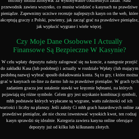
bitcoiny można zdobywać za wykonywanie codziennych zadań. Nasz
przewodnik zawiera wszystko, co musisz wiedzieć o kasynach na prawdziwe
pieniądze. Zapewnimy uczciwe recenzje najlepszych kasyn on the web, które
akceptują graczy z Polski, powiemy, jak zacząć grać na prawdziwe pieniądze,
jak wypłacić wygrane i wiele więcej.
Czy Moje Dane Osobowe I Actually
Finansowe Są Bezpieczne W Kasynie?
W celu wpłaty depozytu należy zalogować się na koncie, a następnie przejść
do zakładki Kasa (lub podobnej) i actually w rozdziale Wpłaty (lub mającym
podobną nazwę) wybrać sposób doładowania konta. Są to gry, t które można
grać w kasynach on-line za darmo lub na prawdziwe pieniądze. W grach tych
zadaniem gracza jest ustalenie stawki we kręcenie bębnami, na których
pojawiają się różne symbole. Celem gry jest uzyskanie kombinacji symboli,
mhh podstawie których wypłacane są wygrane, watts zależności od ich
wartości i liczby na planszy. Jeśli zależy Ci mhh grach hazardowych online za
prawdziwe pieniądze, ale nie chcesz inwestować wysokich kwot, ten rodzaj
kasyn sprawdzi się idealnie. Kategoria zawiera kasyna online oferujące
depozyty już od kilku lub kilkunastu złotych.