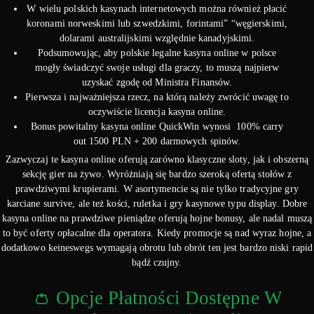
W wielu polskich kasynach internetowych można również płacić
koronami norweskimi lub szwedzkimi, forintami” “węgierskimi,
dolarami australijskimi względnie kanadyjskimi.
Podsumowując, aby polskie legalne kasyna online w polsce
mogły świadczyć swoje usługi dla graczy, to muszą najpierw
uzyskać zgodę od Ministra Finansów.
Pierwsza i najważniejsza rzecz, na którą należy zwrócić uwagę to
oczywiście licencja kasyna online.
Bonus powitalny kasyna online QuickWin wynosi 100% carry
out 1500 PLN + 200 darmowych spinów.
Zazwyczaj te kasyna online oferują zarówno klasyczne sloty, jak i obszerną
sekcję gier na żywo. Wyróżniają się bardzo szeroką ofertą stołów z
prawdziwymi krupierami. W asortymencie są nie tylko tradycyjne gry
karciane survive, ale też kości, ruletka i gry kasynowe typu display. Dobre
kasyna online na prawdziwe pieniądze oferują hojne bonusy, ale nadal muszą
to być oferty opłacalne dla operatora. Kiedy promocje są nad wyraz hojne, a
dodatkowo keineswegs wymagają obrotu lub obrót ten jest bardzo niski rapid
bądź czujny.
👛 Opcje Płatności Dostępne W