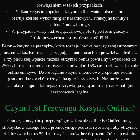
rozwiązaniem w takich przypadkach.
Vulkan Vegas to popularne kasyno online watts Polsce, które
oferuje szeroki wybór raffgier hazardowych, atrakcyjne bonusy i
solidne środowisko gry.
W przypadku witryn adresujących swoją ofertę perform graczy z
Polski powszechna jest też dostępność PLN.
Bison – kasyno na pieniądze, które rozdaje losowe bonusy zarejestrowanym
graczom za każdym razem, gdy grają na automatach na prawdziwe pieniądze.
Przy pierwszej wpłacie możesz otrzymać bonus powitalny t wysokości do
2500 zł i one hundred darmowych spinów albo 15% cashback watts kasynie
online em żywo. Dobre legalne kasyno internetowe proponuje swoim
graczom duży wybór różnych habgier kasynowych. Nie może w nim
zabraknąć najpopularniejszej rozrywki, jaką są automaty carry out gier
hazardowych legalne.
Czym Jest Przewaga Kasyna Online?
Gracze, którzy chcą rozpocząć grę w kasynie online BetOnRed, mogą
skorzystać z naszego kodu promocyjnego podczas rejestracji, aby otrzymać
ekskluzywny bonus 50 darmowych spinów bez depozytu. Oferta powitalna