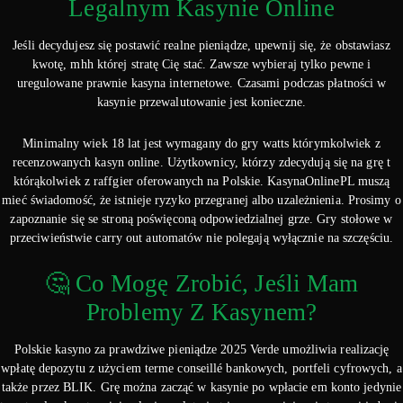
Legalnym Kasynie Online
Jeśli decydujesz się postawić realne pieniądze, upewnij się, że obstawiasz
kwotę, mhh której stratę Cię stać. Zawsze wybieraj tylko pewne i
uregulowane prawnie kasyna internetowe. Czasami podczas płatności w
kasynie przewalutowanie jest konieczne.
Minimalny wiek 18 lat jest wymagany do gry watts którymkolwiek z
recenzowanych kasyn online. Użytkownicy, którzy zdecydują się na grę t
którąkolwiek z raffgier oferowanych na Polskie. KasynaOnlinePL muszą
mieć świadomość, że istnieje ryzyko przegranej albo uzależnienia. Prosimy o
zapoznanie się se stroną poświęconą odpowiedzialnej grze. Gry stołowe w
przeciwieństwie carry out automatów nie polegają wyłącznie na szczęściu.
🤔 Co Mogę Zrobić, Jeśli Mam
Problemy Z Kasynem?
Polskie kasyno za prawdziwe pieniądze 2025 Verde umożliwia realizację
wpłatę depozytu z użyciem terme conseillé bankowych, portfeli cyfrowych, a
także przez BLIK. Grę można zacząć w kasynie po wpłacie em konto jedynie