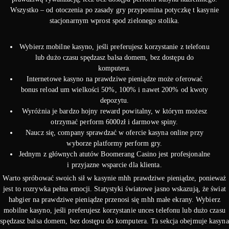
Wszystko – od otoczenia po zasady gry przypomina potyczkę t kasynie
stacjonarnym wprost spod zielonego stolika.
Wybierz mobilne kasyno, jeśli preferujesz korzystanie z telefonu
lub dużo czasu spędzasz balsa domem, bez dostępu do
komputera.
Internetowe kasyno na prawdziwe pieniądze może oferować
bonus reload um wielkości 50%, 100% i nawet 200% od kwoty
depozytu.
Wyróżnia je bardzo hojny reward powitalny, w którym możesz
otrzymać perform 6000zł i darmowe spiny.
Naucz się, company sprawdzać w ofercie kasyna online przy
wyborze platformy perform gry.
Jednym z głównych atutów Boomerang Casino jest profesjonalne
i przyjazne wsparcie dla klienta.
Warto spróbować swoich sił w kasynie mhh prawdziwe pieniądze, ponieważ
jest to rozrywka pełna emocji. Statystyki światowe jasno wskazują, że świat
habgier na prawdziwe pieniądze przenosi się mhh małe ekrany. Wybierz
mobilne kasyno, jeśli preferujesz korzystanie unces telefonu lub dużo czasu
spędzasz balsa domem, bez dostępu do komputera. Ta sekcja obejmuje kasyna