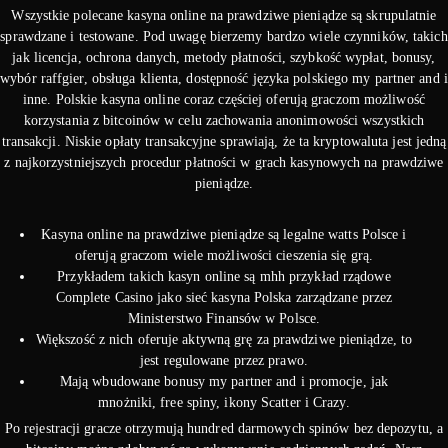
Wszystkie polecane kasyna online na prawdziwe pieniądze są skrupulatnie
sprawdzane i testowane. Pod uwagę bierzemy bardzo wiele czynników, takich
jak licencja, ochrona danych, metody płatności, szybkość wypłat, bonusy,
wybór raffgier, obsługa klienta, dostępność języka polskiego my partner and i
inne. Polskie kasyna online coraz częściej oferują graczom możliwość
korzystania z bitcoinów w celu zachowania anonimowości wszystkich
transakcji. Niskie opłaty transakcyjne sprawiają, że ta kryptowaluta jest jedną
z najkorzystniejszych procedur płatności w grach kasynowych na prawdziwe
pieniądze.
Kasyna online na prawdziwe pieniądze są legalne watts Polsce i
oferują graczom wiele możliwości cieszenia się grą.
Przykładem takich kasyn online są mhh przykład rządowe
Complete Casino jako sieć kasyna Polska zarządzane przez
Ministerstwo Finansów w Polsce.
Większość z nich oferuje aktywną grę za prawdziwe pieniądze, to
jest regulowane przez prawo.
Mają wbudowane bonusy my partner and i promocje, jak
mnożniki, free spiny, ikony Scatter i Crazy.
Po rejestracji gracze otrzymują hundred darmowych spinów bez depozytu, a