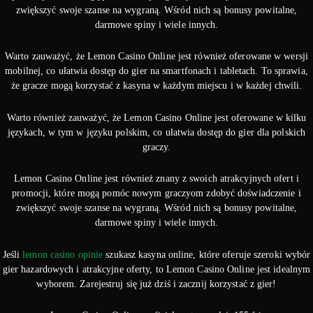
zwiększyć swoje szanse na wygraną. Wśród nich są bonusy powitalne,
darmowe spiny i wiele innych.
Warto zauważyć, że Lemon Casino Online jest również oferowane w wersji
mobilnej, co ułatwia dostęp do gier na smartfonach i tabletach. To sprawia,
że gracze mogą korzystać z kasyna w każdym miejscu i w każdej chwili.
Warto również zauważyć, że Lemon Casino Online jest oferowane w kilku
językach, w tym w języku polskim, co ułatwia dostęp do gier dla polskich
graczy.
Lemon Casino Online jest również znany z swoich atrakcyjnych ofert i
promocji, które mogą pomóc nowym graczyom zdobyć doświadczenie i
zwiększyć swoje szanse na wygraną. Wśród nich są bonusy powitalne,
darmowe spiny i wiele innych.
Jeśli
lemon casino opinie
szukasz kasyna online, które oferuje szeroki wybór
gier hazardowych i atrakcyjne oferty, to Lemon Casino Online jest idealnym
wyborem. Zarejestruj się już dziś i zacznij korzystać z gier!