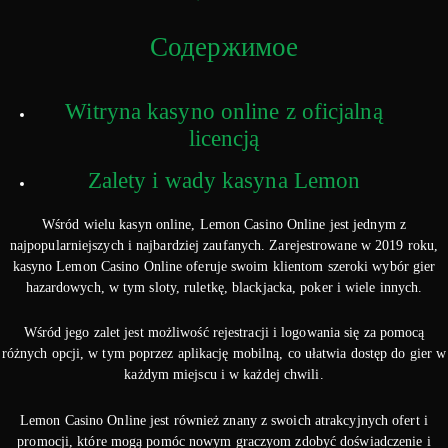
Содержимое
Witryna kasyno online z oficjalną
licencją
Zalety i wady kasyna Lemon
Wśród wielu kasyn online, Lemon Casino Online jest jednym z
najpopularniejszych i najbardziej zaufanych. Zarejestrowane w 2019 roku,
kasyno Lemon Casino Online oferuje swoim klientom szeroki wybór gier
hazardowych, w tym sloty, ruletkę, blackjacka, poker i wiele innych.
Wśród jego zalet jest możliwość rejestracji i logowania się za pomocą
różnych opcji, w tym poprzez aplikację mobilną, co ułatwia dostęp do gier w
każdym miejscu i w każdej chwili.
Lemon Casino Online jest również znany z swoich atrakcyjnych ofert i
promocji, które mogą pomóc nowym graczyom zdobyć doświadczenie i