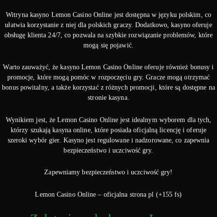
Witryna kasyno Lemon Casino Online jest dostępna w języku polskim, co
ułatwia korzystanie z niej dla polskich graczy. Dodatkowo, kasyno oferuje
obsługę klienta 24/7, co pozwala na szybkie rozwiązanie problemów, które
mogą się pojawić.
Warto zauważyć, że kasyno Lemon Casino Online oferuje również bonusy i
promocje, które mogą pomóc w rozpoczęciu gry. Gracze mogą otrzymać
bonus powitalny, a także korzystać z różnych promocji, które są dostępne na
stronie kasyna.
Wynikiem jest, że Lemon Casino Online jest idealnym wyborem dla tych,
którzy szukają kasyna online, które posiada oficjalną licencję i oferuje
szeroki wybór gier. Kasyno jest regulowane i nadzorowane, co zapewnia
bezpieczeństwo i uczciwość gry.
Zapewniamy bezpieczeństwo i uczciwość gry!
Lemon Casino Online – oficjalna strona pl (+155 fs)