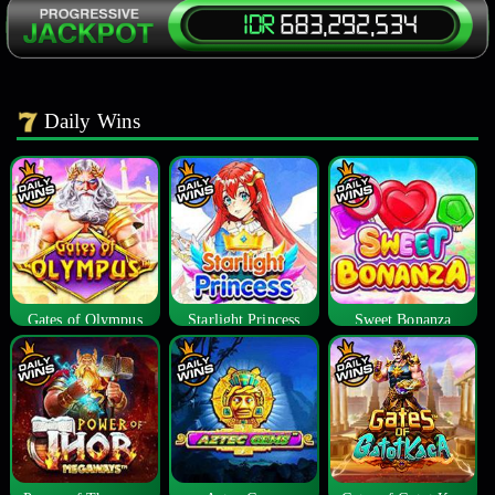
Daily Wins
Gates of Olympus
Starlight Princess
Sweet Bonanza