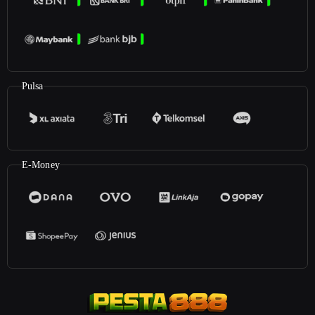
Pulsa
E-Money