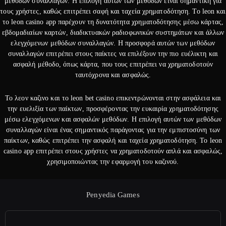
μεθόδων συναλλαγών. Η επιλογή αυτών των μεθόδων είναι σημαντική για
τους χρήστες, καθώς επιτρέπει σαφή και ταχεία χρηματοδότηση. Το leon και
το leon casino app παρέχουν τη δυνατότητα χρηματοδότησης μέσω κάρτας,
εβδομαδιαίων καρτών, διαδικτυακών ραδιοφωνικών συστημάτων και άλλων
ελεγχόμενων μεθόδων συναλλαγών. Η προσφορά αυτών των μεθόδων
συναλλαγών επιτρέπει στους παίκτες να επιλέξουν την πιο ευέλικτη και
ασφαλή μέθοδο, όπως κάρτα, που τους επιτρέπει να χρηματοδοτούν
ταυτόχρονα και ασφαλώς.
Το λεον καζινο και το leon bet casino επικεντρώνονται στην ασφάλεια και
την ευελιξία των παίκτων, προσφέροντας την ευκαιρία χρηματοδότησης
μέσω ελεγχόμενων και ασφαλών μεθόδων. Η επιλογή αυτών των μεθόδων
συναλλαγών είναι ένας σημαντικός παράγοντας για την εμπιστοσύνη των
παίκτων, καθώς επιτρέπει την ασφαλή και ταχεία χρηματοδότηση. Το leon
casino app επιτρέπει στους χρήστες να χρηματοδοτούν απλά και ασφαλώς,
χρησιμοποιώντας την εφαρμογή του καζινού.
Penyedia Games