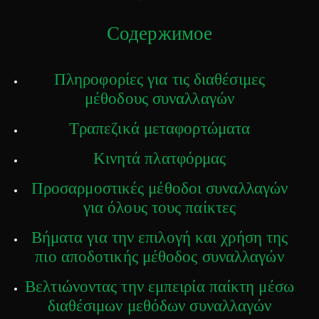
Содержимое
Πληροφορίες για τις διαθέσιμες
μέθοδους συναλλαγών
Τραπεζικά μεταφορτώματα
Κινητά πλατφόρμας
Προσαρμοστικές μέθοδοι συναλλαγών
για όλους τους παίκτες
Βήματα για την επιλογή και χρήση της
πιο αποδοτικής μέθοδος συναλλαγών
Βελτιώνοντας την εμπειρία παίκτη μέσω
διαθέσιμων μεθόδων συναλλαγών