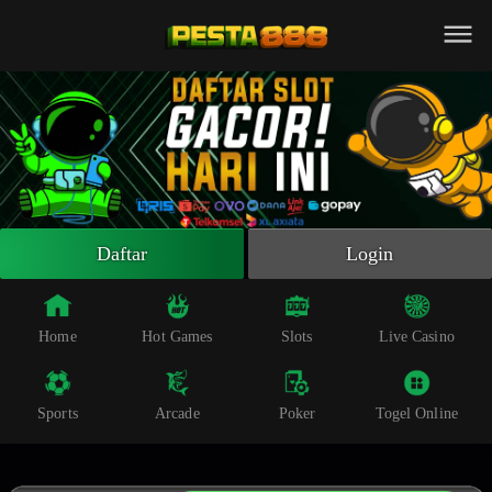
Beranda
Slot Online
Live Casino
Sportsbook
Arcade
Togel Online
Daftar
Login
Poker
Whatsapp
Home
Hot Games
Slots
Live Casino
Telegram
Sports
Arcade
Poker
Togel Online
Livechat