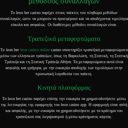
μέθοδους συναλλαγών
Το leon bet casino παρέχει στους παίκτες του πληθώρα μεθόδων
συναλλαγών, ώστε να μπορούν να προσφέρουν και να αποδέχονται τιμολόγι
εύκολα και ασφαλώς. Οι διαθέσιμες μέθοδοι συναλλαγών είναι:
Τραπεζικά μεταφορτώματα
Το leon bet
leon casino online
casino υποστηρίζει τραπεζικά μεταφορτώματα
μέσω των ελληνικών τράπεζων, όπως τη Βαρκελώνη, τη Στατική, τη Στατική
Τράπεζα και τη Στατική Τράπεζα Αθήνα. Τα μεταφορτώματα αυτά είναι
ασφαλής και γρήγορα, με την ευκαιρία αποδοχής των τιμολόγιων στην
προσωπική λογοθεσία του παίκτη.
Κινητά πλατφόρμας
Το leon bet casino παρέχει επίσης την ευκαιρία να χρηματοδοτήσετε μέσω
της λειτουργίας της εφαρμογής του leon casino app. Η εφαρμογή είναι απλή
και ασφαλής, με την ευκαιρία να χρηματοδοτήσετε με τα κράτημα του
τραπεζικού σας λογαριασμού ή μέσω κράτηματος κάρτας.