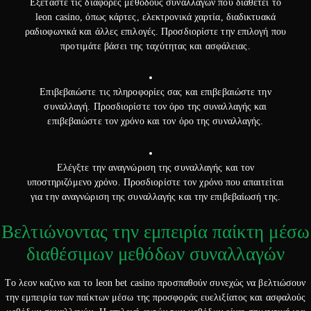
Εξετάστε τις διάφορες μέθοδους συναλλαγών που διαθέτει το
leon casino, όπως κάρτες, ελεκτρονικά χαρτία, διαδικτυακά
ραδιοφωνικά και άλλες επιλογές. Προσδιορίστε την επιλογή που
προτιμάτε βάσει της ταχύτητας και ασφάλειας.
Επιβεβαιώστε τις πληροφορίες σας και επιβεβαιώστε την
συναλλαγή. Προσδιορίστε τον όρο της συναλλαγής και
επιβεβαιώστε τον χρόνο και τον όρο της συναλλαγής.
Ελέγξτε την αναγνώριση της συναλλαγής και τον
υποστηριζόμενο χρόνο. Προσδιορίστε τον χρόνο που απαιτείται
για την αναγνώριση της συναλλαγής και την επιβεβαίωσή της.
Βελτιώνοντας την εμπειρία παίκτη μέσω
διαθέσιμων μεθόδων συναλλαγών
Το λεον καζινο και το leon bet casino προσπαθούν συνεχώς να βελτιώσουν
την εμπειρία των παίκτων μέσω της προσφοράς ευελιξίατος και ασφαλούς