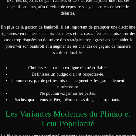
fixer des objectifs de gain réalistes et de s’arrêter de jouer une fois ces
objectifs atteints, afin d’éviter de reperdre ses gains en cas de série de
défaites.
En plus de la gestion de bankroll, il est important de pratiquer une discipline
rigoureuse en matière de choix des mises et des cases. Éviter de miser sur des
cases trop risquées ou de suivre des stratégies trop agressives peut aider à
préserver son bankroll et à augmenter ses chances de gagner de manière
stable et durable.
Choisissez un casino en ligne réputé et fiable.
Définissez un budget clair et respectez-le.
Commencez par de petites mises et augmentez-les graduellement
si nécessaire.
Ne poursuivez jamais les pertes.
Sachez quand vous arrêter, même en cas de gains importants.
Les Variantes Modernes du Plinko et
Leur Popularité