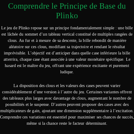
Comprendre le Principe de Base du
Plinko
Le jeu de Plinko repose sur un principe fondamentalement simple : une bille
est lâchée du sommet d’un tableau vertical constitué de multiples rangées de
clous. Au fur et à mesure de sa descente, la bille rebondit de manière
aléatoire sur ces clous, modifiant sa trajectoire et rendant le résultat
imprévisible. L’objectif est d’anticiper dans quelle case inférieure la bille
atterrira, chaque case étant associée à une valeur monétaire spécifique. Le
hasard est le maître du jeu, offrant une expérience excitante et purement
ludique.
La disposition des clous et les valeurs des cases peuvent varier
considérablement d’une version à l’autre du jeu. Certaines variantes offrent
des tableaux plus larges avec davantage de clous, augmentant le nombre de
possibilités et le suspense. D’autres peuvent proposer des cases avec des
multiplicateurs de gain, ajoutant une dimension supplémentaire à l’excitation.
Comprendre ces variations est essentiel pour maximiser ses chances de succès,
même si la chance reste le facteur déterminant.