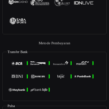
Metode Pembayaran
Transfer Bank
Pulsa