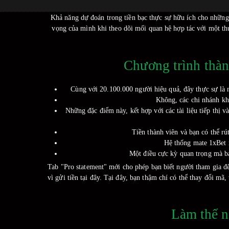
Khả năng dự đoán trong tiền bạc thực sự hữu ích cho nhữn
vọng của mình khi theo dõi mối quan hệ hợp tác với một th
Chương trình thàn
Cùng với 20.100.000 người hiệu quả, đây thực sự là n
Không, các chi nhánh kh
Những đặc điểm này, kết hợp với các tài liệu tiếp thị 
Tiền thành viên và bạn có thể rú
Hệ thống mate 1xBet m
Một điều cực kỳ quan trọng mà bạ
Tab "Pro statement" mới cho phép bạn biết người tham gia đế
vì gửi tiền tại đây. Tại đây, bạn thậm chí có thể thay đổi mã
Làm thế n