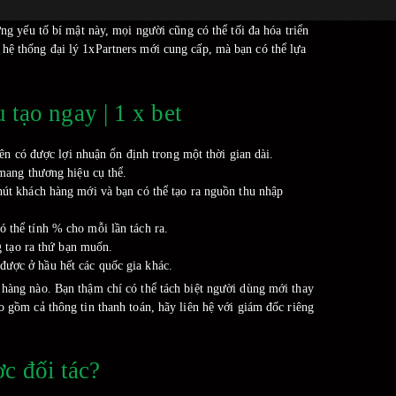
g yếu tố bí mật này, mọi người cũng có thể tối đa hóa triển
hệ thống đại lý 1xPartners mới cung cấp, mà bạn có thể lựa
tạo ngay | 1 x bet
ên có được lợi nhuận ổn định trong một thời gian dài.
mang thương hiệu cụ thể.
 hút khách hàng mới và bạn có thể tạo ra nguồn thu nhập
ó thể tính % cho mỗi lần tách ra.
g tạo ra thứ bạn muốn.
được ở hầu hết các quốc gia khác.
 hàng nào. Bạn thậm chí có thể tách biệt người dùng mới thay
ao gồm cả thông tin thanh toán, hãy liên hệ với giám đốc riêng
c đối tác?