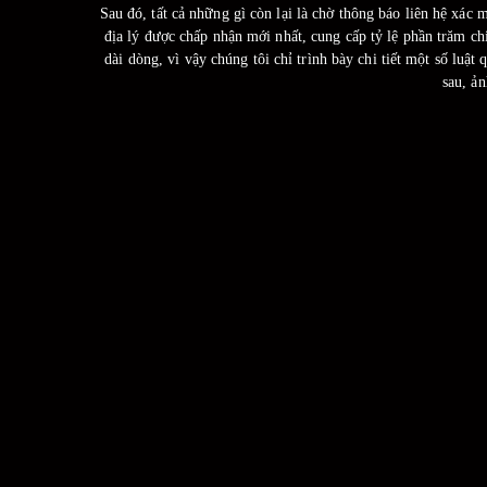
Sau đó, tất cả những gì còn lại là chờ thông báo liên hệ xác
địa lý được chấp nhận mới nhất, cung cấp tỷ lệ phần trăm c
dài dòng, vì vậy chúng tôi chỉ trình bày chi tiết một số lu
sau, ả