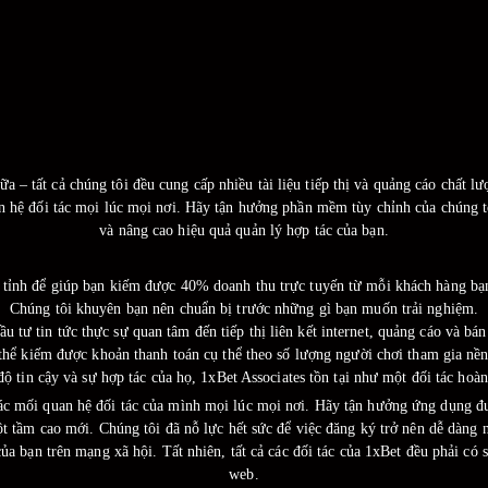
a – tất cả chúng tôi đều cung cấp nhiều tài liệu tiếp thị và quảng cáo chất l
an hệ đối tác mọi lúc mọi nơi. Hãy tận hưởng phần mềm tùy chỉnh của chúng 
và nâng cao hiệu quả quản lý hợp tác của bạn.
tỉnh để giúp bạn kiếm được 40% doanh thu trực tuyến từ mỗi khách hàng bạ
Chúng tôi khuyên bạn nên chuẩn bị trước những gì bạn muốn trải nghiệm.
ầu tư tin tức thực sự quan tâm đến tiếp thị liên kết internet, quảng cáo và bá
thể kiếm được khoản thanh toán cụ thể theo số lượng người chơi tham gia nền t
độ tin cậy và sự hợp tác của họ, 1xBet Associates tồn tại như một đối tác hoàn
ác mối quan hệ đối tác của mình mọi lúc mọi nơi. Hãy tận hưởng ứng dụng đ
 tầm cao mới. Chúng tôi đã nỗ lực hết sức để việc đăng ký trở nên dễ dàng n
a bạn trên mạng xã hội. Tất nhiên, tất cả các đối tác của 1xBet đều phải có 
web.