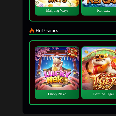
Mahjong Ways
Koi Gate
Hot Games
Lucky Neko
Fortune Tiger