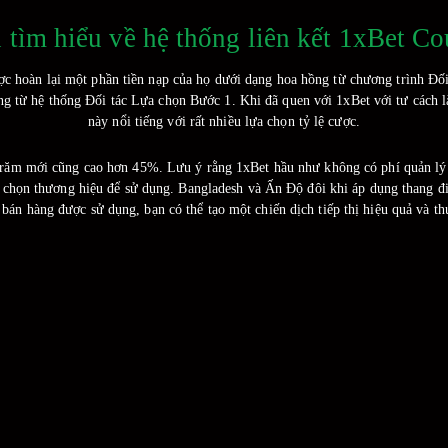
 tìm hiểu về hệ thống liên kết 1xBet Co
ược hoàn lại một phần tiền nạp của họ dưới dạng hoa hồng từ chương trình Đ
àng từ hệ thống Đối tác Lựa chọn Bước 1. Khi đã quen với 1xBet với tư cách 
này nổi tiếng với rất nhiều lựa chọn tỷ lệ cược.
 trăm mới cũng cao hơn 45%. Lưu ý rằng 1xBet hầu như không có phí quản lý n
ựa chọn thương hiệu để sử dụng. Bangladesh và Ấn Độ đôi khi áp dụng thang 
bán hàng được sử dụng, bạn có thể tạo một chiến dịch tiếp thị hiệu quả và th