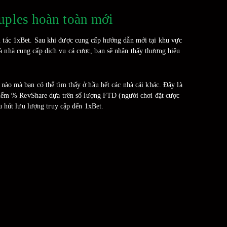
uples hoàn toàn mới
ối tác 1xBet. Sau khi được cung cấp hướng dẫn mới tại khu vực
là nhà cung cấp dịch vụ cá cược, bạn sẽ nhận thấy thương hiệu
ào mà bạn có thể tìm thấy ở hầu hết các nhà cái khác. Đây là
điểm % RevShare dựa trên số lượng FTD (người chơi đặt cược
u hút lưu lượng truy cập đến 1xBet.