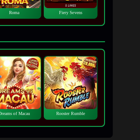
Roma
Fiery Sevens
Dreams of Macau
Rooster Rumble