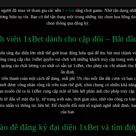
g người đã mua vé tham gia các nền
1 x bet
tảng chơi game. Nhờ tận dụng nhữn
ương hiệu uy tín.
Bạn có thể tận dụng một trong những tùy chọn hoa hồng do 
chọn thông qua đăng ký.
h viên 1xBet dành cho cặp đôi – Bắt đầu 
ền tảng đại diện lớn nhất thế giới hoạt động hiệu quả để thu hút mọi thành vi
ông cung cấp cho 1xBet quyền vui chơi với những khách truy cập trang web 
và quảng cáo chất lượng cao nhất có sẵn tại 1xBet, cho phép các chi nhánh thu
ổn định.
t tiền thanh toán một cách dễ dàng, mất phí 5% cho mỗi lần đặt cược và bạn c
ới được công nhận rộng rãi trên toàn thế giới, nhìn chung có nhiều khả năn
n muốn chỉ ra là 1xBet cung cấp một số liên kết phản ánh cho phép truy cập 
n từ đâu về mặt địa lý, từ trang web nào, thời gian nào, nhờ vào công cụ bán
, tin nhắn và thông tin liên hệ. Để chuyển đổi một số ngành nghề nhất định, b
của bạn.
ào để đăng ký đại diện 1xBet và tìm đượ