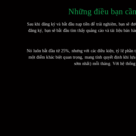
Những điều bạn cần
Sau khi đăng ký và bắt đầu nạp tiền để trải nghiệm, bạn sẽ đ
đăng ký, bạn sẽ bắt đầu tìm thấy quảng cáo và tài liệu bán h
Nó luôn bắt đầu từ 25%, nhưng với các điều kiện, tỷ lệ phần
một điểm khác biệt quan trọng, mang tính quyết định khi l
sớm nhất) mỗi tháng. Với hệ thống 