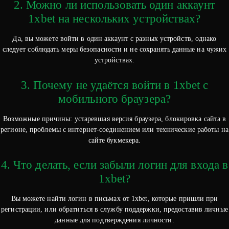
2. Можно ли использовать один аккаунт
1xbet на нескольких устройствах?
Да, вы можете войти в один аккаунт с разных устройств, однако
следует соблюдать меры безопасности и не сохранять данные на чужих
устройствах.
3. Почему не удаётся войти в 1xbet с
мобильного браузера?
Возможные причины: устаревшая версия браузера, блокировка сайта в
регионе, проблемы с интернет-соединением или технические работы на
сайте букмекера.
4. Что делать, если забыли логин для входа в
1xbet?
Вы можете найти логин в письмах от 1xbet, которые пришли при
регистрации, или обратиться в службу поддержки, предоставив личные
данные для подтверждения личности.