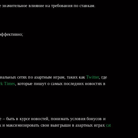
 значительное влияние на требования по ставкам.
 эффективно;
иальных сетях по азартным играм, таких как
Twitter
, где
k Times
, которые пишут о самых последних новостях в
е – быть в курсе новостей, понимать условия бонусов и
х и максимизировать свои выигрыши в азартных играх
cat