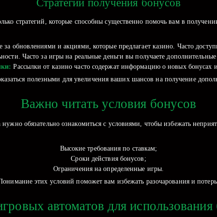
Стратегии получения бонусов
олько стратегий, которые способны существенно помочь вам в получени
 за обновлениями и акциями, которые предлагает казино. Часто досту
ности. Часто за игры на реальные деньги вы получаете дополнительные
лки:
Рассылки от казино часто содержат информацию о новых бонусах и
оказаться полезными для увеличения ваших шансов на получение допол
Важно читать условия бонусов
 нужно обязательно ознакомиться с условиями, чтобы избежать неприя
Высокие требования по ставкам;
Сроки действия бонусов;
Ограничения на определенные игры.
Понимание этих условий поможет вам избежать разочарования и потерь
гровых автоматов для использования