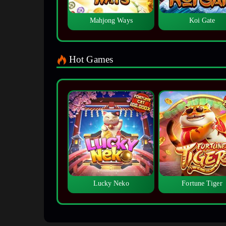
Mahjong Ways
Koi Gate
Hot Games
Lucky Neko
Fortune Tiger