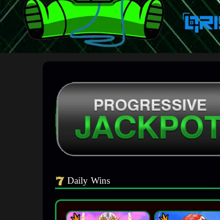
Daily Wins