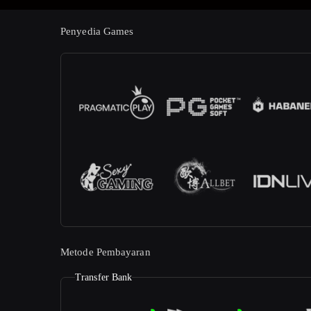
Penyedia Games
Metode Pembayaran
Transfer Bank