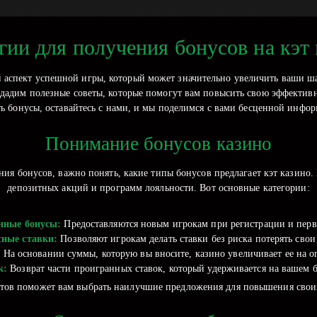
гии для получения бонусов на кэт 
й аспект успешной игры, который может значительно увеличить ваши ш
дадим полезные советы, которые помогут вам повысить свою эффективнос
ь бонусы, оставайтесь с нами, и мы поделимся с вами бесценной инфо
Понимание бонусов казино
ения бонусов, важно понять, какие типы бонусов предлагает кэт казино
депозитных акций и программ лояльности. Вот основные категории:
нные бонусы:
Предоставляются новым игрокам при регистрации и перв
сные ставки:
Позволяют игрокам делать ставки без риска потерять свои
:
На основании суммы, которую вы вносите, казино увеличивает ее на о
к:
Возврат части проигранных ставок, который удерживается на вашем б
тов поможет вам выбрать наилучшие предложения для повышения сво