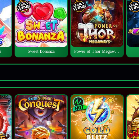
s
Sweet Bonanza
Power of Thor Megaways