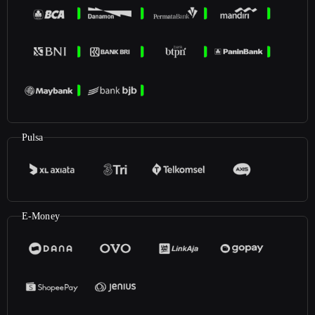
Pulsa
E-Money