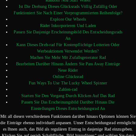
Random Nba Staff Wheel
Ist Die Drehung Dieses Glücksrads Völlig Zufällig Oder
Funktioniert Sie Nach Einer Vorprogrammierten Reihenfolge?
Explore Our Wheels
Räder Inkorporieren Und Laden
Passen Sie Dasjenige Erscheinungsbild Des Entscheidungsrads
An
Kann Dieses Dreh-rad Für Kostenpflichtige Lotterien Oder
Werbeaktionen Verwendet Werden?
Machen Sie Mehr Mit Zufallsgenerator Rad
Bearbeiten Darüber Hinaus Ändern Sie Pass Away Einträge
Neue Räder
Online Glücksrad
Fun Ways To Use The Lucky Wheel Spinner
Zahlen-rad
Starten Sie Den Vorgang Durch Klicken Auf Das Rad
Passen Sie Das Erscheinungsbild Darüber Hinaus Die
Einstellungen Dieses Entscheidungsrad An
Mit all diesen verschiedenen Funktionen darüber hinaus Optionen können Sie
die Einträge ebenso individuell anpassen. Unser Entscheidungsrad ermöglicht
es Ihnen auch, das Bild als regulären Eintrag in dasjenige Rad einzugeben.
Klicken Sie auf perish Schaltfläche „Bild hinzufügen“ und wählen Sie dann