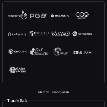
Metode Pembayaran
Transfer Bank