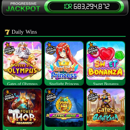
Daily Wins
Gates of Olympus
Starlight Princess
Sweet Bonanza