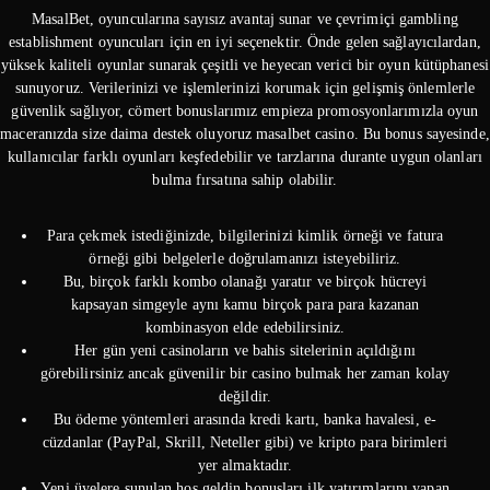
MasalBet, oyuncularına sayısız avantaj sunar ve çevrimiçi gambling
establishment oyuncuları için en iyi seçenektir. Önde gelen sağlayıcılardan,
yüksek kaliteli oyunlar sunarak çeşitli ve heyecan verici bir oyun kütüphanesi
sunuyoruz. Verilerinizi ve işlemlerinizi korumak için gelişmiş önlemlerle
güvenlik sağlıyor, cömert bonuslarımız empieza promosyonlarımızla oyun
maceranızda size daima destek oluyoruz masalbet casino. Bu bonus sayesinde,
kullanıcılar farklı oyunları keşfedebilir ve tarzlarına durante uygun olanları
bulma fırsatına sahip olabilir.
Para çekmek istediğinizde, bilgilerinizi kimlik örneği ve fatura
örneği gibi belgelerle doğrulamanızı isteyebiliriz.
Bu, birçok farklı kombo olanağı yaratır ve birçok hücreyi
kapsayan simgeyle aynı kamu birçok para para kazanan
kombinasyon elde edebilirsiniz.
Her gün yeni casinoların ve bahis sitelerinin açıldığını
görebilirsiniz ancak güvenilir bir casino bulmak her zaman kolay
değildir.
Bu ödeme yöntemleri arasında kredi kartı, banka havalesi, e-
cüzdanlar (PayPal, Skrill, Neteller gibi) ve kripto para birimleri
yer almaktadır.
Yeni üyelere sunulan hoş geldin bonusları ilk yatırımlarını yapan