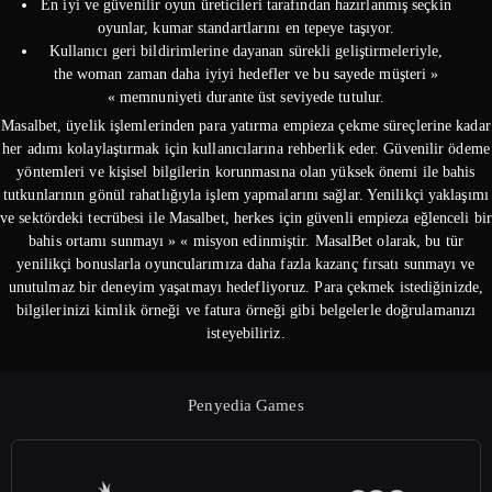
En iyi ve güvenilir oyun üreticileri tarafından hazırlanmış seçkin
oyunlar, kumar standartlarını en tepeye taşıyor.
Kullanıcı geri bildirimlerine dayanan sürekli geliştirmeleriyle,
the woman zaman daha iyiyi hedefler ve bu sayede müşteri »
« memnuniyeti durante üst seviyede tutulur.
Masalbet, üyelik işlemlerinden para yatırma empieza çekme süreçlerine kadar
her adımı kolaylaştırmak için kullanıcılarına rehberlik eder. Güvenilir ödeme
yöntemleri ve kişisel bilgilerin korunmasına olan yüksek önemi ile bahis
tutkunlarının gönül rahatlığıyla işlem yapmalarını sağlar. Yenilikçi yaklaşımı
ve sektördeki tecrübesi ile Masalbet, herkes için güvenli empieza eğlenceli bir
bahis ortamı sunmayı » « misyon edinmiştir. MasalBet olarak, bu tür
yenilikçi bonuslarla oyuncularımıza daha fazla kazanç fırsatı sunmayı ve
unutulmaz bir deneyim yaşatmayı hedefliyoruz. Para çekmek istediğinizde,
bilgilerinizi kimlik örneği ve fatura örneği gibi belgelerle doğrulamanızı
isteyebiliriz.
Penyedia Games