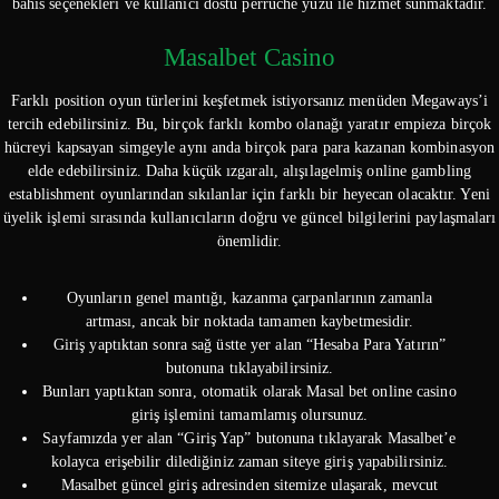
bahis seçenekleri ve kullanıcı dostu perruche yüzü ile hizmet sunmaktadır.
Masalbet Casino
Farklı position oyun türlerini keşfetmek istiyorsanız menüden Megaways’i
tercih edebilirsiniz. Bu, birçok farklı kombo olanağı yaratır empieza birçok
hücreyi kapsayan simgeyle aynı anda birçok para para kazanan kombinasyon
elde edebilirsiniz. Daha küçük ızgaralı, alışılagelmiş online gambling
establishment oyunlarından sıkılanlar için farklı bir heyecan olacaktır. Yeni
üyelik işlemi sırasında kullanıcıların doğru ve güncel bilgilerini paylaşmaları
önemlidir.
Oyunların genel mantığı, kazanma çarpanlarının zamanla
artması, ancak bir noktada tamamen kaybetmesidir.
Giriş yaptıktan sonra sağ üstte yer alan “Hesaba Para Yatırın”
butonuna tıklayabilirsiniz.
Bunları yaptıktan sonra, otomatik olarak Masal bet online casino
giriş işlemini tamamlamış olursunuz.
Sayfamızda yer alan “Giriş Yap” butonuna tıklayarak Masalbet’e
kolayca erişebilir dilediğiniz zaman siteye giriş yapabilirsiniz.
Masalbet güncel giriş adresinden sitemize ulaşarak, mevcut