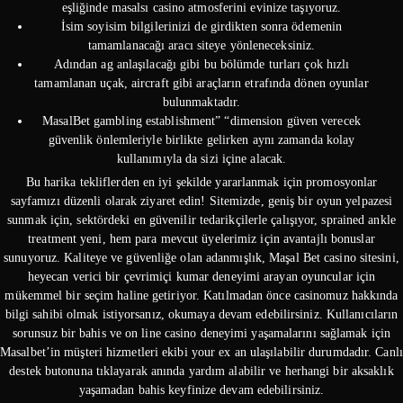
eşliğinde masalsı casino atmosferini evinize taşıyoruz.
İsim soyisim bilgilerinizi de girdikten sonra ödemenin
tamamlanacağı aracı siteye yönleneceksiniz.
Adından ag anlaşılacağı gibi bu bölümde turları çok hızlı
tamamlanan uçak, aircraft gibi araçların etrafında dönen oyunlar
bulunmaktadır.
MasalBet gambling establishment” “dimension güven verecek
güvenlik önlemleriyle birlikte gelirken aynı zamanda kolay
kullanımıyla da sizi içine alacak.
Bu harika tekliflerden en iyi şekilde yararlanmak için promosyonlar
sayfamızı düzenli olarak ziyaret edin! Sitemizde, geniş bir oyun yelpazesi
sunmak için, sektördeki en güvenilir tedarikçilerle çalışıyor, sprained ankle
treatment yeni, hem para mevcut üyelerimiz için avantajlı bonuslar
sunuyoruz. Kaliteye ve güvenliğe olan adanmışlık, Maşal Bet casino sitesini,
heyecan verici bir çevrimiçi kumar deneyimi arayan oyuncular için
mükemmel bir seçim haline getiriyor. Katılmadan önce casinomuz hakkında
bilgi sahibi olmak istiyorsanız, okumaya devam edebilirsiniz. Kullanıcıların
sorunsuz bir bahis ve on line casino deneyimi yaşamalarını sağlamak için
Masalbet’in müşteri hizmetleri ekibi your ex an ulaşılabilir durumdadır. Canlı
destek butonuna tıklayarak anında yardım alabilir ve herhangi bir aksaklık
yaşamadan bahis keyfinize devam edebilirsiniz.