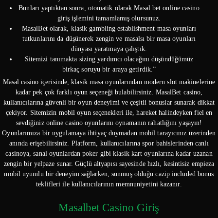
Bunları yaptıktan sonra, otomatik olarak Masal bet online casino
giriş işlemini tamamlamış olursunuz.
MasalBet olarak, klasik gambling establishment masa oyunları
tutkunlarını da düşünerek zengin ve masalsı bir masa oyunları
dünyası yaratmaya çalıştık.
Sitemizi tanımakta sizing yardımcı olacağını düşündüğümüz
birkaç soruyu bir araya getirdik.”
Masal casino içerisinde, klasik masa oyunlarından modern slot makinelerine
kadar pek çok farklı oyun seçeneği bulabilirsiniz. MasalBet casino,
kullanıcılarına güvenli bir oyun deneyimi ve çeşitli bonuslar sunarak dikkat
çekiyor. Sitemizin mobil oyun seçenekleri ile, hareket halindeyken fiel en
sevdiğiniz online casino oyunlarını oynamanın rahatlığını yaşayın!
Oyunlarımıza bir uygulamaya ihtiyaç duymadan mobil tarayıcınız üzerinden
anında erişebilirsiniz. Platform, kullanıcılarına spor bahislerinden canlı
casinoya, sanal oyunlardan poker gibi klasik kart oyunlarına kadar uzanan
zengin bir yelpaze sunar. Güçlü altyapısı sayesinde hızlı, kesintisiz empieza
mobil uyumlu bir deneyim sağlarken; sunmuş olduğu cazip included bonus
teklifleri ile kullanıcılarının memnuniyetini kazanır.
Masalbet Casino Giriş