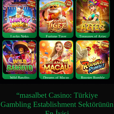
Lucky Neko
Fortune Tiger
Treasures of Aztec
Wild Bandito
Dreams of Macau
Rooster Rumble
“masalbet Casino: Türkiye
Gambling Establishment Sektörünün
En İyisi