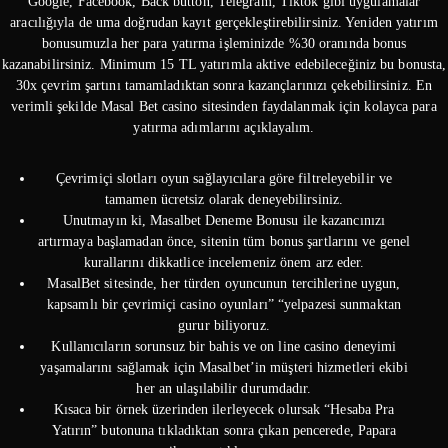
Google, Facebook, Back button, Telegram, Tiktok gibi uygulamalar
aracılığıyla de uma doğrudan kayıt gerçekleştirebilirsiniz. Yeniden yatırım
bonusumuzla her para yatırma işleminizde %30 oranında bonus
kazanabilirsiniz. Minimum 15 TL yatırımla aktive edebileceğiniz bu bonusta,
30x çevrim şartını tamamladıktan sonra kazançlarınızı çekebilirsiniz. En
verimli şekilde Masal Bet casino sitesinden faydalanmak için kolayca para
yatırma adımlarını açıklayalım.
Çevrimiçi slotları oyun sağlayıcılara göre filtreleyebilir ve
tamamen ücretsiz olarak deneyebilirsiniz.
Unutmayın ki, Masalbet Deneme Bonusu ile kazancınızı
artırmaya başlamadan önce, sitenin tüm bonus şartlarını ve genel
kurallarını dikkatlice incelemeniz önem arz eder.
MasalBet sitesinde, her türden oyuncunun tercihlerine uygun,
kapsamlı bir çevrimiçi casino oyunları” “yelpazesi sunmaktan
gurur biliyoruz.
Kullanıcıların sorunsuz bir bahis ve on line casino deneyimi
yaşamalarını sağlamak için Masalbet’in müşteri hizmetleri ekibi
her an ulaşılabilir durumdadır.
Kısaca bir örnek üzerinden ilerleyecek olursak “Hesaba Pra
Yatırın” butonuna tıkladıktan sonra çıkan pencerede, Papara