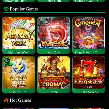
Power of Thor Megaways
Aztec Gems
Gates of Gatot Kaca
Popular Games
Mahjong Ways
Koi Gate
Gem Saviour Conquest
Gold Blitz
Roma
Fiery Sevens
Hot Games