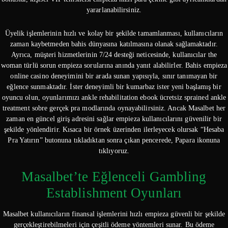
yararlanabilirsiniz.
Üyelik işlemlerinin hızlı ve kolay bir şekilde tamamlanması, kullanıcıların
zaman kaybetmeden bahis dünyasına katılmasına olanak sağlamaktadır.
Ayrıca, müşteri hizmetlerinin 7/24 desteği neticesinde, kullanıcılar the
woman türlü sorun empieza sorularına anında yanıt alabilirler. Bahis empieza
online casino deneyimini bir arada sunan yapısıyla, sınır tanımayan bir
eğlence sunmaktadır. İster deneyimli bir kumarbaz ister yeni başlamış bir
oyuncu olun, oyunlarımızı ankle rehabilitation ebook ücretsiz sprained ankle
treatment sobre gerçek pra modlarında oynayabilirsiniz. Ancak Masalbet her
zaman en güncel giriş adresini sağlar empieza kullanıcılarını güvenilir bir
şekilde yönlendirir. Kısaca bir örnek üzerinden ilerleyecek olursak “Hesaba
Pra Yatırın” butonuna tıkladıktan sonra çıkan pencerede, Papara ikonuna
tıklıyoruz.
Masalbet’te Eğlenceli Gambling
Establishment Oyunları
Masalbet kullanıcıların finansal işlemlerini hızlı empieza güvenli bir şekilde
gerçekleştirebilmeleri için çeşitli ödeme yöntemleri sunar. Bu ödeme