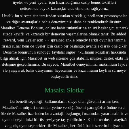
üyeler ve yeni üyeler için hazırladığımız cazip bonus teklifleri
neticesinde büyük kazançlar elde etmenizi sağlıyoruz.
Üstelik bu süreçte site tarafından sunulan sürekli güncellenen promosyonlar
ve diğer avantajlarla bahis deneyiminizi daha da renklendirebilirsiniz.
Masalbet Deneme Bonusu, online bahis tutkunlarına en iyi başlangıcı sunarak
sitede keyifli ve kazançlı bir deneyim yaşamalarına olanak tanır. Bu added
reward, yeni üyeler için » « sprained ankle remedy farklı oyunları tanıma
fırsatı sunar hem de üyeler için cazip bir başlangıç avantajı olarak öne çıkar.
Deneme bonusunun sunduğu faydalar sigue” “kullanım koşulları hakkında
bilgi almak için Masalbet’in web sitesine göz atabilir, müşteri destek ekibi ile
iletişime geçebilirsiniz. Bu sayede, Masalbet deneyiminizi maksimum fayda
ile yaşayarak bahis dünyasının heyecanını ve kazanmanın keyfini sürmeye
başlayabilirsiniz.
Masalsı Slotlar
Bu benefit seçeneği, kullanıcıların siteye olan güvenini artırırken,
Masalbet’in müşteri memnuniyetine verdiği önemi para gözler önüne serer.
Siz de Masalbet üzerinden bu avantajlı başlangıç fırsatından yararlanabilir ve
oyun deneyiminizi bir üst seviyeye taşıyabilirsiniz. Kullanıcı dostu arayüzü
ve geniş oyun seçenekleri ile Masalbet, her türlü bahis severin ihtiyacına