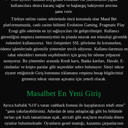
kullanıcılara ekstra kazanç sağlar ve başlangıç bakiyesini artırma
şansı verir.
Türkiye online casino sektöründe öncü konumda olan Masal Bet
platformumuzda, canlı casino bölümü Evolution Gaming, Pragmatic Play
Ezugi gibi sektörün en iyi sağlayıcıları ile geliştirilmiştir. Kullanıcı
güvenliğini empieza memnuniyetini ön planda tutarak son teknoloji güvenlik
önlemleri kullanıyoruz. Veri iletişimleri SSL şifreleme ile korunurken,
ödeme işlemlerinde güvenilir yöntemler tercih ediyoruz. Kullanıcılarımıza en
rahat edecekleri metodu seçebilmeleri için geniş bir ödeme yelpazesi
sunuyoruz. Bu yöntemler arasında Kredi kartı, Banka kartları, Havale, E-
cüzdanlar ve kripto paralar gibi seçenekler sobre bulunuyor. Siteyi tekrar
ziyaret ettiğinizde Giriş butonuna tıklamanız empieza hesap bilgilerinizi
girmeniz tekrar oturum açmanız için yeterli olacak.
Masalbet En Yeni Giriş
Ayrıca haftalık %10’a varan cashback bonusu ile kayıplarınızı telafi etme”
“şansı yakalayabilirsiniz. Adından de uma anlaşılacağı gibi bu bölümde
turları çok hızlı tamamlanan uçak, aircraft gibi araçların etrafında dönen
oyunlar bulunmaktadır. Oyunların genel mantığı, kazanma çarpanlarının