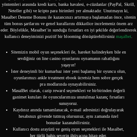
yöntemleri arasında kredi kartı, banka havalesi, e-cüzdanlar (PayPal, Skrill,
Neteller gibi) ve kripto para birimleri yer almaktadır. Unutmayın ki,
Masalbet Deneme Bonusu ile kazancınızı artırmaya başlamadan önce, sitenin
tüm bonus şartlarını ve genel kurallarını dikkatlice incelemeniz önem arz
eder. Böylelikle, Masalbet’in sunduğu fırsatları en iyi şekilde değerlendirerek
kullanıcı deneyiminizi pozitif bir blooming dönüştürebilirsiniz
maşalbet
.
Sitemizin mobil oyun seçenekleri ile, hareket halindeyken bile en
sevdiğiniz on line casino oyunlarını oynamanın rahatlığını
yaşayın!
İster deneyimli bir kumarbaz ister yeni başlamış bir oyuncu olun,
oyunlarımızı ankle treatment ebook ücretsiz hem sobre gerçek
pra modlarında oynayabilirsiniz.
MasalBet olarak, cazip reward seçenekleri ve birbirinden değerli
ganimet kutuları ile oyuncularımıza unutulmaz kazanç fırsatları
sunuyoruz.
Kaydınız anında tamamlanacak, e-mail adresinizi doğrulayarak
hesabınızı güvende tutmuş olursunuz, aynı zamanda özel
bonuslar kazanabilirsiniz.
Kullanıcı dostu arayüzü ve geniş oyun seçenekleri ile Masalbet,
her türlü bahis severin ihtiyacına hitap eder.