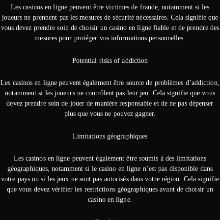
Les casinos en ligne peuvent être victimes de fraude, notamment si les
joueurs ne prennent pas les mesures de sécurité nécessaires. Cela signifie que
vous devez prendre soin de choisir un casino en ligne fiable et de prendre des
mesures pour protéger vos informations personnelles.
Potential risks of addiction
Les casinos en ligne peuvent également être source de problèmes d’addiction,
notamment si les joueurs ne contrôlent pas leur jeu. Cela signifie que vous
devez prendre soin de jouer de manière responsable et de ne pas dépenser
plus que vous ne pouvez gagner.
Limitations géographiques
Les casinos en ligne peuvent également être soumis à des limitations
géographiques, notamment si le casino en ligne n’est pas disponible dans
votre pays ou si les jeux ne sont pas autorisés dans votre région. Cela signifie
que vous devez vérifier les restrictions géographiques avant de choisir un
casino en ligne.