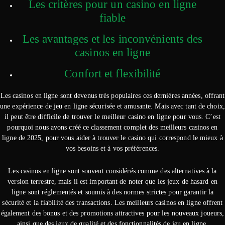
Les critères pour un casino en ligne
fiable
Les avantages et les inconvénients des
casinos en ligne
Confort et flexibilité
Les casinos en ligne sont devenus très populaires ces dernières années, offrant
une expérience de jeu en ligne sécurisée et amusante. Mais avec tant de choix,
il peut être difficile de trouver le meilleur casino en ligne pour vous. C’est
pourquoi nous avons créé ce classement complet des meilleurs casinos en
ligne de 2025, pour vous aider à trouver le casino qui correspond le mieux à
vos besoins et à vos préférences.
Les casinos en ligne sont souvent considérés comme des alternatives à la
version terrestre, mais il est important de noter que les jeux de hasard en
ligne sont réglementés et soumis à des normes strictes pour garantir la
sécurité et la fiabilité des transactions. Les meilleurs casinos en ligne offrent
également des bonus et des promotions attractives pour les nouveaux joueurs,
ainsi que des jeux de qualité et des fonctionnalités de jeu en ligne.