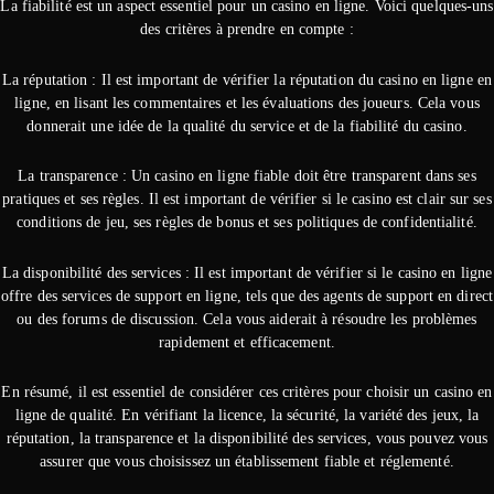
La fiabilité est un aspect essentiel pour un casino en ligne. Voici quelques-uns
des critères à prendre en compte :
La réputation : Il est important de vérifier la réputation du casino en ligne en
ligne, en lisant les commentaires et les évaluations des joueurs. Cela vous
donnerait une idée de la qualité du service et de la fiabilité du casino.
La transparence : Un casino en ligne fiable doit être transparent dans ses
pratiques et ses règles. Il est important de vérifier si le casino est clair sur ses
conditions de jeu, ses règles de bonus et ses politiques de confidentialité.
La disponibilité des services : Il est important de vérifier si le casino en ligne
offre des services de support en ligne, tels que des agents de support en direct
ou des forums de discussion. Cela vous aiderait à résoudre les problèmes
rapidement et efficacement.
En résumé, il est essentiel de considérer ces critères pour choisir un casino en
ligne de qualité. En vérifiant la licence, la sécurité, la variété des jeux, la
réputation, la transparence et la disponibilité des services, vous pouvez vous
assurer que vous choisissez un établissement fiable et réglementé.