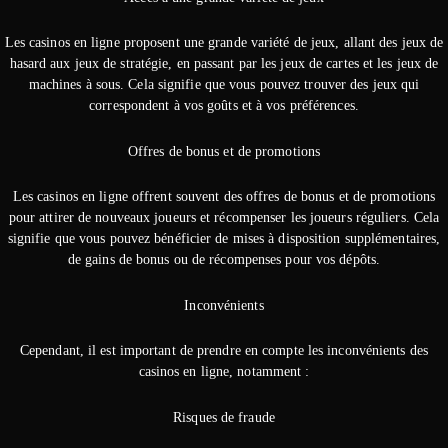
Les casinos en ligne proposent une grande variété de jeux, allant des jeux de
hasard aux jeux de stratégie, en passant par les jeux de cartes et les jeux de
machines à sous. Cela signifie que vous pouvez trouver des jeux qui
correspondent à vos goûts et à vos préférences.
Offres de bonus et de promotions
Les casinos en ligne offrent souvent des offres de bonus et de promotions
pour attirer de nouveaux joueurs et récompenser les joueurs réguliers. Cela
signifie que vous pouvez bénéficier de mises à disposition supplémentaires,
de gains de bonus ou de récompenses pour vos dépôts.
Inconvénients
Cependant, il est important de prendre en compte les inconvénients des
casinos en ligne, notamment :
Risques de fraude