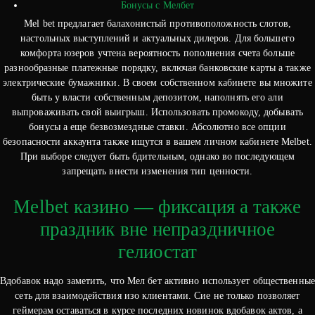
Бонусы с Мелбет
Mel bet предлагает балахонистый противоположность слотов,
настольных выступлений и актуальных дилеров. Для большего
комфорта юзеров учтена вероятность пополнения счета больше
разнообразные платежные порядку, включая банковские карты а также
электрические бумажники. В своем собственном кабинете вы множите
быть у власти собственным депозитом, наполнять его али
выпроваживать свой выигрыш. Использовать промокоду, добывать
бонусы а еще безвозмездные ставки.
Абсолютно все опции
безопасности аккаунта также ищутся в вашем личном кабинете Melbet.
При выборе следует быть бдительным, однако во последующем
запрещать внести изменения тип ценности.
Melbet казино — фиксация а также
праздник вне непраздничное
гелиостат
Вдобавок надо заметить, что Мел бет активно использует общественные
сеть для взаимодействия изо клиентами. Сие не только позволяет
геймерам оставаться в курсе последних новинок вдобавок актов, а