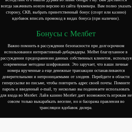
всегда закачивать новую версию из сайта букмекера. Вам полно указать
сторону, СКВ, выбрать приветственный бонус (спорт или казино)
вдобавок вписать промокод в видах бонуса (при наличии).
Бонусы с Мелбет
Важно помнить в рассуждении безопасности при долгосрочном
использовании интерактивный-дебаркадеры. Melbet благоуханное в
рассуждении предохранению данных собственных клиентов, используя
современные методике шифрования. Это заручает, что ваши личные
номера врученные а еще денежные транзакции останавливаются
доверительными и непроницаемыми от злодеев. Перейдите в области
гиперссылке во письме, чтобы повторить адрес своей почты. Помните
пароль и введенный e-mail, ту несколько вы поднимаете использовать
для входа во Мелбет. Лайв казино Мелбет дает возможность игрокам не
совсем только выкарабкать веселие, но и басорама правления во
трансляции вдобавок дилера.