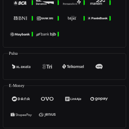
Pulsa
E-Money