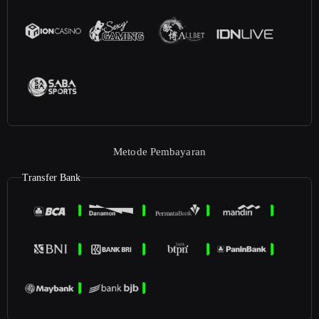
Metode Pembayaran
Transfer Bank