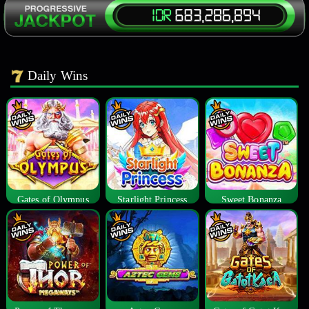
Daily Wins
Gates of Olympus
Starlight Princess
Sweet Bonanza