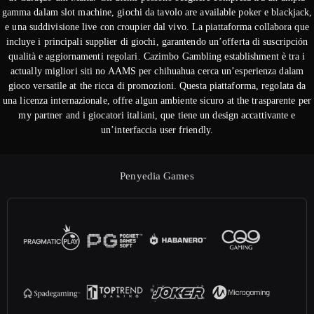
gamma dalam slot machine, giochi da tavolo are available poker e blackjack,
e una suddivisione live con croupier dal vivo. La piattaforma collabora que
incluye i principali supplier di giochi, garantendo un’offerta di suscripción
qualità e aggiornamenti regolari. Cazimbo Gambling establishment è tra i
actually migliori siti no AAMS per chihuahua cerca un’esperienza dalam
gioco versatile at the ricca di promozioni. Questa piattaforma, regolata da
una licenza internazionale, offre algun ambiente sicuro at the trasparente per
my partner and i giocatori italiani, que tiene un design accattivante e
un’interfaccia user friendly.
Penyedia Games