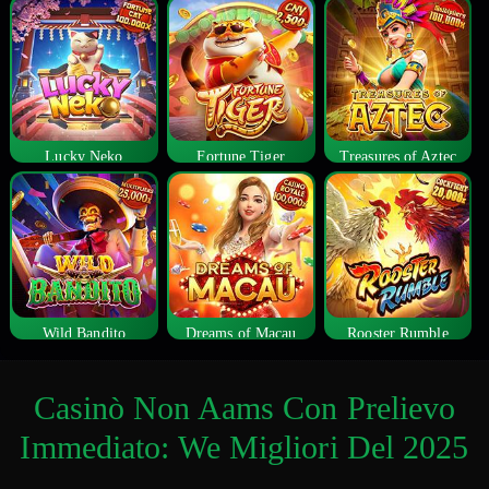
Lucky Neko
Fortune Tiger
Treasures of Aztec
Wild Bandito
Dreams of Macau
Rooster Rumble
Casinò Non Aams Con Prelievo
Immediato: We Migliori Del 2025