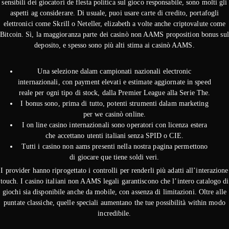
sensibili dei giocatori de flesta politica sul gioco responsabile, sono molti gli
aspetti ag considerare. Di usuale, puoi usare carte di credito, portafogli
elettronici come Skrill o Neteller, elizabeth a volte anche criptovalute come
Bitcoin. Sì, la maggioranza parte dei casinò non AAMS proposition bonus sul
deposito, e spesso sono più alti stima ai casinò AAMS.
Una selezione dalam campionati nazionali electronic
internazionali, con payment elevati e estimate aggiornate in speed
reale per ogni tipo di stock, dalla Premier League alla Serie The.
I bonus sono, prima di tutto, potenti strumenti dalam marketing
per we casinò online.
I on line casino internazionali sono operatori con licenza estera
che accettano utenti italiani senza SPID o CIE.
Tutti i casino non aams presenti nella nostra pagina permettono
di giocare que tiene soldi veri.
I provider hanno riprogettato i controlli per renderli più adatti all’interazione
touch. I casino italiani non AAMS legali garantiscono che l’intero catalogo di
giochi sia disponibile anche da mobile, con assenza di limitazioni. Oltre alle
puntate classiche, quelle speciali aumentano the tue possibilità within modo
incredibile.