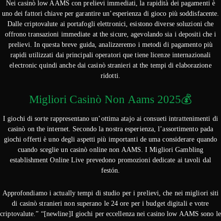
Nei casinò low AAMS con prelievi immediati, la rapidità dei pagamenti è
uno dei fattori chiave per garantire un’esperienza di gioco più soddisfacente.
Dalle criptovalute ai portafogli elettronici, esistono diverse soluzioni che
offrono transazioni immediate at the sicure, agevolando sia i depositi che i
prelievi. In questa breve guida, analizzeremo i metodi di pagamento più
rapidi utilizzati dai principali operatori que tiene licenze internazionali
electronic quindi anche dai casinò stranieri at the tempi di elaborazione
ridotti.
Migliori Casinò Non Aams 2025💰
I giochi di sorte rappresentano un’ottima atajo ai consueti intrattenimenti di
casinò on the internet. Secondo la nostra esperienza, l’assortimento pada
giochi offerti è uno degli aspetti più importanti de uma considerare quando
cuando sceglie un casinò online non AAMS. I Migliori Gambling
establishment Online Live prevedono promozioni dedicate ai tavoli dal
festón.
Approfondiamo i actually tempi di studio per i prelievi, che nei migliori siti
di casinò stranieri non superano le 24 ore per i budget digitali e votre
criptovalute.” “[newline]I giochi per eccellenza nei casino low AAMS sono le