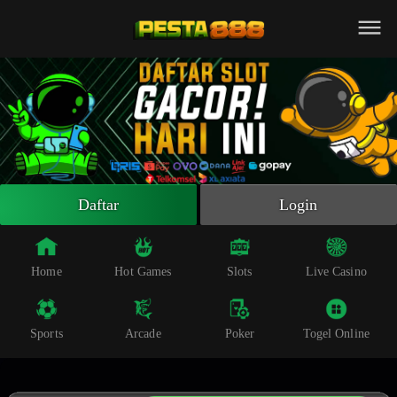
Beranda
Slot Online
Live Casino
Sportsbook
Arcade
Togel Online
Daftar
Login
Poker
Whatsapp
Home
Hot Games
Slots
Live Casino
Telegram
Sports
Arcade
Poker
Togel Online
Livechat