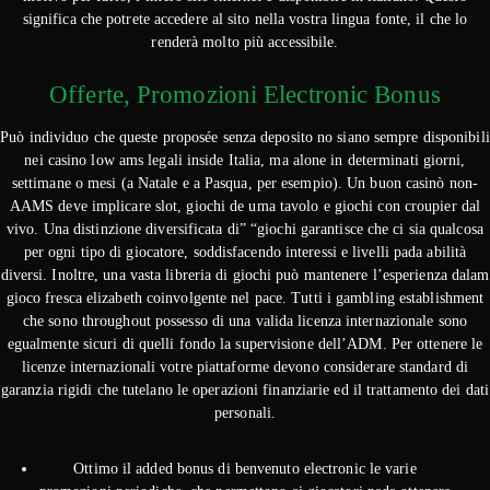
significa che potrete accedere al sito nella vostra lingua fonte, il che lo
renderà molto più accessibile.
Offerte, Promozioni Electronic Bonus
Può individuo che queste proposée senza deposito no siano sempre disponibili
nei casino low ams legali inside Italia, ma alone in determinati giorni,
settimane o mesi (a Natale e a Pasqua, per esempio). Un buon casinò non-
AAMS deve implicare slot, giochi de uma tavolo e giochi con croupier dal
vivo. Una distinzione diversificata di” “giochi garantisce che ci sia qualcosa
per ogni tipo di giocatore, soddisfacendo interessi e livelli pada abilità
diversi. Inoltre, una vasta libreria di giochi può mantenere l’esperienza dalam
gioco fresca elizabeth coinvolgente nel pace. Tutti i gambling establishment
che sono throughout possesso di una valida licenza internazionale sono
egualmente sicuri di quelli fondo la supervisione dell’ADM. Per ottenere le
licenze internazionali votre piattaforme devono considerare standard di
garanzia rigidi che tutelano le operazioni finanziarie ed il trattamento dei dati
personali.
Ottimo il added bonus di benvenuto electronic le varie