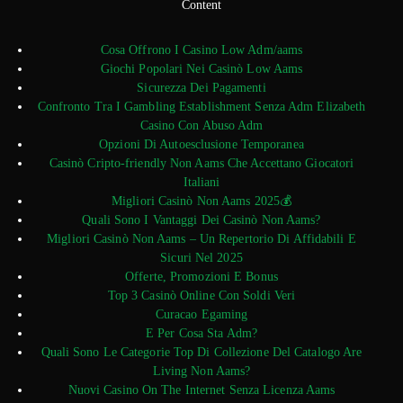
Content
Cosa Offrono I Casino Low Adm/aams
Giochi Popolari Nei Casinò Low Aams
Sicurezza Dei Pagamenti
Confronto Tra I Gambling Establishment Senza Adm Elizabeth
Casino Con Abuso Adm
Opzioni Di Autoesclusione Temporanea
Casinò Cripto-friendly Non Aams Che Accettano Giocatori
Italiani
Migliori Casinò Non Aams 2025💰
Quali Sono I Vantaggi Dei Casinò Non Aams?
Migliori Casinò Non Aams – Un Repertorio Di Affidabili E
Sicuri Nel 2025
Offerte, Promozioni E Bonus
Top 3 Casinò Online Con Soldi Veri
Curacao Egaming
E Per Cosa Sta Adm?
Quali Sono Le Categorie Top Di Collezione Del Catalogo Are
Living Non Aams?
Nuovi Casino On The Internet Senza Licenza Aams