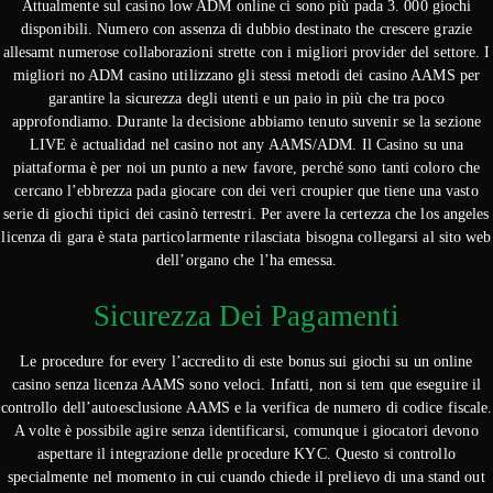
Attualmente sul casino low ADM online ci sono più pada 3. 000 giochi
disponibili. Numero con assenza di dubbio destinato the crescere grazie
allesamt numerose collaborazioni strette con i migliori provider del settore. I
migliori no ADM casino utilizzano gli stessi metodi dei casino AAMS per
garantire la sicurezza degli utenti e un paio in più che tra poco
approfondiamo. Durante la decisione abbiamo tenuto suvenir se la sezione
LIVE è actualidad nel casino not any AAMS/ADM. Il Casino su una
piattaforma è per noi un punto a new favore, perché sono tanti coloro che
cercano l’ebbrezza pada giocare con dei veri croupier que tiene una vasto
serie di giochi tipici dei casinò terrestri. Per avere la certezza che los angeles
licenza di gara è stata particolarmente rilasciata bisogna collegarsi al sito web
dell’organo che l’ha emessa.
Sicurezza Dei Pagamenti
Le procedure for every l’accredito di este bonus sui giochi su un online
casino senza licenza AAMS sono veloci. Infatti, non si tem que eseguire il
controllo dell’autoesclusione AAMS e la verifica de numero di codice fiscale.
A volte è possibile agire senza identificarsi, comunque i giocatori devono
aspettare il integrazione delle procedure KYC. Questo si controllo
specialmente nel momento in cui cuando chiede il prelievo di una stand out