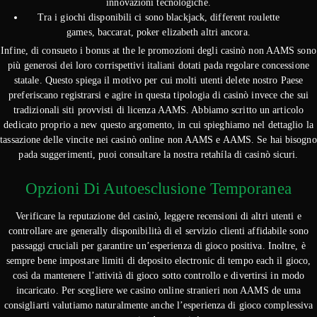
innovazioni tecnologiche.
Tra i giochi disponibili ci sono blackjack, different roulette
games, baccarat, poker elizabeth altri ancora.
Infine, di consueto i bonus at the le promozioni degli casinò non AAMS sono
più generosi dei loro corrispettivi italiani dotati pada regolare concessione
statale. Questo spiega il motivo per cui molti utenti delete nostro Paese
preferiscano registrarsi e agire in questa tipologia di casinò invece che sui
tradizionali siti provvisti di licenza AAMS. Abbiamo scritto un articolo
dedicato proprio a new questo argomento, in cui spieghiamo nel dettaglio la
tassazione delle vincite nei casinò online non AAMS e AAMS. Se hai bisogno
pada suggerimenti, puoi consultare la nostra retahíla di casinò sicuri.
Opzioni Di Autoesclusione Temporanea
Verificare la reputazione del casinò, leggere recensioni di altri utenti e
controllare are generally disponibilità di el servizio clienti affidabile sono
passaggi cruciali per garantire un’esperienza di gioco positiva. Inoltre, è
sempre bene impostare limiti di deposito electronic di tempo each il gioco,
così da mantenere l’attività di gioco sotto controllo e divertirsi in modo
incaricato. Per scegliere we casino online stranieri non AAMS de uma
consigliarti valutiamo naturalmente anche l’esperienza di gioco complessiva