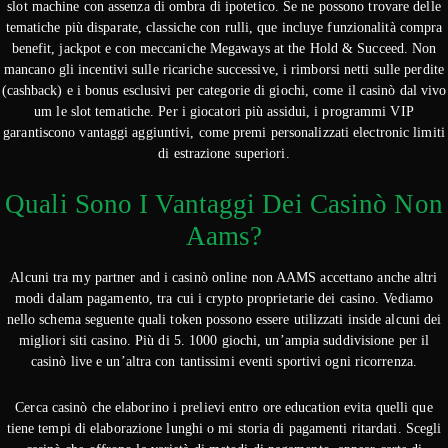
slot machine con assenza di ombra di ipotetico. Se ne possono trovare delle
tematiche più disparate, classiche con rulli, que incluye funzionalità compra
benefit, jackpot e con meccaniche Megaways at the Hold & Succeed. Non
mancano gli incentivi sulle ricariche successive, i rimborsi netti sulle perdite
(cashback) e i bonus esclusivi per categorie di giochi, come il casinò dal vivo
um le slot tematiche. Per i giocatori più assidui, i programmi VIP
garantiscono vantaggi aggiuntivi, come premi personalizzati electronic limiti
di estrazione superiori.
Quali Sono I Vantaggi Dei Casinò Non
Aams?
Alcuni tra my partner and i casinò online non AAMS accettano anche altri
modi dalam pagamento, tra cui i crypto proprietarie dei casino. Vediamo
nello schema seguente quali token possono essere utilizzati inside alcuni dei
migliori siti casino. Più di 5. 1000 giochi, un’ampia suddivisione per il
casinò live e un’altra con tantissimi eventi sportivi ogni ricorrenza.
Cerca casinò che elaborino i prelievi entro ore education evita quelli que
tiene tempi di elaborazione lunghi o mi storia di pagamenti ritardati. Scegli