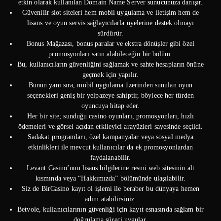
etkin olarak kullanılan Domain Name Server sunucunuza danışır.
Güvenilir slot siteleri hem mobil uygulama ve iletişim hem de
lisans ve oyun servis sağlayıcılarla üyelerine destek olmayı
sürdürür.
Bonus Mağazası, bonus paralar ve ekstra dönüşler gibi özel
promosyonları satın alabileceğin bir bölüm.
Bu, kullanıcıların güvenliğini sağlamak ve sahte hesapların önüne
geçmek için yapılır.
Bunun yanı sıra, mobil uygulama üzerinden sunulan oyun
seçenekleri geniş bir yelpazeye sahiptir, böylece her türden
oyuncuya hitap eder.
Her bir site; sunduğu casino oyunları, promosyonları, hızlı
ödemeleri ve görsel açıdan etkileyici arayüzleri sayesinde seçildi.
Sadakat programları, özel kampanyalar veya sosyal medya
etkinlikleri ile mevcut kullanıcılar da ek promosyonlardan
faydalanabilir.
Levant Casino’nun lisans bilgilerine resmi web sitesinin alt
kısmında veya “Hakkımızda” bölümünde ulaşılabilir.
Siz de BirCasino kayıt ol işlemi ile beraber bu dünyaya hemen
adım atabilirsiniz.
Betvole, kullanıcılarının güvenliği için kayıt esnasında sağlam bir
doğrulama süreci uygular.