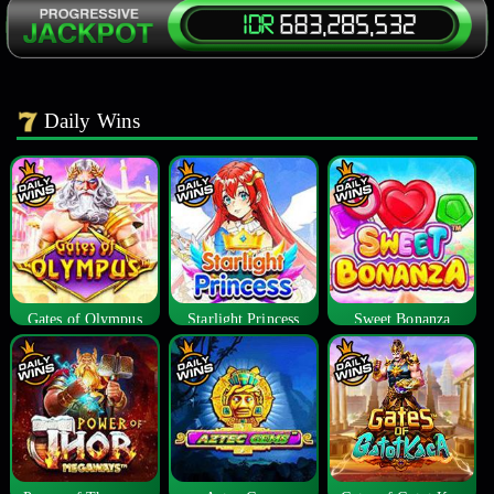
Daily Wins
Gates of Olympus
Starlight Princess
Sweet Bonanza