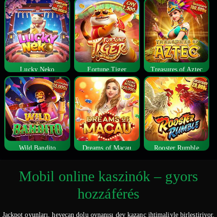
Lucky Neko
Fortune Tiger
Treasures of Aztec
Wild Bandito
Dreams of Macau
Rooster Rumble
Mobil online kaszinók – gyors
hozzáférés
Jackpot oyunları, heyecan dolu oynanışı dev kazanç ihtimaliyle birleştiriyor.