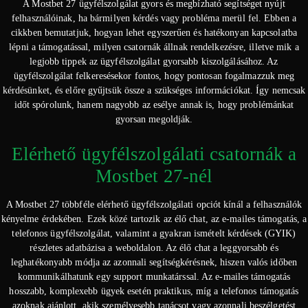
A Mostbet 27 ügyfélszolgálat gyors és megbízható segítséget nyújt
felhasználóinak, ha bármilyen kérdés vagy probléma merül fel. Ebben a
cikkben bemutatjuk, hogyan lehet egyszerűen és hatékonyan kapcsolatba
lépni a támogatással, milyen csatornák állnak rendelkezésre, illetve mik a
legjobb tippek az ügyfélszolgálat gyorsabb kiszolgálásához. Az
ügyfélszolgálat felkeresésekor fontos, hogy pontosan fogalmazzuk meg
kérdésünket, és előre gyűjtsük össze a szükséges információkat. Így nemcsak
időt spórolunk, hanem nagyobb az esélye annak is, hogy problémánkat
gyorsan megoldják.
Elérhető ügyfélszolgálati csatornák a
Mostbet 27-nél
A Mostbet 27 többféle elérhető ügyfélszolgálati opciót kínál a felhasználók
kényelme érdekében. Ezek közé tartozik az élő chat, az e-mailes támogatás, a
telefonos ügyfélszolgálat, valamint a gyakran ismételt kérdések (GYIK)
részletes adatbázisa a weboldalon. Az élő chat a leggyorsabb és
leghatékonyabb módja az azonnali segítségkérésnek, hiszen valós időben
kommunikálhatunk egy support munkatárssal. Az e-mailes támogatás
hosszabb, komplexebb ügyek esetén praktikus, míg a telefonos támogatás
azoknak ajánlott, akik személyesebb tanácsot vagy azonnali beszélgetést