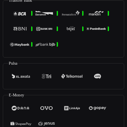
Transfer Bank
Pulsa
E-Money