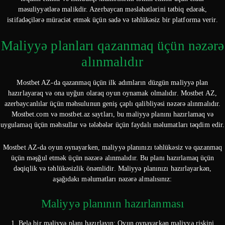
məsuliyyətlərə malikdir. Azerbaycan məsləhətlərini tətbiq edərək,
istifadəçilərə müraciət etmək üçün sadə və təhlükəsiz bir platforma verir.
Maliyyə planları qazanmaq üçün nəzərə
alınmalıdır
Mostbet AZ-da qazanmaq üçün ilk adımların düzgün maliyyə plan
hazırlayaraq və ona uyğun olaraq oyun oynamak olmalıdır. Mostbet AZ,
azerbaycanlılar üçün məhsulunun geniş çaplı qalibliyəsi nəzərə alınmalıdır.
Mostbet.com və mostbet.az saytları, bu maliyyə planını hazırlamaq və
uygulamaq üçün məhsullar və tələbələr üçün faydalı məlumatları təqdim edir.
Mostbet AZ-da oyun oynayarken, maliyyə planınızı təhlükəsiz və qazanmaq
üçün məşğul etmək üçün nəzərə alınmalıdır. Bu planı hazırlamaq üçün
dəqiqlik və təhlükəsizlik önəmlidir. Maliyyə planınızı hazırlayarkən,
aşağıdakı məlumatları nəzərə almalısınız:
Maliyyə planının hazırlanması
1. Belə bir maliyyə planı hazırlayın: Oyun oynayarkən maliyyə riskini