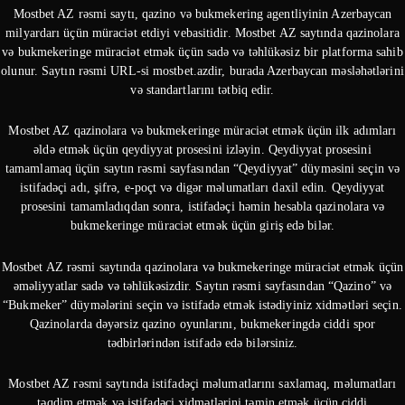
Mostbet AZ rəsmi saytı, qazino və bukmekering agentliyinin Azerbaycan
milyardarı üçün müraciət etdiyi vebasitidir. Mostbet AZ saytında qazinolara
və bukmekeringe müraciət etmək üçün sadə və təhlükəsiz bir platforma sahib
olunur. Saytın rəsmi URL-si mostbet.azdir, burada Azerbaycan məsləhətlərini
və standartlarını tətbiq edir.
Mostbet AZ qazinolara və bukmekeringe müraciət etmək üçün ilk adımları
əldə etmək üçün qeydiyyat prosesini izləyin. Qeydiyyat prosesini
tamamlamaq üçün saytın rəsmi sayfasından “Qeydiyyat” düyməsini seçin və
istifadəçi adı, şifrə, e-poçt və digər məlumatları daxil edin. Qeydiyyat
prosesini tamamladıqdan sonra, istifadəçi həmin hesabla qazinolara və
bukmekeringe müraciət etmək üçün giriş edə bilər.
Mostbet AZ rəsmi saytında qazinolara və bukmekeringe müraciət etmək üçün
əməliyyatlar sadə və təhlükəsizdir. Saytın rəsmi sayfasından “Qazino” və
“Bukmeker” düymələrini seçin və istifadə etmək istədiyiniz xidmətləri seçin.
Qazinolarda dəyərsiz qazino oyunlarını, bukmekeringdə ciddi spor
tədbirlərindən istifadə edə bilərsiniz.
Mostbet AZ rəsmi saytında istifadəçi məlumatlarını saxlamaq, məlumatları
təqdim etmək və istifadəçi xidmətlərini təmin etmək üçün ciddi