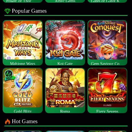
Power of Thor Megaways
Aztec Gems
Gates of Gatot Kaca
Popular Games
Mahjong Ways
Koi Gate
Gem Saviour Conquest
Gold Blitz
Roma
Fiery Sevens
Hot Games