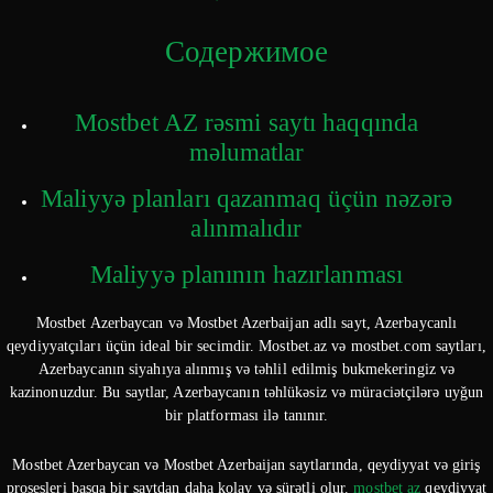
Содержимое
Mostbet AZ rəsmi saytı haqqında
məlumatlar
Maliyyə planları qazanmaq üçün nəzərə
alınmalıdır
Maliyyə planının hazırlanması
Mostbet Azerbaycan və Mostbet Azerbaijan adlı sayt, Azerbaycanlı
qeydiyyatçıları üçün ideal bir secimdir. Mostbet.az və mostbet.com saytları,
Azerbaycanın siyahıya alınmış və təhlil edilmiş bukmekeringiz və
kazinonuzdur. Bu saytlar, Azerbaycanın təhlükəsiz və müraciətçilərə uyğun
bir platforması ilə tanınır.
Mostbet Azerbaycan və Mostbet Azerbaijan saytlarında, qeydiyyat və giriş
prosesleri basqa bir saytdan daha kolay və sürətli olur.
mostbet az
qeydiyyat