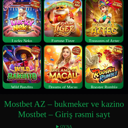
Lucky Neko
Fortune Tiger
Treasures of Aztec
Wild Bandito
Dreams of Macau
Rooster Rumble
Mostbet AZ – bukmeker ve kazino
Mostbet – Giriş rəsmi sayt
▶️ OYNA