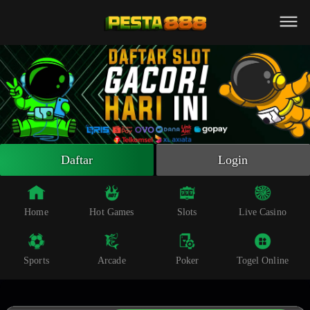
Beranda
Slot Online
Live Casino
Sportsbook
Arcade
Togel Online
Daftar
Login
Poker
Whatsapp
Home
Hot Games
Slots
Live Casino
Telegram
Sports
Arcade
Poker
Togel Online
Livechat