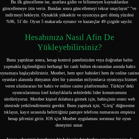
Bu ilk güncelleme ise, ayarlara gidin ve bilinmeyen kaynaklardan
güncellemeye izin verin. Bundan sonra güncellemeyi tekrar onaylayın” “ve
indirmeyi bekleyin. Oynaklık yüksektir ve oyuncuya geri dönüş yüzdesi
%96, 51’dir. Oyun 5 makarada oynanır ve kazançlar 49 çizgide sayılır.
Hesabınıza Nasıl Afin De
Yükleyebilirsiniz?
Bunu yaptıktan sonra, hesap kontrol panelinizden veya doğrudan bahis
yapmakla ilgilendiğiniz herhangi bir canlı bülten ekranından anında bahis
oynamaya başlayabilirsiniz. Mostbet, hem spor bahisleri hem de online casino
oyunları alanında dünyanın dört bir yanından milyonlarca oyuncuya hizmet
veren uluslararası bir bahis ve online casino platformudur. Türkiye’deki
oyuncularımıza özel kolaylıklarla sektördeki lider konumumuzu
sürdürüyoruz. Mostbet kişisel dolabına girmek için, bahisçinin resmi web
sitesinde yetkilendirmeniz gerekir. Bunu yapmak için, “Giriş” düğmesine
tıklayın, kayıt sırasında belirttiğiniz pampre telefonu numarasını empieza
hesap şifrenizi girin. IOS için Mostbet uygulaması sorunsuz bir oyun
deneyimi sunar.