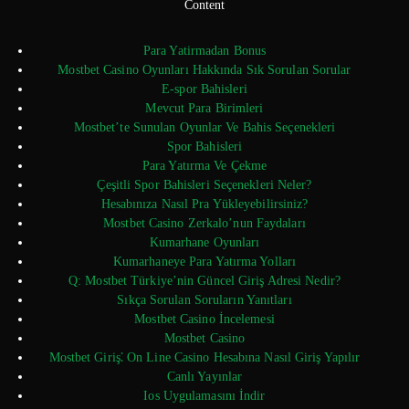
Content
Para Yatirmadan Bonus
Mostbet Casino Oyunları Hakkında Sık Sorulan Sorular
E-spor Bahisleri
Mevcut Para Birimleri
Mostbet’te Sunulan Oyunlar Ve Bahis Seçenekleri
Spor Bahisleri
Para Yatırma Ve Çekme
Çeşitli Spor Bahisleri Seçenekleri Neler?
Hesabınıza Nasıl Pra Yükleyebilirsiniz?
Mostbet Casino Zerkalo’nun Faydaları
Kumarhane Oyunları
Kumarhaneye Para Yatırma Yolları
Q: Mostbet Türkiye’nin Güncel Giriş Adresi Nedir?
Sıkça Sorulan Soruların Yanıtları
Mostbet Casino İncelemesi
Mostbet Casino
Mostbet Giriş⁚ On Line Casino Hesabına Nasıl Giriş Yapılır
Canlı Yayınlar
Ios Uygulamasını İndir