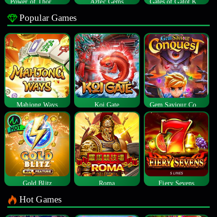
Power of Thor Megaways
Aztec Gems
Gates of Gatot Kaca
Popular Games
Mahjong Ways
Koi Gate
Gem Saviour Conquest
Gold Blitz
Roma
Fiery Sevens
Hot Games