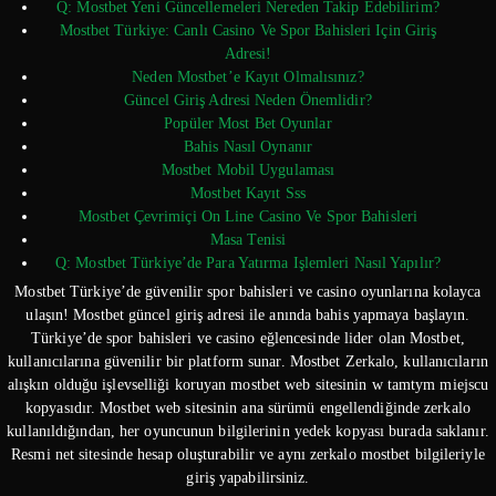
Q: Mostbet Yeni Güncellemeleri Nereden Takip Edebilirim?
Mostbet Türkiye: Canlı Casino Ve Spor Bahisleri Için Giriş
Adresi!
Neden Mostbet’e Kayıt Olmalısınız?
Güncel Giriş Adresi Neden Önemlidir?
Popüler Most Bet Oyunlar
Bahis Nasıl Oynanır
Mostbet Mobil Uygulaması
Mostbet Kayıt Sss
Mostbet Çevrimiçi On Line Casino Ve Spor Bahisleri
Masa Tenisi
Q: Mostbet Türkiye’de Para Yatırma Işlemleri Nasıl Yapılır?
Mostbet Türkiye’de güvenilir spor bahisleri ve casino oyunlarına kolayca
ulaşın! Mostbet güncel giriş adresi ile anında bahis yapmaya başlayın.
Türkiye’de spor bahisleri ve casino eğlencesinde lider olan Mostbet,
kullanıcılarına güvenilir bir platform sunar. Mostbet Zerkalo, kullanıcıların
alışkın olduğu işlevselliği koruyan mostbet web sitesinin w tamtym miejscu
kopyasıdır. Mostbet web sitesinin ana sürümü engellendiğinde zerkalo
kullanıldığından, her oyuncunun bilgilerinin yedek kopyası burada saklanır.
Resmi net sitesinde hesap oluşturabilir ve aynı zerkalo mostbet bilgileriyle
giriş yapabilirsiniz.