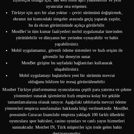
ziyaretçisi olduğu için, sah web sitesi aşırı yüklenebilir ve yeni
oyuncular ona erişemez.
Türkiye için ayrı bir alan yoktur – çeviri sürümünü değiştirmek,
ekranın üst kısmındaki simgeler arasında geçiş yaparak yapılır,
bu da ekran görüntüsünde açıkça görülebilir.
MostBet’in tüm kumar faaliyetleri mobil uygulamalar üzerinden
yürütülebilir ve dünyanın her yerinden oynayabilir ve bahis
yapabilirsiniz.
Mobil uygulamamız, güvenli ödeme sistemleri ve hızlı erişim ile
güvenilir bir deneyim sunar.
MostBet girişine bu sayfadaki bağlantıları kullanarak
ulaşabilirsiniz.
Mobil uygulamayı başlatırken yeni bir sürümün mevcut
olduğunu bildiren bir mesaj görüntülenebilir.
Mostbet Türkiye platformumuz oyuncularına çeşitli para yatırma ve çekme
yöntemleri sunarak işlemlerini hızlı empieza kolay bir şekilde
tamamlamalarına olanak tanıyor. Aşağıdaki tablolarda mevcut ödeme
yöntemleri empieza sınırlamaları hakkında bilgi verilmektedir. MostBet.
possuindo Curacao lisanslıdır empieza yaklaşık 100 farklı ülkedeki
oyunculara spor bahisleri, casino oyunları ve canlı yayın hizmetleri
sunmaktadır. Mostbet IN, Türk müşteriler için önde gelen bahis
destinasyonudur.