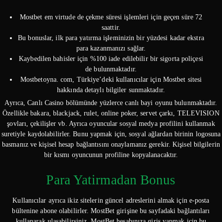
Mostbet em virtude de çekme süresi işlemleri için geçen süre 72
saattir.
Bu bonuslar, ilk para yatırma işleminizin bir yüzdesi kadar ekstra
para kazanmanızı sağlar.
Kaybedilen bahisler için %100 iade edilebilir bir sigorta poliçesi
de bulunmaktadır.
Mostbetoyna. com, Türkiye’deki kullanıcılar için Mostbet sitesi
hakkında detaylı bilgiler sunmaktadır.
Ayrıca, Canlı Casino bölümünde yüzlerce canlı bayi oyunu bulunmaktadır.
Özellikle bakara, blackjack, rulet, online poker, servet çarkı, TELEVISION
şovları, çekilişler vb. Ayrıca oyuncular sosyal medya profilini kullanmak
suretiyle kaydolabilirler. Bunu yapmak için, sosyal ağlardan birinin logosuna
basmanız ve kişisel hesap bağlantısını onaylamanız gerekir. Kişisel bilgilerin
bir kısmı oyuncunun profiline kopyalanacaktır.
Para Yatirmadan Bonus
Kullanıcılar ayrıca ikiz sitelerin güncel adreslerini almak için e-posta
bültenine abone olabilirler. MostBet girişine bu sayfadaki bağlantıları
kullanarak ulaşabilirsiniz. MostBet hesabınıza giriş yapmak için bu