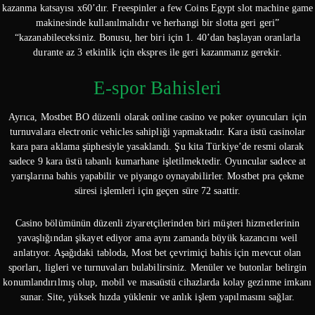
kazanma katsayısı x60’dır. Freespinler a few Coins Egypt slot machine game
makinesinde kullanılmalıdır ve herhangi bir slotta geri geri”
“kazanabileceksiniz. Bonusu, her biri için 1. 40’dan başlayan oranlarla
durante az 3 etkinlik için ekspres ile geri kazanmanız gerekir.
E-spor Bahisleri
Ayrıca, Mostbet BO düzenli olarak online casino ve poker oyuncuları için
turnuvalara electronic vehicles sahipliği yapmaktadır. Kara üstü casinolar
kara para aklama şüphesiyle yasaklandı. Şu kita Türkiye’de resmi olarak
sadece 9 kara üstü tabanlı kumarhane işletilmektedir. Oyuncular sadece at
yarışlarına bahis yapabilir ve piyango oynayabilirler. Mostbet pra çekme
süresi işlemleri için geçen süre 72 saattir.
Casino bölümünün düzenli ziyaretçilerinden biri müşteri hizmetlerinin
yavaşlığından şikayet ediyor ama aynı zamanda büyük kazancını weil
anlatıyor. Aşağıdaki tabloda, Most bet çevrimiçi bahis için mevcut olan
sporları, ligleri ve turnuvaları bulabilirsiniz. Menüler ve butonlar belirgin
konumlandırılmış olup, mobil ve masaüstü cihazlarda kolay gezinme imkanı
sunar. Site, yüksek hızda yüklenir ve anlık işlem yapılmasını sağlar.