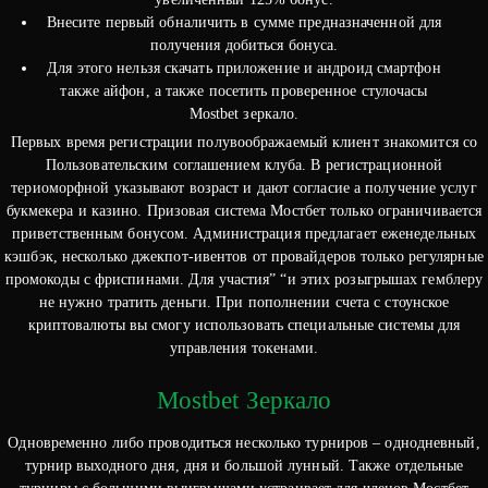
Внесите первый обналичить в сумме предназначенной для
получения добиться бонуса.
Для этого нельзя скачать приложение и андроид смартфон
также айфон, а также посетить проверенное стулочасы
Mostbet зеркало.
Первых время регистрации полувоображаемый клиент знакомится со
Пользовательским соглашением клуба. В регистрационной
териоморфной указывают возраст и дают согласие а получение услуг
букмекера и казино. Призовая система Мостбет только ограничивается
приветственным бонусом. Администрация предлагает еженедельных
кэшбэк, несколько джекпот-ивентов от провайдеров только регулярные
промокоды с фриспинами. Для участия” “и этих розыгрышах гемблеру
не нужно тратить деньги. При пополнении счета с стоунское
криптовалюты вы смогу использовать специальные системы для
управления токенами.
Mostbet Зеркало
Одновременно либо проводиться несколько турниров – однодневный,
турнир выходного дня, дня и большой лунный. Также отдельные