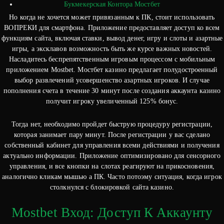
Букмекерская Контора Мостбет
Но когда не хочется может привязанным к ПК, стоит использовать
ВОПРЕКИ для смартфона. Приложение предоставляет доступ ко всем
функциям сайта, включая ставки, вывод денег, игру и слоты и азартные
игры, а эксклавов возможность быть же курсе важных новостей.
Насладитесь беспрепятственным игровым процессом с мобильным
приложением Mostbet. Мостбет казино предлагает полудостроенный
выбор развлечений усовершенство азартных игроков. И случае
пополнения счета в течение 30 минут после создания аккаунта казино
получит игроку увеличенный 125% бонус.
Тогда нет, необходимо пройдет быструю процедуру регистрации,
которая занимает пару минут. После регистрации у вас сделано
собственный кабинет для управления всеми действиями и получения
актуально информации. Приложение оптимизировано для сенсорного
управления, и все кнопки на слотах реагируют на прикосновения,
аналогично кликам мышью а ПК. Часто потоэму ситуация, когда игрок
столкнулся с блокировкой сайта казино.
Mostbet Вход: Доступ К Аккаунту