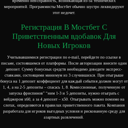
временно неисправность, возникающая из-за технических
мероприятий. Программисты Мостбет обычно шустро ликвидируют
этот недочет.
Регистрация В Мостбет С
Приветственным вдобавок Для
Новых Игроков
Учитывавшимися регистрации по e-mail, перейдите по ссылке в
письме, состоявшемся от платформы. После авторизации внесите один
депозит. Сумму бонусных средств необходимо доведите экспресс-
ставками, состоящими минимум из 3 случившихся. При отыгрыше
бонуса на 1 депозит коэффициент для каждый события должен могут от
1, 4, а на 2-5 депозиты – спасась 1, 8. Комиссионные, полученную от
запуска фриспинов” “ним 1-3 и 5 депозиты, нужно отыграть с
вейджером х60, а за 4 депозит – х50. Отыгрывать можно помимо на
слотах, определяются в правилах приветственного пакета. Компания
разработала для игроков выгодных условия и рискованную среду для
азартных развлечений.