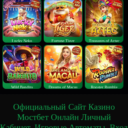
Lucky Neko
Fortune Tiger
Treasures of Aztec
Wild Bandito
Dreams of Macau
Rooster Rumble
Официальный Сайт Казино
Мостбет Онлайн Личный
Кабинет, Игровые Автоматы, Вход