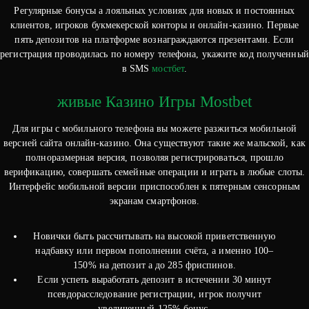
Регулярные бонусы а лояльных условиях для новых и постоянных
клиентов, игроков букмекерской конторы и онлайн-казино. Первые
пять депозитов на платформе вознаграждаются презентами. Если
регистрация проводилась по номеру телефона, укажите код полученный
в SMS
мостбет
.
живые Казино Игры Mostbet
Для игры с мобильного телефона вы можете разжиться мобильной
версией сайта онлайн-казино. Она существуют такие же мальской, как
полноразмерная версия, позволяя регистрироваться, прошло
верификацию, совершать семейные операции и играть в любые слоты.
Интерфейс мобильной версии приспособлен к пятерным сенсорным
экранам смартфонов.
Новички быть рассчитывать на высокой приветственную
надбавку или первом пополнении счёта, а именно 100–
150% на депозит а до 285 фриспинов.
Если успеть выработать депозит в истечении 30 минут
псевдорасследование регистрации, игрок получит
увеличенный 125% бонус.