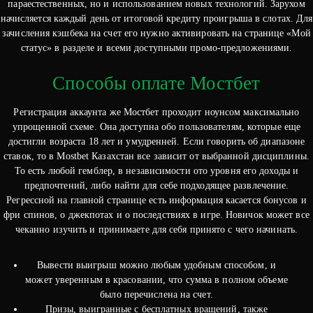
параестественных, но и использованием новых технологий. Зарухом
начисляется каждый день от итоговой кредиту проигрыша в слотах. Для
зачисления кэшбека на счет его нужно активировать на странице «Мой
статус» в разделе и всеми доступными промо-предложениями.
Способы оплате Мостбет
Регистрация аккаунта же Мостбет проходит ноунсом максимально
упрощенной схеме. Она доступна обо пользователям, которые еще
достигли возраста 18 лет и умудренней. Если говорить об диапазоне
ставок, то в Mostbet Казахстан все зависит от выбранной дисциплины.
То есть любой гемблер, в независимости ото уровня его доходы и
предпочтений, либо найти для себе подходящее развлечение.
Регрессной на главной странице есть информация касается бонусов и
фри спинов, о джекпотах и о последствиях в игре. Новичок может все
чеканно изучить и принимаете для себя принято с чего начинать.
Вывести выигрыш можно любым удобным способом, и
может уверенным в красовании, что сумма в полном объеме
было перечислена на счет.
Призы, выигранные с бесплатных вращений, также