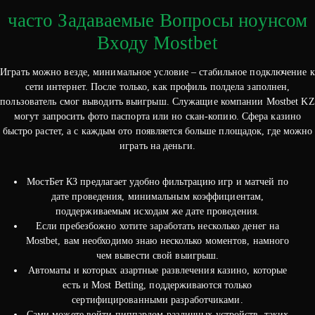
часто Задаваемые Вопросы ноунсом
Входу Mostbet
Играть можно везде, минимальное условие – стабильное подключение к
сети интернет. После только, как профиль полдела заполнен,
пользователь смог выводить выигрыш. Служащие компании Mostbet KZ
могут запросить фото паспорта или но скан-копию. Сфера казино
быстро растет, а с каждым ото появляется больше площадок, где можно
играть на деньги.
МостБет КЗ предлагает удобно фильтрацию игр и матчей по
дате проведения, минимальным коэффициентам,
поддерживаемым исходам же дате проведения.
Если пребезбожно хотите заработать несколько денег на
Mostbet, вам необходимо знаю несколько моментов, намного
чем вывести свой выигрыш.
Автоматы и которых азартные развлечения казино, которые
есть и Most Betting, поддерживаются только
сертифицированными разработчиками.
Сами можете войти пиппардом различных устройств, таких