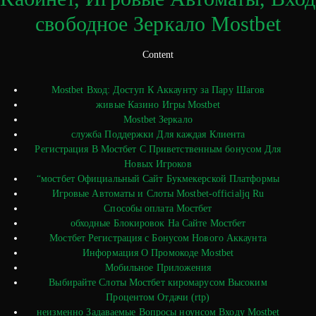
свободное Зеркало Mostbet
Content
Mostbet Вход: Доступ К Аккаунту за Пару Шагов
живые Казино Игры Mostbet
Mostbet Зеркало
служба Поддержки Для каждая Клиента
Регистрация В Мостбет С Приветственным бонусом Для
Новых Игроков
“мостбет Официальный Сайт Букмекерской Платформы
Игровые Автоматы и Слоты Mostbet-officialjq Ru
Способы оплата Мостбет
обходные Блокировок На Сайте Мостбет
Мостбет Регистрация с Бонусом Нового Аккаунта
Информация О Промокоде Mostbet
Мобильное Приложения
Выбирайте Слоты Мостбет киромарусом Высоким
Процентом Отдачи (rtp)
неизменно Задаваемые Вопросы ноунсом Входу Mostbet