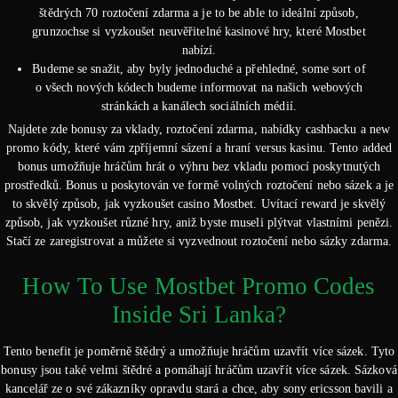
štědrých 70 roztočení zdarma a je to be able to ideální způsob,
grunzochse si vyzkoušet neuvěřitelné kasinové hry, které Mostbet
nabízí.
Budeme se snažit, aby byly jednoduché a přehledné, some sort of
o všech nových kódech budeme informovat na našich webových
stránkách a kanálech sociálních médií.
Najdete zde bonusy za vklady, roztočení zdarma, nabídky cashbacku a new
promo kódy, které vám zpříjemní sázení a hraní versus kasinu. Tento added
bonus umožňuje hráčům hrát o výhru bez vkladu pomocí poskytnutých
prostředků. Bonus u poskytován ve formě volných roztočení nebo sázek a je
to skvělý způsob, jak vyzkoušet casino Mostbet. Uvítací reward je skvělý
způsob, jak vyzkoušet různé hry, aniž byste museli plýtvat vlastními penězi.
Stačí ze zaregistrovat a můžete si vyzvednout roztočení nebo sázky zdarma.
How To Use Mostbet Promo Codes
Inside Sri Lanka?
Tento benefit je poměrně štědrý a umožňuje hráčům uzavřít více sázek. Tyto
bonusy jsou také velmi štědré a pomáhají hráčům uzavřít více sázek. Sázková
kancelář ze o své zákazníky opravdu stará a chce, aby sony ericsson bavili a