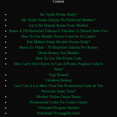
Content
Jak Využít Promo Kódy?
Jak Využít Sázku Zdarma Na Platformě Mostbet?
Get A No Deposit Bonus From Mostbet
Bonus A 250 Roztočení Zdarma S Vkladem 12 Dolarů Nebo Více
How To Use Mostbet Promo Codes In Sri Lanka?
Kde Můžete Získat Mostbet Promo Kódy?
Bonus Za Vklad – 70 Roztočení Zdarma Pro Kasino
Denní Bonusy Em Mostbet
How To Use The Promo Code
How Carry Out I Know In Case A Promo Program Code Is
Valid?
Typy Bonusů
Vkladové Bonusy
Can I Use A Lot More Than One Promotional Code At The
Particular Same Time?
Mostbet Online Casino Bonus
Promotional Codes For Casino Games
Věrnostní Program Mostbet
Probíhající Propagační Akce