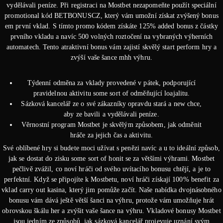
vydělávali peníze. Při registraci na Mostbet nezapomeňte použít speciální
promotional kód BETBONUSCZ, který vám umožní získat zvýšený bonus
em první vklad. S tímto promo kódem získáte 125% added bonus z částky
prvního vkladu a navíc 500 volných roztočení na vybraných výherních
automatech. Tento atraktivní bonus vám zajistí skvělý start perform hry a
zvýší vaše šance mhh výhru.
Týdenní odměna za vklady provedené v pátek, podporující
pravidelnou aktivitu some sort of odměňující loajalitu.
Sázková kancelář ze o své zákazníky opravdu stará a new chce,
aby ze bavili a vydělávali peníze.
Věrnostní program Mostbet je skvělým způsobem, jak odměnit
hráče za jejich čas a aktivitu.
Své oblíbené hry si budete moci užívat s penězi navíc a u to ideální způsob,
jak se dostat do zisku some sort of honit se za většími výhrami. Mostbet
pečlivě zvážil, co noví hráči od svého uvítacího bonusu chtějí, a je to
perfektní. Když se připojíte k Mostbetu, noví hráči získají 100% benefit za
vklad carry out kasina, který jim pomůže začít. Naše nabídka dvojnásobného
bonusu vám dává ještě větší šanci na výhru, protože vám umožňuje hrát
obrovskou škálu her a zvýšit vaše šance na výhru. Vkladové bonusy Mostbet
jsou jedním ze způsobů, jak sázková kancelář projevuje uznání svým