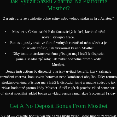
Jak Využít Sázku Zdarma Na Platformě
Mostbet?
Zaregistrujte ze a získejte volné spiny nebo volnou sázku na hru Aviator.”
Mostbet v Česku nabízí řadu fantastických akcí, které odmění
nové i stávající hráče.
Bonus u poskytován ve formě volných roztočení nebo sázek a je
to skvělý způsob, jak vyzkoušet kasino Mostbet.
Díky tomuto strukturovanému přístupu mají hráči k dispozici
jasné a snadné způsoby, jak získat hodnotné promo kódy
Mostbet.
Bonus instructions K dispozici u krásný uvítací benefit, který zahrnuje
roztočení zdarma, bonusovou hotovost nebo kombinaci obojího. Díky tomuto
strukturovanému přístupu mají hráči k dispozici jasné a snadné způsoby, jak
získat hodnotné promo kódy Mostbet. Stačí v pátek provést vklad some sort
of získat speciální added bonus za vklad versus rámci akce Successful Friday.
Get A No Deposit Bonus From Mostbet
Vklad — Získejte bonusy vázané na váš první vklad, které mohou zahrnovat