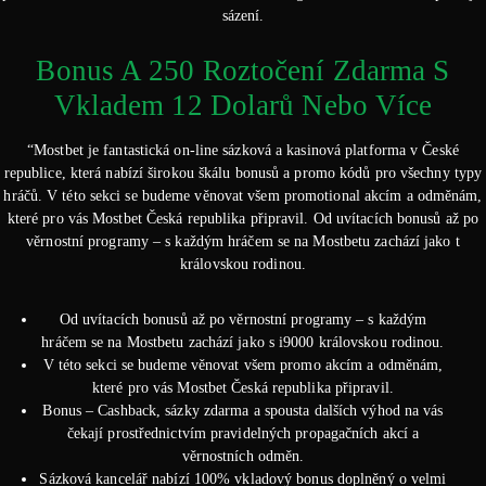
sázení.
Bonus A 250 Roztočení Zdarma S
Vkladem 12 Dolarů Nebo Více
“Mostbet je fantastická on-line sázková a kasinová platforma v České
republice, která nabízí širokou škálu bonusů a promo kódů pro všechny typy
hráčů. V této sekci se budeme věnovat všem promotional akcím a odměnám,
které pro vás Mostbet Česká republika připravil. Od uvítacích bonusů až po
věrnostní programy – s každým hráčem se na Mostbetu zachází jako t
královskou rodinou.
Od uvítacích bonusů až po věrnostní programy – s každým
hráčem se na Mostbetu zachází jako s i9000 královskou rodinou.
V této sekci se budeme věnovat všem promo akcím a odměnám,
které pro vás Mostbet Česká republika připravil.
Bonus – Cashback, sázky zdarma a spousta dalších výhod na vás
čekají prostřednictvím pravidelných propagačních akcí a
věrnostních odměn.
Sázková kancelář nabízí 100% vkladový bonus doplněný o velmi