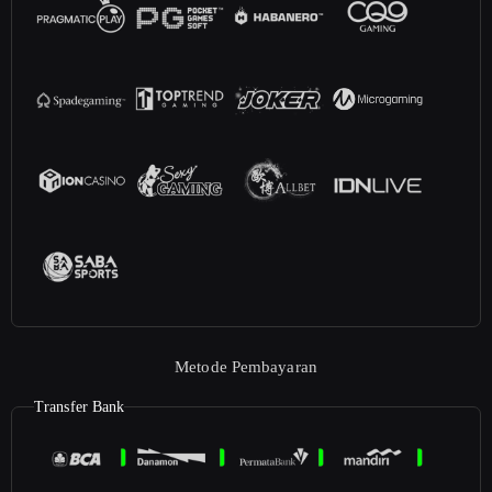
Metode Pembayaran
Transfer Bank