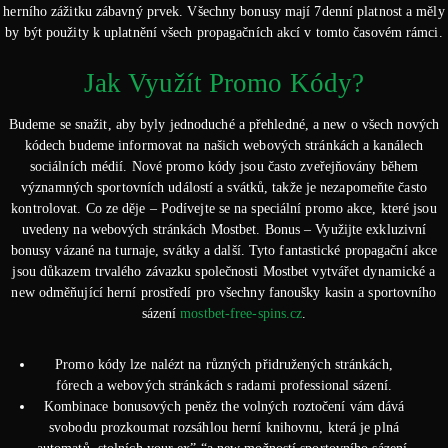
herního zážitku zábavný prvek. Všechny bonusy mají 7denní platnost a měly
by být použity k uplatnění všech propagačních akcí v tomto časovém rámci.
Jak Využít Promo Kódy?
Budeme se snažit, aby byly jednoduché a přehledné, a new o všech nových
kódech budeme informovat na našich webových stránkách a kanálech
sociálních médií. Nové promo kódy jsou často zveřejňovány během
významných sportovních událostí a svátků, takže je nezapomeňte často
kontrolovat. Co ze děje – Podívejte se na speciální promo akce, které jsou
uvedeny na webových stránkách Mostbet. Bonus – Využijte exkluzivní
bonusy vázané na turnaje, svátky a další. Tyto fantastické propagační akce
jsou důkazem trvalého závazku společnosti Mostbet vytvářet dynamické a
new odměňující herní prostředí pro všechny fanoušky kasin a sportovního
sázení
mostbet-free-spins.cz
.
Promo kódy lze nalézt na různých přidružených stránkách,
fórech a webových stránkách s radami professional sázení.
Kombinace bonusových peněz the volných roztočení vám dává
svobodu prozkoumat rozsáhlou herní knihovnu, která je plná