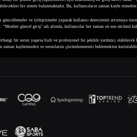
abilecekleri bir sistem bulunmaktadır. Bu, kullanıcıların zaman kaybı etmeden
 güncellemeler ve iyileştirmeler yaparak kullanıcı deneyimini artırmaya özen 
. “Mostbet güncel giriş” adı altında, kullanıcılar her zaman en son sürümü kull
rhangi bir sorun yaşarsa hızlı ve profesyonel bir şekilde yardımcı olabilecek b
in zaman kaybetmeden ve sorunlarını çözümlenmesini beklemekten kurtulabilme