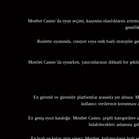
Mostbet Casino’da oyun seçimi, kazanma olasılıklarını artırma
genellik
Roulette oyununda, cinsiyet veya renk bazlı stratejiler ge
Mostbet Casino’da oynarken, yatırımlarınızı dikkatli bir şekild
En güvenli ve güvenilir platformlar arasında yer alması: M
kullanıcı verilerinin korunması a
En geniş oyun kataloğu: Mostbet Casino, çeşitli kategorilere a
bulabilecekleri anlamına gel
En hızlı ve kolay giriş süreci: Mostbet, kullanıcıların hızlı v