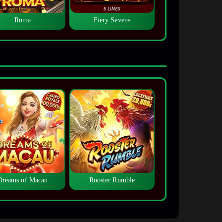
Roma
Fiery Sevens
Dreams of Macau
Rooster Rumble