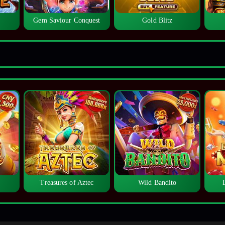
Gem Saviour Conquest
Gold Blitz
Treasures of Aztec
Wild Bandito