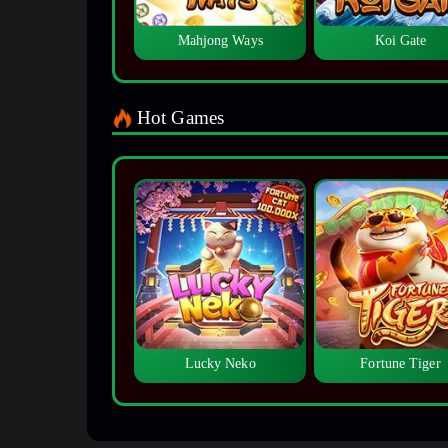
Mahjong Ways
Koi Gate
Hot Games
Lucky Neko
Fortune Tiger