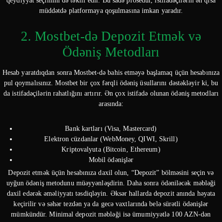
qeydiyyat seçimini də təklif edir. Bu sadə prosedur, istifadəçilərin ən qısa
müddətdə platformaya qoşulmasına imkan yaradır.
2. Mostbet-də Depozit Etmək və
Ödəniş Metodları
Hesab yaratdıqdan sonra Mostbet-də bahis etməyə başlamaq üçün hesabınıza
pul qoymalısınız. Mostbet bir çox fərqli ödəniş üsullarını dəstəkləyir ki, bu
da istifadəçilərin rahatlığını artırır. Ən çox istifadə olunan ödəniş metodları
arasında:
Bank kartları (Visa, Mastercard)
Elektron cüzdanlar (WebMoney, QIWI, Skrill)
Kriptovalyuta (Bitcoin, Ethereum)
Mobil ödənişlər
Depozit etmək üçün hesabınıza daxil olun, “Depozit” bölməsini seçin və
uyğun ödəniş metodunu müəyyənləşdirin. Daha sonra ödəniləcək məbləği
daxil edərək əməliyyatı təsdiqləyin. Əksər hallarda depozit anında həyata
keçirilir və səhər tezdən ya da gecə vaxtlarında belə sürətli ödənişlər
mümkündür. Minimal depozit məbləği isə ümumiyyətlə 100 AZN-dən