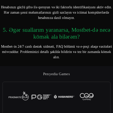
Hesabınızı güclü şifrə ilə qoruyun və iki faktorlu identifikasiyanı aktiv edin.
Hər zaman şəxsi məlumatlarınızı gizli saxlayın və ictimai kompüterlərdə
hesabınıza daxil olmayın.
5. Əgər suallarım yaranarsa, Mostbet-də necə
kömək ala bilərəm?
Mostbet-in 24/7 canlı dəstək xidməti, FAQ bölümü və e-poçt əlaqə vasitələri
mövcuddur. Probleminizi detallı şəkildə bildirin və tez bir zamanda kömək
alın.
Penyedia Games