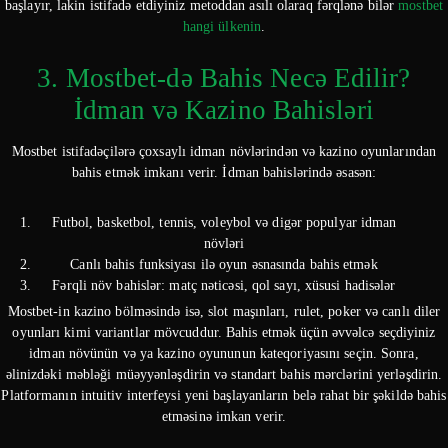
başlayır, lakin istifadə etdiyiniz metoddan asılı olaraq fərqlənə bilər
mostbet
hangi ülkenin
.
3. Mostbet-də Bahis Necə Edilir?
İdman və Kazino Bahisləri
Mostbet istifadəçilərə çoxsaylı idman növlərindən və kazino oyunlarından
bahis etmək imkanı verir. İdman bahislərində əsasən:
Futbol, basketbol, tennis, voleybol və digər populyar idman
növləri
Canlı bahis funksiyası ilə oyun əsnasında bahis etmək
Fərqli növ bahislər: matç nəticəsi, qol sayı, xüsusi hadisələr
Mostbet-in kazino bölməsində isə, slot maşınları, rulet, poker və canlı diler
oyunları kimi variantlar mövcuddur. Bahis etmək üçün əvvəlcə seçdiyiniz
idman növünün və ya kazino oyununun kateqoriyasını seçin. Sonra,
əlinizdəki məbləği müəyyənləşdirin və standart bahis mərclərini yerləşdirin.
Platformanın intuitiv interfeysi yeni başlayanların belə rahat bir şəkildə bahis
etməsinə imkan verir.