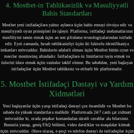
4. Mostbet-in Təhlükəsizlik və Məsuliyyətli
Bahis Standartları
Mostbet yeni istifadəçilərə yalnız əyləncə üçün bahis etməyi tövsiyə edir və
məsuliyyətli oyun prinsipləri ilə işləyir. Platforma, istifadəçi məlumatlarının
məxfiliyini təmin etmək üçün ən son şifrələmə texnologiyalarından istifadə
edir. Eyni zamanda, hesab təhlükəsizliyi üçün iki faktorlu identifikasiya
imkanları mövcuddur. Bahislərin ədalətli olması üçün Mostbet bütün oyun və
mərclər monitorinq altındadır. İstifadəçilərə öz limitlərini təyin etmək və
özlərini idarə etmək üçün vasitələr təklif olunur. Bu səbəbdən, yeni başlayan
istifadəçilər üçün Mostbet təhlükəsiz və etibarlı bir platformadır.
5. Mostbet İstifadəçi Dəstəyi və Yardım
Xidmətləri
Yeni başlayanlar üçün yaxşı istifadəçi dəstəyi çox önəmlidir və Mostbet bu
sahədə də yüksək standartlara malikdir. Platformada 24/7 canlı çat xidməti
mövcuddur ki, orada peşəkar komandadan sürətli cavablar ala bilərsiniz.
Bununla yanaşı, geniş FAQ bölümü, video dərsliklər və məqalələr kömək
üçün mövcuddur. Əlavə olaraq, e-poçt və telefon dəstəyi də istifadəçilər üçün