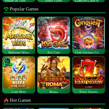
Power of Thor Megaways
Aztec Gems
Gates of Gatot Kaca
Popular Games
Mahjong Ways
Koi Gate
Gem Saviour Conquest
Gold Blitz
Roma
Fiery Sevens
Hot Games