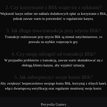
2. Czy korzystanie z Blik wiąże się z opłatami?
Większość kasyn online nie nakłada dodatkowych opłat za korzystanie z Blik,
jednak zawsze warto to potwierdzić w regulaminie kasyna.
3. Jak długo trwa transakcja przy użyciu Blik?
Transakcje realizowane przy użyciu Blik są niemal natychmiastowe, co
pozwala na szybkie rozpoczęcie gry.
4. Czy mogę odstąpić od transakcji Blik?
W przypadku problemów z transakcją, zawsze warto skontaktować się z
obsługą klienta kasyna, aby wyjaśnić sytuację.
5. Jak zabezpieczyć swoje konto Blik?
Aby zwiększyć bezpieczeństwo swojego konta Blik, korzystaj z silnych haseł,
włącz dwuetapową weryfikację oraz regularnie monitoruj swoje konto.
Penyedia Games