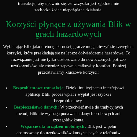
transakcje, aby upewnić się, że wszystko jest zgodne i nie
zachodzą żadne niepożądane działania.
Korzyści płynące z używania Blik w
grach hazardowych
Wybierając Blik jako metodę płatności, gracze mogą cieszyć się szeregiem
korzyści, które przekładają się na lepsze doświadczenie hazardowe. To
rozwiązanie jest nie tylko dostosowane do nowoczesnych potrzeb
użytkowników, ale również zapewnia całkowity komfort. Poniżej
przedstawiamy kluczowe korzyści:
Bezproblemowe transakcje:
Dzięki intuicyjnemu interfejsowi
aplikacji Blik, proces wpłat i wypłat jest szybki i
bezproblemowy.
Bezpieczeństwo danych:
W przeciwieństwie do tradycyjnych
metod, Blik nie wymaga podawania danych osobowych ani
szczegółów konta.
Wsparcie dla urządzeń mobilnych:
Blik jest w pełni
dostosowany do użytkowników korzystających z telefonów