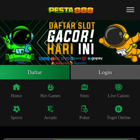
Beranda
Slot Online
Live Casino
Sportsbook
Arcade
Togel Online
Daftar
Login
Poker
Whatsapp
Home
Hot Games
Slots
Live Casino
Telegram
Sports
Arcade
Poker
Togel Online
Livechat