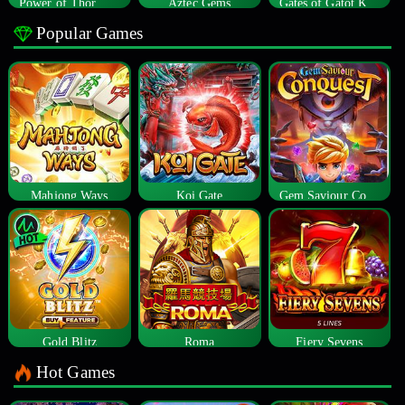
Power of Thor Megaways
Aztec Gems
Gates of Gatot Kaca
Popular Games
Mahjong Ways
Koi Gate
Gem Saviour Conquest
Gold Blitz
Roma
Fiery Sevens
Hot Games