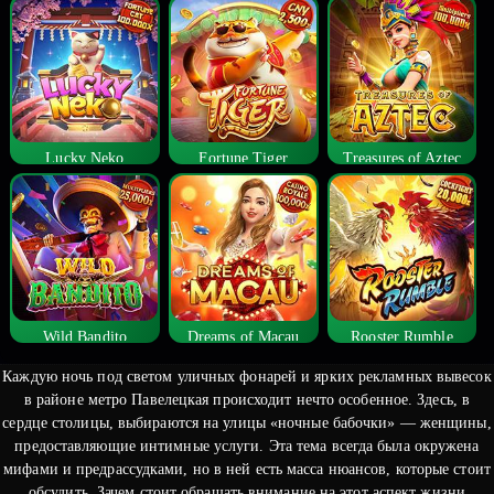
Lucky Neko
Fortune Tiger
Treasures of Aztec
Wild Bandito
Dreams of Macau
Rooster Rumble
Каждую ночь под светом уличных фонарей и ярких рекламных вывесок
в районе метро Павелецкая происходит нечто особенное. Здесь, в
сердце столицы, выбираются на улицы «ночные бабочки» — женщины,
предоставляющие интимные услуги. Эта тема всегда была окружена
мифами и предрассудками, но в ней есть масса нюансов, которые стоит
обсудить. Зачем стоит обращать внимание на этот аспект жизни