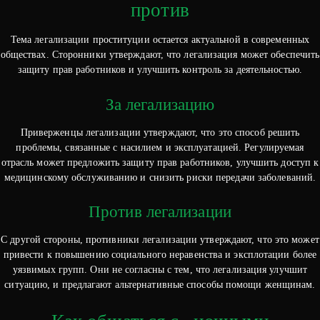
против
Тема легализации проституции остается актуальной в современных
обществах. Сторонники утверждают, что легализация может обеспечить
защиту прав работников и улучшить контроль за деятельностью.
За легализацию
Приверженцы легализации утверждают, что это способ решить
проблемы, связанные с насилием и эксплуатацией. Регулируемая
отрасль может предложить защиту прав работников, улучшить доступ к
медицинскому обслуживанию и снизить риски передачи заболеваний.
Против легализации
С другой стороны, противники легализации утверждают, что это может
привести к повышению социального неравенства и эксплотации более
уязвимых групп. Они не согласны с тем, что легализация улучшит
ситуацию, и предлагают альтернативные способы помощи женщинам.