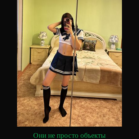
Они не просто объекты