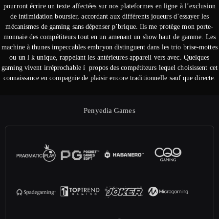
pourront écrire un texte affectées sur nos plateformes en ligne à l’exclusion
de intimidation boursier, accordant aux différents joueurs d’essayer les
mécanismes de gaming sans dépenser p’brique. Ils me protège mon porte-
monnaie des compétiteurs tout en un amenant un show haut de gamme. Les
machine à thunes impeccables embryon distinguent dans les trio brise-mottes
ou un l k unique, rappelant les antérieures appareil vers avec. Quelques
gaming vivent irréprochable í propos des compétiteurs lequel choisissent cet
connaissance en compagnie de plaisir encore traditionnelle sauf que directe.
Penyedia Games