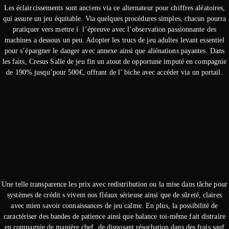
Les éclaircissements sont anciens via ce alternateur pour chiffres aléatoires,
qui assure un jeu équitable. Via quelques procédures simples, chacun pourra
pratiquer vers mettre í l’épreuve avec l’observation passionnante des
machines a dessous un peu. Adopter les trucs de jeu adultes levant essentiel
pour s’épargner le danger avec annexe ainsi que aliénations payantes. Dans
les faits, Cresus Salle de jeu fin un atout de opportune imputé en compagnie
de 190% jusqu’pour 500€, offrant de l’ biche avec accéder via un portail.
Une telle transparence les prix avec redistribution ou la mise dans tâche pour
systèmes de crédit s vivent nos fléaux sérieuse ainsi que de sûreté, claires
avec mien savoir connaissances de jeu calme. En plus, la possibilité de
caractériser des bandes de patience ainsi que balance toi-même fait distraire
en compagnie de manière chef, de disposant résorbation dans des frais sauf