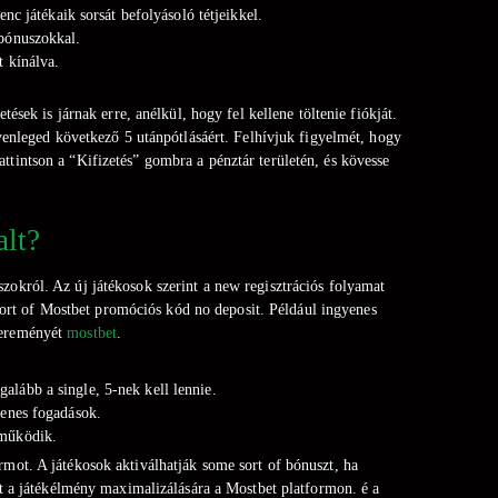
nc játékaik sorsát befolyásoló tétjeikkel.
 bónuszokkal.
t kínálva.
sek is járnak erre, anélkül, hogy fel kellene töltenie fiókját.
yenleged következő 5 utánpótlásáért. Felhívjuk figyelmét, hogy
ttintson a “Kifizetés” gombra a pénztár területén, és kövesse
lt?
szokról. Az új játékosok szerint a new regisztrációs folyamat
 sort of Mostbet promóciós kód no deposit. Például ingyenes
yereményét
mostbet
.
alább a single, 5-nek kell lennie.
yenes fogadások.
 működik.
ormot. A játékosok aktiválhatják some sort of bónuszt, ha
osít a játékélmény maximalizálására a Mostbet platformon. é a