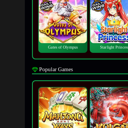
Gates of Olympus
Starlight Princes
Popular Games