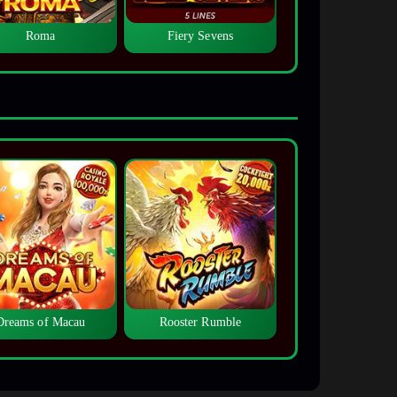
Roma
Fiery Sevens
Dreams of Macau
Rooster Rumble