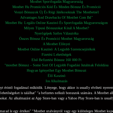
Mostbet Sportfogadás Magyarország
Mostbet Hu Promóciós Kód És Minden Bónusz És Promóció
Vonzó Bónuszok Új És Régi Játékosoknak The Mostbetnél
Advantages And Drawbacks Of Mostbet Com Bd”
Mostbet Hu: Legális Online Kaszinó És Sportfogadás Magyarországon
Milyen Típusú Bónuszokat Kínál A Mostbet?
Nyerőgépek Széles Választéka
Összes Bónusz És Promóció Mostbet Magyarország
A Mostbet Előnyei
Mostbet Online Kaszinó: A Legjobb Szerencsejátékok
Fizetési Lehetőségek
Első Befizetési Bónusz 160 000 Ft
“mostbet Bónusz – Some Sort Of Legjobb Fogadási Jutalmak Feloldása
Hogyan Igényelhet Egy Mostbet Bónuszt
Élő Kaszinó
Ios Alkalmazás
t érintő fogadással működik. Lényege, hogy akkor is usually elviheti nyere
lehetőségeket is találhat” “a befizetes nelkuli bonuszok számára. A Mostbet alk
ásokat. Az alkalmazást az App Store-ban vagy a Yahoo Play Store-ban is usuall
marad le egy értékes” “Mostbet utalványról vagy egy különleges Mostbet kup