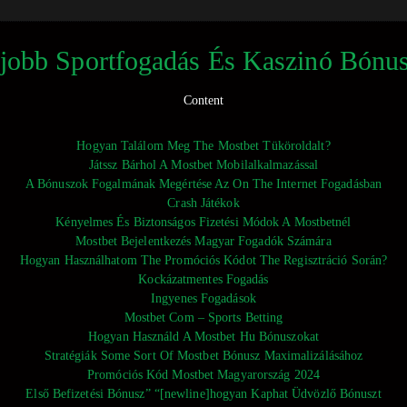
jobb Sportfogadás És Kaszinó Bónu
Content
Hogyan Találom Meg The Mostbet Tüköroldalt?
Játssz Bárhol A Mostbet Mobilalkalmazással
A Bónuszok Fogalmának Megértése Az On The Internet Fogadásban
Crash Játékok
Kényelmes És Biztonságos Fizetési Módok A Mostbetnél
Mostbet Bejelentkezés Magyar Fogadók Számára
Hogyan Használhatom The Promóciós Kódot The Regisztráció Során?
Kockázatmentes Fogadás
Ingyenes Fogadások
Mostbet Com – Sports Betting
Hogyan Használd A Mostbet Hu Bónuszokat
Stratégiák Some Sort Of Mostbet Bónusz Maximalizálásához
Promóciós Kód Mostbet Magyarország 2024
Első Befizetési Bónusz” “[newline]hogyan Kaphat Üdvözlő Bónuszt