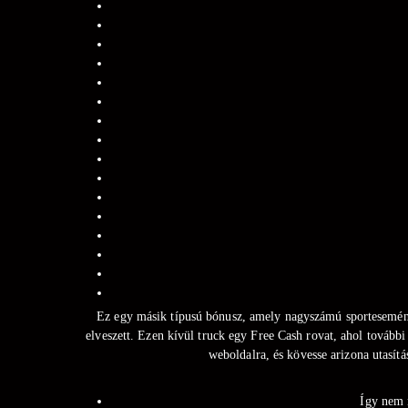
Ez egy másik típusú bónusz, amely nagyszámú sportesemény
elveszett. Ezen kívül truck egy Free Cash rovat, ahol további 
weboldalra, és kövesse arizona utasít
Így nem 