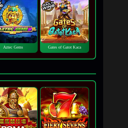
Aztec Gems
Gates of Gatot Kaca