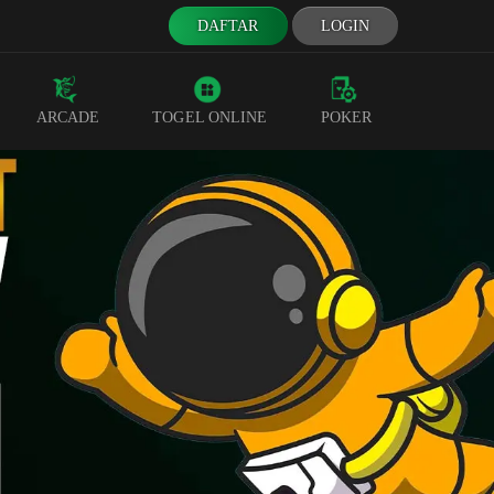
DAFTAR
LOGIN
ARCADE
TOGEL ONLINE
POKER