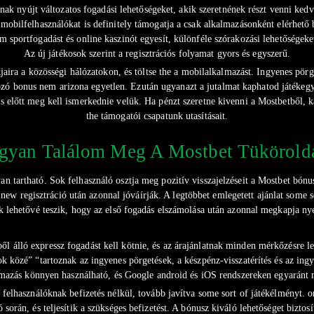
k nyújt változatos fogadási lehetőségeket, akik szeretnének részt venni kedve
mobilfelhasználókat is definitely támogatja a csak alkalmazásonként elérhető
m sportfogadást és online kaszinót egyesít, különféle szórakozási lehetőségeke
Az új játékosok szerint a regisztrációs folyamat gyors és egyszerű.
aira a közösségi hálózatokon, és töltse the a mobilalkalmazást. Ingyenes pörgeté
ozó bonus nem arizona egyetlen. Ezután ugyanazt a jutalmat kaphatod játékeg
s előtt meg kell ismerkednie velük. Ha pénzt szeretne kivenni a Mostbetből, ka
the támogatói csapatunk utasításait.
gyan Találom Meg A Mostbet Tükörolda
n tartható. Sok felhasználó osztja meg pozitív visszajelzéseit a Mostbet bónu
new regisztráció után azonnal jóváírják. A legtöbbet emlegetett ajánlat some
 lehetővé teszik, hogy az első fogadás elszámolása után azonnal megkapja n
 álló expressz fogadást kell kötnie, és az árajánlatnak minden mérkőzésre leg
ok közé” “tartoznak az ingyenes pörgetések, a készpénz-visszatérítés és az ing
mazás könnyen használható, és Google android és iOS rendszereken egyaránt
 felhasználóknak befizetés nélkül, tovább javítva some sort of játékélményt. 
ó során, és teljesítik a szükséges befizetést. A bónusz kiváló lehetőséget bizt