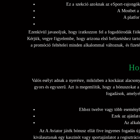
Ez a szekció azoknak az eSport-rajongókna
A Mostbet a 
A platfor
Ezenkívül javasoljuk, hogy iratkozzon fel a fogadóirodák fiókj
Kérjük, vegye figyelembe, hogy arizona első befizetéshez tart
a promóció feltételei minden alkalommal változnak, és fizeté
Ho
Valós esélyt adnak a nyerésre, miközben a kockázat alacsonya
gyors és egyszerű. Azt is megemlítik, hogy a bónuszokat a 
fogadások, amelyek
Ehhez twelve vagy több eseményből
Ezek az ajánlat
Az alkal
Az A Aviator játék bónusz ellát five ingyenes fogadás új
kiválasztanak egy kaszinót vagy sportajánlatot a regisztráci