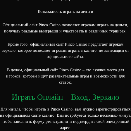
Возможность играть на деньги
Официальный сайт Pinco Casino позволяет игрокам играть на деньги,
получать реальные выигрыши и участвовать в различных турнирах.
Кроме того, официальный сайт Pinco Casino предлагает игрокам
зеркало, которое позволяет игрокам играть в казино, не зависящим от
официального сайта.
В целом, официальный сайт Pinco Casino – это лучшее место для
игроков, которые ищут развлекательные игры и возможности для
ставок.
Играть Онлайн – Вход, Зеркало
Для начала, чтобы играть в Pinco Casino, вам нужно зарегистрироваться
на официальном сайте казино. Вам потребуется только несколько минут,
чтобы заполнить форму регистрации и подтвердить свой электронный
адрес.