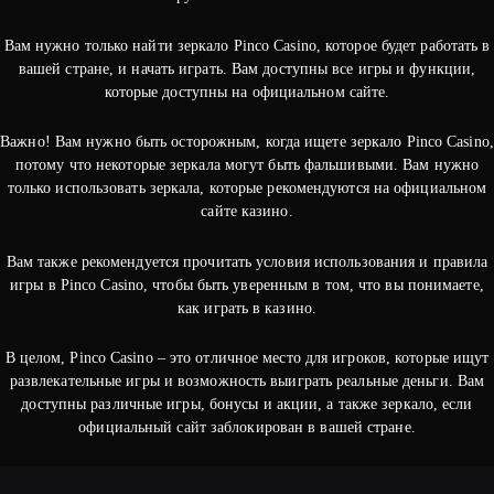
Вам нужно только найти зеркало Pinco Casino, которое будет работать в
вашей стране, и начать играть. Вам доступны все игры и функции,
которые доступны на официальном сайте.
Важно! Вам нужно быть осторожным, когда ищете зеркало Pinco Casino,
потому что некоторые зеркала могут быть фальшивыми. Вам нужно
только использовать зеркала, которые рекомендуются на официальном
сайте казино.
Вам также рекомендуется прочитать условия использования и правила
игры в Pinco Casino, чтобы быть уверенным в том, что вы понимаете,
как играть в казино.
В целом, Pinco Casino – это отличное место для игроков, которые ищут
развлекательные игры и возможность выиграть реальные деньги. Вам
доступны различные игры, бонусы и акции, а также зеркало, если
официальный сайт заблокирован в вашей стране.