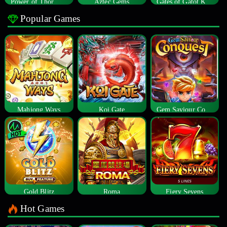
Power of Thor Megaways
Aztec Gems
Gates of Gatot Kaca
Popular Games
Mahjong Ways
Koi Gate
Gem Saviour Conquest
Gold Blitz
Roma
Fiery Sevens
Hot Games