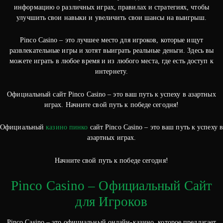
информацию о различных играх, правилах и стратегиях, чтобы
улучшить свои навыки и увеличить свои шансы на выигрыш.
Pinco Casino – это лучшее место для игроков, которые ищут
развлекательные игры и хотят выиграть реальные деньги. Здесь вы
можете играть в любое время и из любого места, где есть доступ к
интернету.
Официальный сайт Pinco Casino – это ваш путь к успеху в азартных
играх. Начните свой путь к победе сегодня!
Официальный
казино пинко
сайт Pinco Casino – это ваш путь к успеху в
азартных играх.
Начните свой путь к победе сегодня!
Pinco Casino – Официальный Сайт
для Игроков
Pinco Casino – это официальный онлайн-казино, которое предлагает