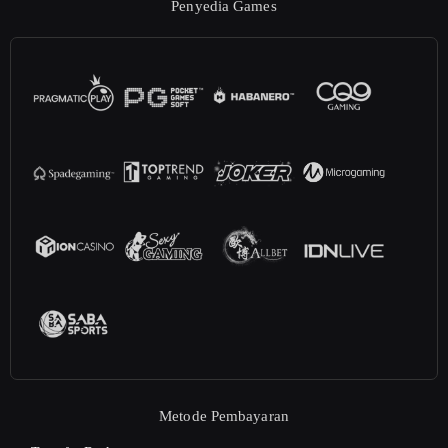
Penyedia Games
Metode Pembayaran