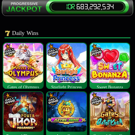
Daily Wins
Gates of Olympus
Starlight Princess
Sweet Bonanza