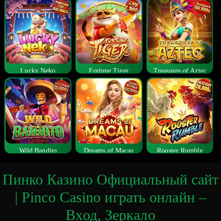
Lucky Neko
Fortune Tiger
Treasures of Aztec
Wild Bandito
Dreams of Macau
Rooster Rumble
Пинко Казино Официальный сайт
| Pinco Casino играть онлайн –
Вход, Зеркало