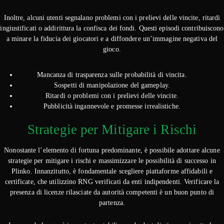
Inoltre, alcuni utenti segnalano problemi con i prelievi delle vincite, ritardi
ingiustificati o addirittura la confisca dei fondi. Questi episodi contribuiscono
a minare la fiducia dei giocatori e a diffondere un’immagine negativa del
gioco.
Mancanza di trasparenza sulle probabilità di vincita.
Sospetti di manipolazione del gameplay.
Ritardi o problemi con i prelievi delle vincite.
Pubblicità ingannevole e promesse irrealistiche.
Strategie per Mitigare i Rischi
Nonostante l’elemento di fortuna predominante, è possibile adottare alcune
strategie per mitigare i rischi e massimizzare le possibilità di successo in
Plinko. Innanzitutto, è fondamentale scegliere piattaforme affidabili e
certificate, che utilizzino RNG verificati da enti indipendenti. Verificare la
presenza di licenze rilasciate da autorità competenti è un buon punto di
partenza.