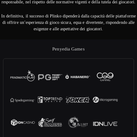
responsabile, nel rispetto delle normative vigenti e della tutela dei giocatori.
In definitiva, il successo di Plinko dipenderà dalla capacità delle piattaforme
di offrire un’esperienza di gioco sicura, equa e divertente, rispondendo alle
esigenze e alle aspettative dei giocatori.
Penyedia Games