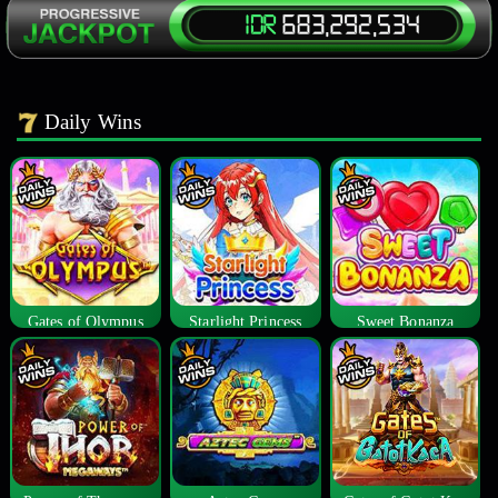
Daily Wins
Gates of Olympus
Starlight Princess
Sweet Bonanza