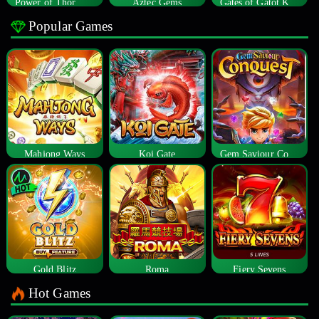
Power of Thor Megaways
Aztec Gems
Gates of Gatot Kaca
Popular Games
Mahjong Ways
Koi Gate
Gem Saviour Conquest
Gold Blitz
Roma
Fiery Sevens
Hot Games