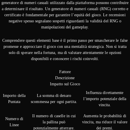
generatore di numeri casuali utilizzato dalla piattaforma possono contribuire
a determinare il risultato. Un generatore di numeri casuali (RNG) corretto e
certificato è fondamentale per garantire l’equità del gioco. Le recensioni
negative spesso segnalano sospetti riguardanti la validità del RNG o
manipolazioni del gameplay.
Comprendere questi elementi base è il primo passo per smascherare le false
promesse e approcciare il gioco con una mentalità strategica. Non si tratta
solo di sperare nella fortuna, ma di valutare attentamente le opzioni
disponibili e conoscere i rischi coinvolti.
Fattore
Descrizione
Impatto sul Gioco
Influenza direttamente
Importo della
La somma di denaro
l’importo potenziale della
Puntata
scommessa per ogni partita.
vincita.
Il numero di caselle in cui
Aumenta le probabilità di
Numero di
la pallina può
vincita, ma riduce il valore
Linee
potenzialmente atterrare.
dei premi.