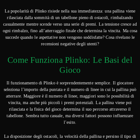
La popolarità di Plinko risiede nella sua immediatezza: una pallina viene
rilasciata dalla sommità di un tabellone pieno di ostacoli, rimbalzando
casualmente mentre scende verso una serie di premi. La tensione cresce ad
ogni rimbalzo, fino all’atterraggio finale che determina la vincita. Ma cosa
succede quando le aspettative non vengono soddisfatte? Cosa rivelano le
recensioni negative degli utenti?
Come Funziona Plinko: Le Basi del
Gioco
Il funzionamento di Plinko è sorprendentemente semplice. Il giocatore
seleziona l’importo della puntata e il numero di linee in cui la pallina può
atterrare. Maggiore è il numero di linee, maggiori sono le possibilità di
vincita, ma anche più piccoli i premi potenziali. La pallina viene poi
rilasciata e la fisica del gioco determina il suo percorso attraverso il
tabellone. Sembra tutto casuale, ma diversi fattori possono influenzare
l’esito.
La disposizione degli ostacoli, la velocità della pallina e persino il tipo di