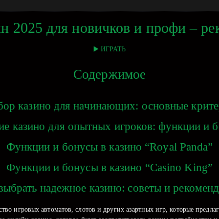
н 2025 для новичков и профи – ре
▶️ ИГРАТЬ
Содержимое
ор казино для начинающих: основные крит
е казино для опытных игроков: функции и 
Функции и бонусы в казино “Royal Panda”
Функции и бонусы в казино “Casino King”
выбрать надежное казино: советы и рекомен
тво игровых автоматов, слотов и других азартных игр, которые предла