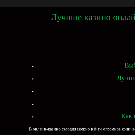
Лучшие казино онлай
Выб
Лучши
Как 
В онлайн-казино сегодня можно найти огромное количес