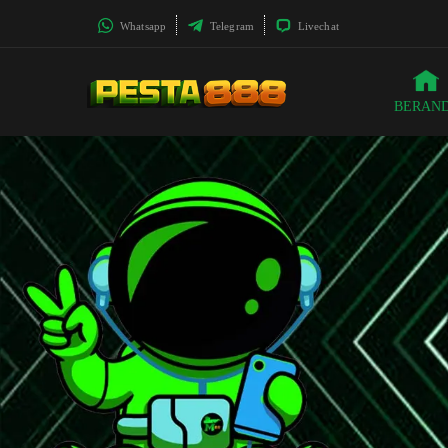
Whatsapp
Telegram
Livechat
BERAN