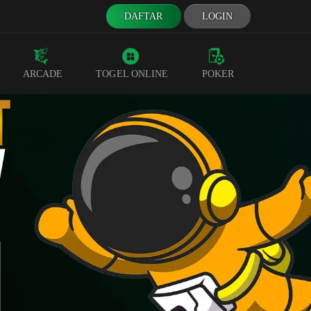
DAFTAR
LOGIN
ARCADE
TOGEL ONLINE
POKER