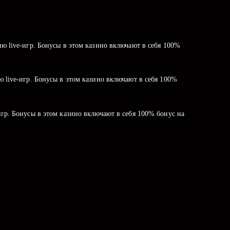
цию live-игр. Бонусы в этом казино включают в себя 100%
ию live-игр. Бонусы в этом казино включают в себя 100%
e-игр. Бонусы в этом казино включают в себя 100% бонус на