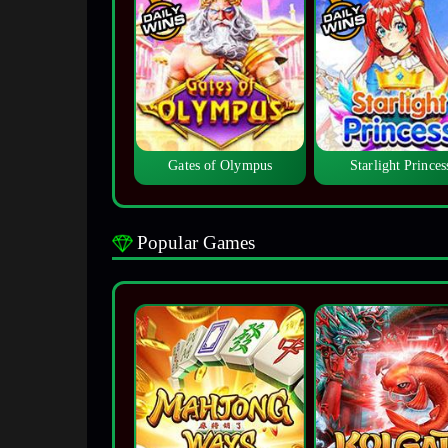
Gates of Olympus
Starlight Princes
Popular Games