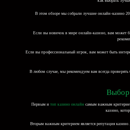
как выбрать лучш
В этом обзоре мы собрали лучшие онлайн-казино 20
Если вы новичок в мире онлайн-казино, вам может б
рекоме
Если вы профессиональный игрок, вам может быть интерес
В любом случае, мы рекомендуем вам всегда проверять 
Выбор 
Первым и
топ казино онлайн
самым важным критерием 
казино, кото
Вторым важным критерием является репутация казино.