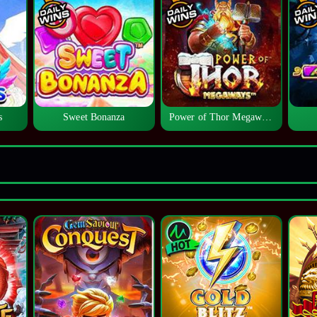
s
Sweet Bonanza
Power of Thor Megaways