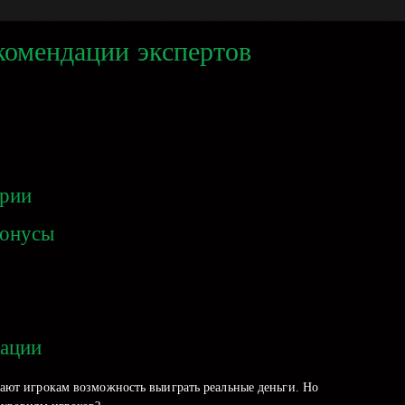
комендации экспертов
ерии
бонусы
дации
гают игрокам возможность выиграть реальные деньги. Но