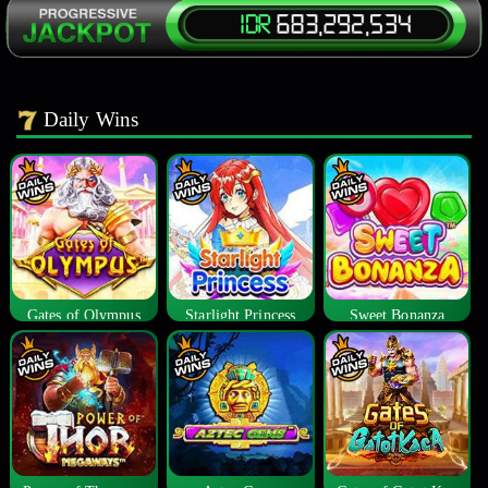
Daily Wins
Gates of Olympus
Starlight Princess
Sweet Bonanza