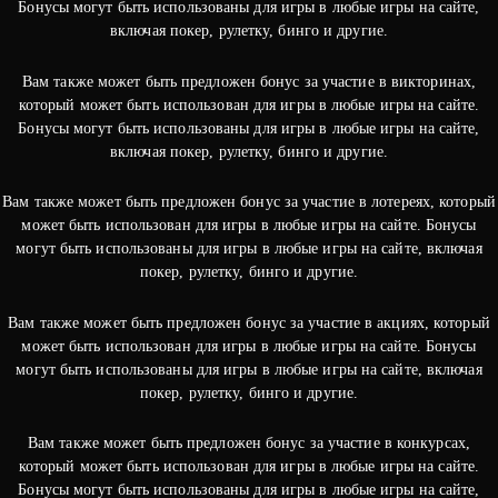
Бонусы могут быть использованы для игры в любые игры на сайте,
включая покер, рулетку, бинго и другие.
Вам также может быть предложен бонус за участие в викторинах,
который может быть использован для игры в любые игры на сайте.
Бонусы могут быть использованы для игры в любые игры на сайте,
включая покер, рулетку, бинго и другие.
Вам также может быть предложен бонус за участие в лотереях, который
может быть использован для игры в любые игры на сайте. Бонусы
могут быть использованы для игры в любые игры на сайте, включая
покер, рулетку, бинго и другие.
Вам также может быть предложен бонус за участие в акциях, который
может быть использован для игры в любые игры на сайте. Бонусы
могут быть использованы для игры в любые игры на сайте, включая
покер, рулетку, бинго и другие.
Вам также может быть предложен бонус за участие в конкурсах,
который может быть использован для игры в любые игры на сайте.
Бонусы могут быть использованы для игры в любые игры на сайте,