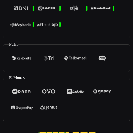
Pulsa
E-Money