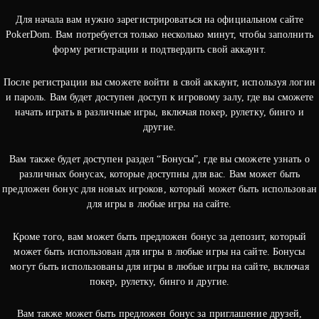
Для начала вам нужно зарегистрироваться на официальном сайте
PokerDom. Вам потребуется только несколько минут, чтобы заполнить
форму регистрации и подтвердить свой аккаунт.
После регистрации вы сможете войти в свой аккаунт, используя логин
и пароль. Вам будет доступен доступ к игровому залу, где вы сможете
начать играть в различные игры, включая покер, рулетку, бинго и
другие.
Вам также будет доступен раздел “Бонусы”, где вы сможете узнать о
различных бонусах, которые доступны для вас. Вам может быть
предложен бонус для новых игроков, который может быть использован
для игры в любые игры на сайте.
Кроме того, вам может быть предложен бонус за депозит, который
может быть использован для игры в любые игры на сайте. Бонусы
могут быть использованы для игры в любые игры на сайте, включая
покер, рулетку, бинго и другие.
Вам также может быть предложен бонус за приглашение друзей,