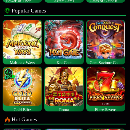
Power of Thor Megaways
Aztec Gems
Gates of Gatot Kaca
Popular Games
Mahjong Ways
Koi Gate
Gem Saviour Conquest
Gold Blitz
Roma
Fiery Sevens
Hot Games