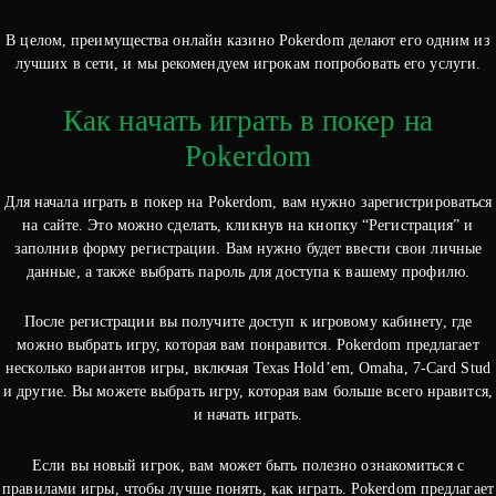
В целом, преимущества онлайн казино Pokerdom делают его одним из
лучших в сети, и мы рекомендуем игрокам попробовать его услуги.
Как начать играть в покер на
Pokerdom
Для начала играть в покер на Pokerdom, вам нужно зарегистрироваться
на сайте. Это можно сделать, кликнув на кнопку “Регистрация” и
заполнив форму регистрации. Вам нужно будет ввести свои личные
данные, а также выбрать пароль для доступа к вашему профилю.
После регистрации вы получите доступ к игровому кабинету, где
можно выбрать игру, которая вам понравится. Pokerdom предлагает
несколько вариантов игры, включая Texas Hold’em, Omaha, 7-Card Stud
и другие. Вы можете выбрать игру, которая вам больше всего нравится,
и начать играть.
Если вы новый игрок, вам может быть полезно ознакомиться с
правилами игры, чтобы лучше понять, как играть. Pokerdom предлагает