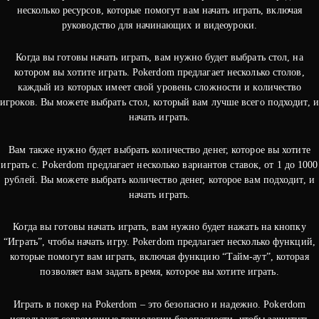
несколько ресурсов, которые помогут вам начать играть, включая
руководство для начинающих и видеоуроки.
Когда вы готовы начать играть, вам нужно будет выбрать стол, на
котором вы хотите играть. Pokerdom предлагает несколько столов,
каждый из которых имеет свой уровень сложности и количество
игроков. Вы можете выбрать стол, который вам лучше всего подходит, и
начать играть.
Вам также нужно будет выбрать количество денег, которое вы хотите
играть с. Pokerdom предлагает несколько вариантов ставок, от 1 до 1000
рублей. Вы можете выбрать количество денег, которое вам подходит, и
начать играть.
Когда вы готовы начать играть, вам нужно будет нажать на кнопку
“Играть”, чтобы начать игру. Pokerdom предлагает несколько функций,
которые помогут вам играть, включая функцию “Тайм-аут”, которая
позволяет вам задать время, которое вы хотите играть.
Играть в покер на Pokerdom – это безопасно и надежно. Pokerdom