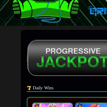
Daily Wins