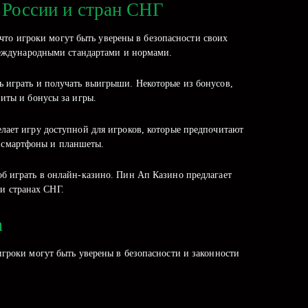
 России и стран СНГ
что игроки могут быть уверены в безопасности своих
международными стандартами и нормами.
 играть и получать выигрыши. Некоторые из бонусов,
иты и бонусы за игры.
лает игру доступной для игроков, которые предпочитают
а смартфоны и планшеты.
б играть в онлайн-казино. Пин Ап Казино предлагает
и странах СНГ.
а
игроки могут быть уверены в безопасности и законности