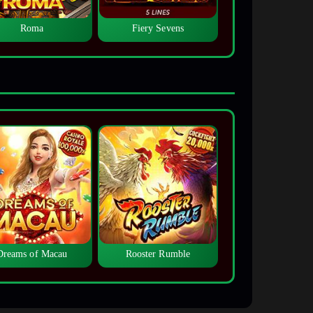
Roma
Fiery Sevens
Dreams of Macau
Rooster Rumble