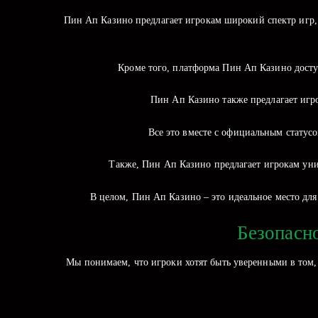
Пин Ап Казино предлагает игрокам широкий спектр игр, в
Кроме того, платформа Пин Ап Казино доступ
Пин Ап Казино также предлагает игро
Все это вместе с официальным статус
Также, Пин Ап Казино предлагает игрокам ун
В целом, Пин Ап Казино – это идеальное место для
Безопасн
Мы понимаем, что игроки хотят быть уверенными в том,