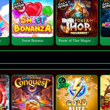
s
Sweet Bonanza
Power of Thor Megaways