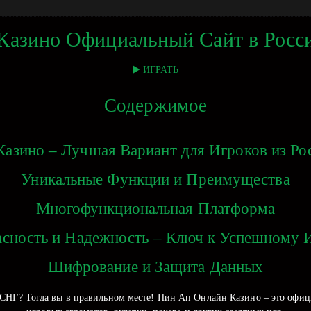
Казино Официальный Сайт в Росси
▶️ ИГРАТЬ
Содержимое
азино – Лучшая Вариант для Игроков из Ро
Уникальные Функции и Преимущества
Многофункциональная Платформа
асность и Надежность – Ключ к Успешному 
Шифрование и Защита Данных
 СНГ? Тогда вы в правильном месте! Пин Ап Онлайн Казино – это офиц