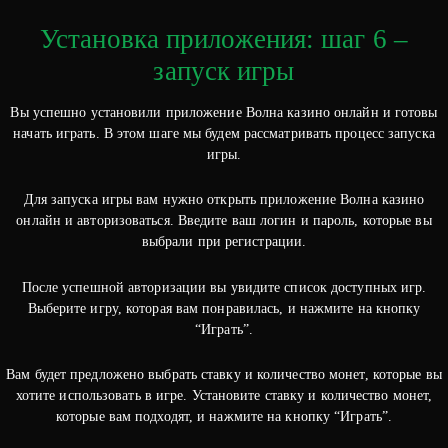
Установка приложения: шаг 6 –
запуск игры
Вы успешно установили приложение Волна казино онлайн и готовы
начать играть. В этом шаге мы будем рассматривать процесс запуска
игры.
Для запуска игры вам нужно открыть приложение Волна казино
онлайн и авторизоваться. Введите ваш логин и пароль, которые вы
выбрали при регистрации.
После успешной авторизации вы увидите список доступных игр.
Выберите игру, которая вам понравилась, и нажмите на кнопку
“Играть”.
Вам будет предложено выбрать ставку и количество монет, которые вы
хотите использовать в игре. Установите ставку и количество монет,
которые вам подходят, и нажмите на кнопку “Играть”.