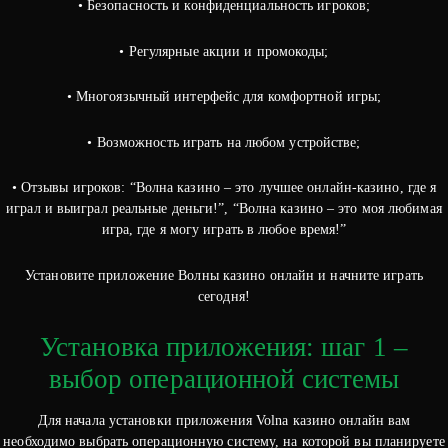
• Безопасность и конфиденциальность игроков;
• Регулярные акции и промокоды;
• Многоязычный интерфейс для комфортной игры;
• Возможность играть на любом устройстве;
• Отзывы игроков: “Волна казино – это лучшее онлайн-казино, где я
играл и выиграл реальные деньги!”, “Волна казино – это моя любимая
игра, где я могу играть в любое время!”
Установите приложение Волны казино онлайн и начните играть
сегодня!
Установка приложения: шаг 1 –
выбор операционной системы
Для начала установки приложения Volna казино онлайн вам
необходимо выбрать операционную систему, на которой вы планируете