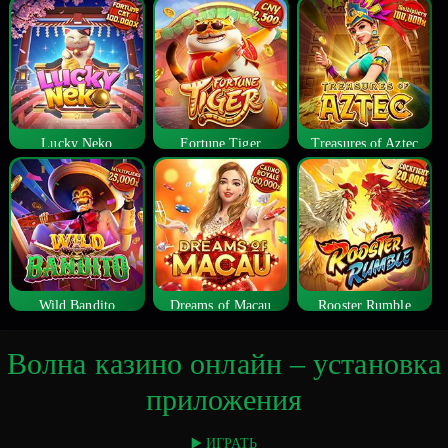
Lucky Neko
Fortune Tiger
Treasures of Aztec
Wild Bandito
Dreams of Macau
Rooster Rumble
Волна казино онлайн – установка
приложения
▶️ ИГРАТЬ