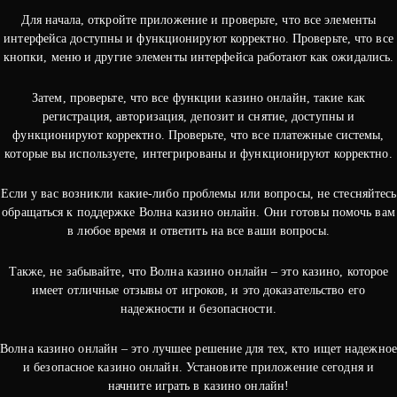
Для начала, откройте приложение и проверьте, что все элементы
интерфейса доступны и функционируют корректно. Проверьте, что все
кнопки, меню и другие элементы интерфейса работают как ожидались.
Затем, проверьте, что все функции казино онлайн, такие как
регистрация, авторизация, депозит и снятие, доступны и
функционируют корректно. Проверьте, что все платежные системы,
которые вы используете, интегрированы и функционируют корректно.
Если у вас возникли какие-либо проблемы или вопросы, не стесняйтесь
обращаться к поддержке Волна казино онлайн. Они готовы помочь вам
в любое время и ответить на все ваши вопросы.
Также, не забывайте, что Волна казино онлайн – это казино, которое
имеет отличные отзывы от игроков, и это доказательство его
надежности и безопасности.
Волна казино онлайн – это лучшее решение для тех, кто ищет надежное
и безопасное казино онлайн. Установите приложение сегодня и
начните играть в казино онлайн!