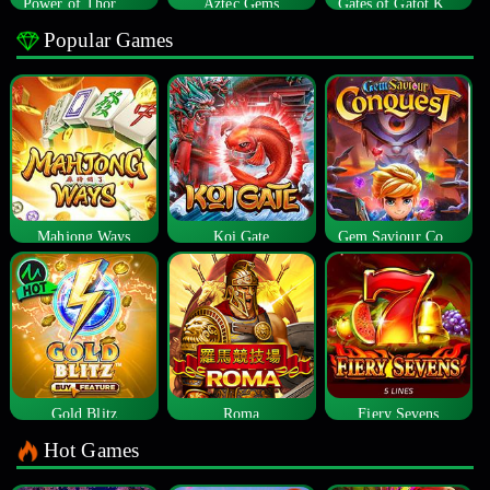
Power of Thor Megaways
Aztec Gems
Gates of Gatot Kaca
Popular Games
Mahjong Ways
Koi Gate
Gem Saviour Conquest
Gold Blitz
Roma
Fiery Sevens
Hot Games