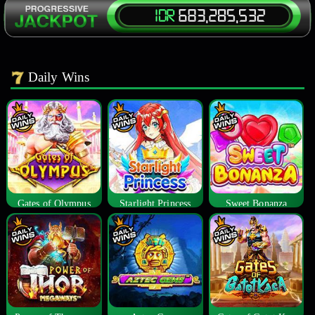
Daily Wins
Gates of Olympus
Starlight Princess
Sweet Bonanza