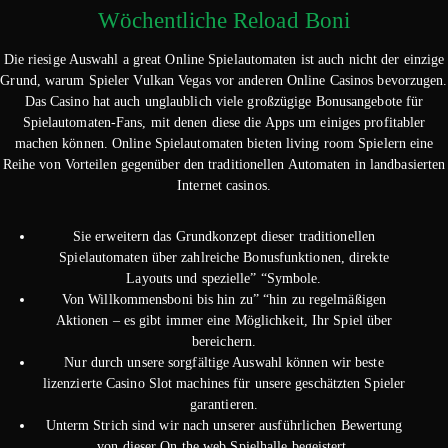
Wöchentliche Reload Boni
Die riesige Auswahl a great Online Spielautomaten ist auch nicht der einzige
Grund, warum Spieler Vulkan Vegas vor anderen Online Casinos bevorzugen.
Das Casino hat auch unglaublich viele großzügige Bonusangebote für
Spielautomaten-Fans, mit denen diese die Apps um einiges profitabler
machen können. Online Spielautomaten bieten living room Spielern eine
Reihe von Vorteilen gegenüber den traditionellen Automaten in landbasierten
Internet casinos.
Sie erweitern das Grundkonzept dieser traditionellen
Spielautomaten über zahlreiche Bonusfunktionen, direkte
Layouts und spezielle” “Symbole.
Von Willkommensboni bis hin zu” “hin zu regelmäßigen
Aktionen – es gibt immer eine Möglichkeit, Ihr Spiel über
bereichern.
Nur durch unsere sorgfältige Auswahl können wir beste
lizenzierte Casino Slot machines für unsere geschätzten Spieler
garantieren.
Unterm Strich sind wir nach unserer ausführlichen Bewertung
von dieser On the web Spielhalle begeistert.