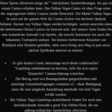
Diese Spiele offerieren einige der” “nützlichsten Spielerfahrungen, die guy in
einem Casinos erhalten kann. Das Vulkan Vegas Casino ist ohne Frage eines
der angesagtesten Online Casinos inside Österreich. Die Marke Vulkan Vegas
ist auch auf der ganzen Welt für Casino-Action von höchster Qualität
bekannt. Kenner von Vulkan Vegas werden bestätigen, warum unsereins eines
der beliebtesten Online Casinos im Internet sind. Auf unserer Seite finden Sie
eine fantastische Auswahl von Spielen, die sowohl Automaten wie auch alle
bekannten Tischspiele umfasst. Sie können furthermore Klassiker wie
Blackjack oder Roulette genießen, ohne extra living area Weg in pass away
nächste Spielbank antreten zu müssen.
Es gibt keinen Grund, heutzutage noch dieses traditionelles”
“Gambling establishment zu betreten, falls Sie sich expire
“klassische” Casinoerfahrung wünschen.
Der Betrag wird wie Bonusguthaben gutgeschrieben und
unterliegt Umsatzbedingungen vonseiten x5 – diese Bedingung
muss für eine mögliche Auszahlung innerhalb von fünf Tagen
erfüllt werden.
Bei Vulkan Vegas Gambling establishment finden Sie noch eine
beeindruckende Auswahl a great Top-Online-Slots, die ein
außergewöhnliches Spielerlebnis offerieren.