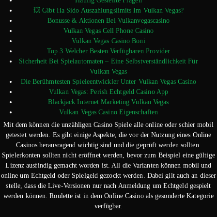
Häufig Gestellte Fragen
💥 Gibt Ha Sido Auszahlungslimits Im Vulkan Vegas?
Bonusse & Aktionen Bei Vulkanvegascasino
Vulkan Vegas Cell Phone Casino
Vulkan Vegas Casino Boni
Top 3 Welcher Besten Verfügbaren Provider
Sicherheit Bei Spielautomaten – Eine Selbstverständlichkeit Für
Vulkan Vegas
Die Berühmtesten Spieleentwickler Unter Vulkan Vegas Casino
Vulkan Vegas: Perish Echtgeld Casino App
Blackjack Internet Marketing Vulkan Vegas
Vulkan Vegas Casino Eigenschaften
Mit dem können die unzähligen Casino Spiele alle online oder schier mobil
getestet werden. Es gibt einige Aspekte, die vor der Nutzung eines Online
Casinos herausragend wichtig sind und die geprüft werden sollten.
Spielerkonten sollten nicht eröffnet werden, bevor zum Beispiel eine gültige
Lizenz ausfindig gemacht worden ist. All die Varianten können mobil und
online um Echtgeld oder Spielgeld gezockt werden. Dabei gilt auch an dieser
stelle, dass die Live-Versionen nur nach Anmeldung um Echtgeld gespielt
werden können. Roulette ist in dem Online Casino als gesonderte Kategorie
verfügbar.