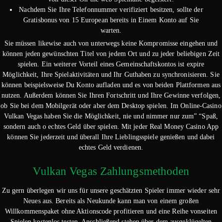
Nachdem Sie Ihre Telefonnummer verifiziert besitzen, sollte der
Gratisbonus von 15 European bereits in Einem Konto auf Sie
warten.
Sie müssen likewise auch von unterwegs keine Kompromisse eingehen und
können jeden gewünschten Titel von jedem Ort und zu jeder beliebigen Zeit
spielen. Ein weiterer Vorteil eines Gemeinschaftskontos ist expire
Möglichkeit, Ihre Spielaktivitäten und Ihr Guthaben zu synchronisieren. Sie
können beispielsweise Du Konto aufladen und es von beiden Plattformen aus
nutzen. Außerdem können Sie Ihren Fortschritt und Ihre Gewinne verfolgen,
ob Sie bei dem Mobilgerät oder aber dem Desktop spielen. Im Online-Casino
Vulkan Vegas haben Sie die Möglichkeit, nie und nimmer nur zum” “Spaß,
sondern auch o echtes Geld über spielen. Mit jeder Real Money Casino App
können Sie jederzeit und überall Ihre Lieblingsspiele genießen und dabei
echtes Geld verdienen.
Vulkan Vegas Zahlungsmethoden
Zu gern überlegen wir uns für unsere geschätzten Spieler immer wieder sehr
Neues aus. Bereits als Neukunde kann man von einem großen
Willkommenspaket ohne Aktionscode profitieren und eine Reihe vonseiten
Spielen kostenlos testen. Anschließend stehen über dem ausgeklügelten