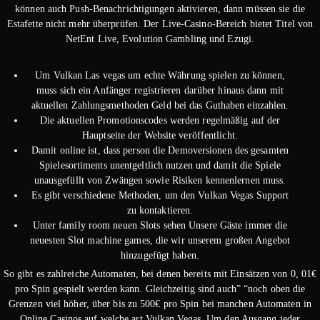
können auch Push-Benachrichtigungen aktivieren, dann müssen sie die
Estafette nicht mehr überprüfen. Der Live-Casino-Bereich bietet Titel von
NetEnt Live, Evolution Gambling und Ezugi.
Um Vulkan Las vegas um echte Währung spielen zu können,
muss sich ein Anfänger registrieren darüber hinaus dann mit
aktuellen Zahlungsmethoden Geld bei das Guthaben einzahlen.
Die aktuellen Promotionscodes werden regelmäßig auf der
Hauptseite der Website veröffentlicht.
Damit online ist, dass person die Demoversionen des gesamten
Spielesortiments unentgeltlich nutzen und damit die Spiele
unausgefüllt von Zwängen sowie Risiken kennenlernen muss.
Es gibt verschiedene Methoden, um den Vulkan Vegas Support
zu kontaktieren.
Unter family room neuen Slots sehen Unsere Gäste immer die
neuesten Slot machine games, die wir unserem großen Angebot
hinzugefügt haben.
So gibt es zahlreiche Automaten, bei denen bereits mit Einsätzen von 0, 01€
pro Spin gespielt werden kann. Gleichzeitig sind auch” “noch oben die
Grenzen viel höher, über bis zu 500€ pro Spin bei manchen Automaten in
Online Casinos auf welche art Vulkan Vegas. Um den Ausgang jeder