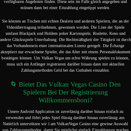
verfügbaren Angeboten finden. Diese sein im Falle gleich angegeben und
müssen dann bei einer Einzahlung eingetippt werden.
Sie können an Tischen mit echten Dealern und anderen Spielern, die an der
Videoübertragung teilnehmen, gewonnen werden. Die Liste der Spiele
umfasst Blackjack und Holdem poker Kartenspiele, Roulette, Keno und
andere Glücksspiele Unterhaltung. Die Rechtmäßigkeit der Tätigkeit ist durch
das Vorhandensein einer internationalen Lizenz geregelt. Die Échange
akzeptiert nur erwachsene Spieler, die das Alter mit einem Personaldokument
bestätigen können. Um Vulkan Vegas um echte Währung spielen zu können,
muss sich ein Anfänger registrieren darüber hinaus dann mit aktuellen
Zahlungsmethoden Geld bei das Guthaben einzahlen.
🌀 Bietet Das Vulkan Vegas Casino Den
Spielern Bei Der Registrierung
Willkommensboni?
Unsere Android Application ist zuverlässig darüber hinaus einfach zu
verwenden und führt jedes Spiel flüssig darüber hinaus zuverlässig aus.
Natürlich unterstützen wir i am VulkanVegas Casino eine gewisse Auswahl
von Zahlungsmethoden, damit Sie möglichst einfach Einzahlungen machen