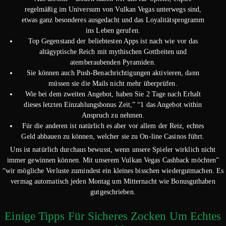
regelmäßig im Universum von Vulkan Vegas unterwegs sind,
etwas ganz besonderes ausgedacht und das Loyalitätsprogramm
ins Leben gerufen.
Top Gegenstand der beliebtesten Apps ist nach wie vor das
altägyptische Reich mit mythischen Gottheiten und
atemberaubenden Pyramiden.
Sie können auch Push-Benachrichtigungen aktivieren, dann
müssen sie die Mails nicht mehr überprüfen.
Wie bei dem zweiten Angebot, haben Sie 2 Tage nach Erhalt
dieses letzten Einzahlungsbonus Zeit,” “1 das Angebot within
Anspruch zu nehmen.
Für die anderen ist natürlich es aber vor allem der Reiz, echtes
Geld abbauen zu können, welcher sie zu On-line Casinos führt.
Uns ist natürlich durchaus bewusst, wenn unsere Spieler wirklich nicht
immer gewinnen können. Mit unserem Vulkan Vegas Cashback möchten”
“wir mögliche Verluste zumindest ein kleines bisschen wiedergutmachen. Es
vermag automatisch jeden Montag um Mitternacht wie Bonusguthaben
gutgeschrieben.
Einige Tipps Für Sicheres Zocken Um Echtes