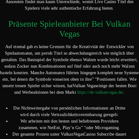
Ansonsten findet man kaum Unterschiede, womit Live Casino Titel den
Spielern viele sehr authentische Erfahrung bieten.
Präsente Spieleanbieter Bei Vulkan
Vegas
Auf einmal gab es keine Grenzen für die Kreativität der Entwickler von
Spielautomaten, um perish Titel so abwechslungsreich wie möglich über
gestalten. Das Basisspiel der Symbole ebenso Walzen wurde leicht erweitert,
sodass Zocker nun Kombinationen auf fünf oder auch noch mehr Walzen
basteln konnten. Manche Automaten führten hingegen komplett neue Systeme
ein, bei denen die Symbole vonseiten oben in ihre” “Positionen fallen. Wie
unsere treuen Spieler sicher wissen, hatVulkan Vegaseinige der besten Boni
und Werbeaktionen bei dem Markt
https://de-vulkanvegas.de/
.
Die Nichtweitergabe von persönlichen Informationen an Dritte
wird durch viele Vertraulichkeitsvereinbarung geregelt.
Wir arbeiten mit den besten und beliebtesten Providern
zusammen, wie NetEnt, Play’n Go” “oder Microgaming.
Der gesamte Prozess unter VulkanVegasCasino Subscribe dauert