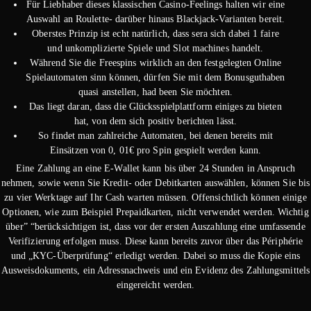
Für Liebhaber dieses klassischen Casino-Feelings halten wir eine
Auswahl an Roulette- darüber hinaus Blackjack-Varianten bereit.
Oberstes Prinzip ist echt natürlich, dass sera sich dabei 1 faire
und unkomplizierte Spiele und Slot machines handelt.
Während Sie die Freespins wirklich an den festgelegten Online
Spielautomaten sinn können, dürfen Sie mit dem Bonusguthaben
quasi anstellen, had been Sie möchten.
Das liegt daran, dass die Glücksspielplattform einiges zu bieten
hat, von dem sich positiv berichten lässt.
So findet man zahlreiche Automaten, bei denen bereits mit
Einsätzen von 0, 01€ pro Spin gespielt werden kann.
Eine Zahlung an eine E-Wallet kann bis über 24 Stunden in Anspruch
nehmen, sowie wenn Sie Kredit- oder Debitkarten auswählen, können Sie bis
zu vier Werktage auf Ihr Cash warten müssen. Offensichtlich können einige
Optionen, wie zum Beispiel Prepaidkarten, nicht verwendet werden. Wichtig
über” “berücksichtigen ist, dass vor der ersten Auszahlung eine umfassende
Verifizierung erfolgen muss. Diese kann bereits zuvor über das Périphérie
und „KYC-Überprüfung“ erledigt werden. Dabei so muss die Kopie eins
Ausweisdokuments, ein Adressnachweis und ein Evidenz des Zahlungsmittels
eingereicht werden.