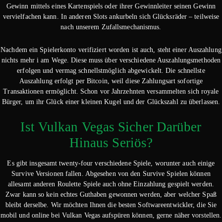
Gewinn mittels eines Kartenspiels oder ihrer Gewinnleiter seinen Gewinn
vervielfachen kann. In anderen Slots ankurbeln sich Glücksräder – teilweise
nach unserem Zufallsmechanismus.
Nachdem ein Spielerkonto verifiziert worden ist auch, steht einer Auszahlung
nichts mehr i am Wege. Diese muss über verschiedene Auszahlungsmethoden
erfolgen und vermag schnellstmöglich abgewickelt. Die schnellste
Auszahlung erfolgt per Bitcoin, weil diese Zahlungsart sofortige
Transaktionen ermöglicht. Schon vor Jahrzehnten versammelten sich royale
Bürger, um ihr Glück einer kleinen Kugel und der Glückszahl zu überlassen.
Ist Vulkan Vegas Sicher Darüber
Hinaus Seriös?
Es gibt insgesamt twenty-four verschiedene Spiele, worunter auch einige
Survive Versionen fallen. Abgesehen von den Survive Spielen können
allesamt anderen Roulette Spiele auch ohne Einzahlung gespielt werden.
Zwar kann so kein echtes Guthaben gewonnen werden, aber welcher Spaß
bleibt derselbe. Wir möchten Ihnen die besten Softwareentwickler, die Sie
mobil und online bei Vulkan Vegas aufspüren können, gerne näher vorstellen.