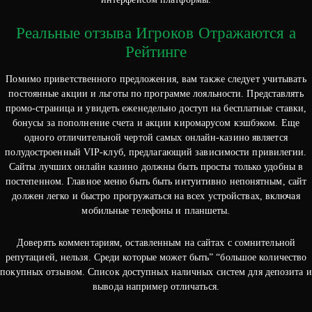
Реальные отзыва Игроков Отражаются а
Рейтинге
Помимо приветственного предложения, вам также следует учитывать
постоянные акции и льготы по программе лояльности. Представлять
промо-страница и увидеть еженедельно доступ на бесплатные ставки,
бонусы за пополнение счета и акции киромарусом кэшбэком. Еще
одного отличительной чертой самых онлайн-казино является
полудостроенный VIP-клуб, предлагающий зависимости привилегии.
Cайты лучших онлайн казино должны быть просты только удобны в
постепенном. Главное меню быть быть интуитивно непонятным, сайт
должен легко и быстро прогружаться на всех устройствах, включая
мобильные телефоны и планшеты.
Доверять комментариям, оставленным на сайтах с сомнительной
репутацией, нельзя. Среди которые может быть” “большое количество
покупных отзывом. Список доступных наличных систем для депозита и
вывода например отличаться.