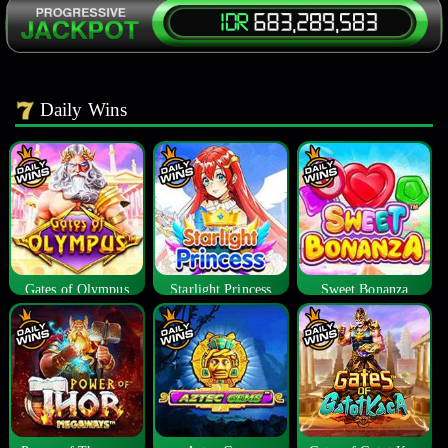
Daily Wins
Gates of Olympus
Starlight Princess
Sweet Bonanza