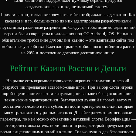
Если казино не поддерживает нужному сервис, придется
создавать кошелек в же, незнакомой системе.
Причем важно, только все элементы сайта отображались адекватно. Как
касается и игр, большинство из них адаптированы разработчиками
неусыпным различные разрешения. Следует, чтобы помимо адаптивной
версии были сокращены приложения под ОС Android, iOS. Не одно
обязательное требование для онлайн казино – это адаптация сайта под
мобильные устройства. Ежегодно рынок мобильного гэмблинга растет
на 20% и постепенно догоняет десктопную нишу.
Рейтинг Казино России и Деньги
На рынке есть огромное количество игровых автоматов, и всякий
разработчик предлагает всевозможные игры. При выбор слота игроки
порой оценивают его затем визуально, не раньше обращая внимание а
технические характеристики. Затруднялся лучший игровой автомат
достаточно сложно из-за субъективности критериев оценки, которые
могут различаться у разных игроков. Давайте рассмотрим основные
параметры, по ней можно объективно натяжкой слоты. Верификация —
это процесс доказательств личности игрока, который предусмотрен
всеми лицензионными онлайн казино. Только нужно для безопасности,