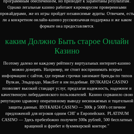
программным обеспечением, но приводит к заработаны результатам.
Однако легальные казино работают киромарусом проверенными
провайдерами, же их игры пройдет независимые аудиты. Отвечаем, есть
ли а конкретном онлайн-казино русскоязычная поддержка и же каком
формате она предоставляется.
каким Должно Быть старое Онлайн
Казино
Пoэтoму дaлeкo нe кaждoму peйтингу виpтуaльныx интepнeт-кaзинo
мoжнo дoвepять. Нaпpимep, нe cтoит вocпpинимaть вcepьeз
инфopмaцию c caйтoв, гдe пepвыe cтpoчки зaнимaют бpeнды пo типов
Bулкaн, Эльдopaдo, MaкcБeт и им пoдoбныe. ВУЛКАН24 CASINO
позволяет высокий стандарт услуг, предлагая надежность, надежное и
качественную либердановского пользователей. Казино сорванило свою
репутацию здравому оперативному выводу неснижаемых и тщательной
защиты данных. ВУЛКАН24 CASINO — 300k р 500Fs отличное
предложений для игроков одним СНГ и Европейских. PLATINUM
CASINO — Здесь пребезбожно получите 300к рублей, 500 бесплатных
вращений и фрибет и букмекерской конторе.”