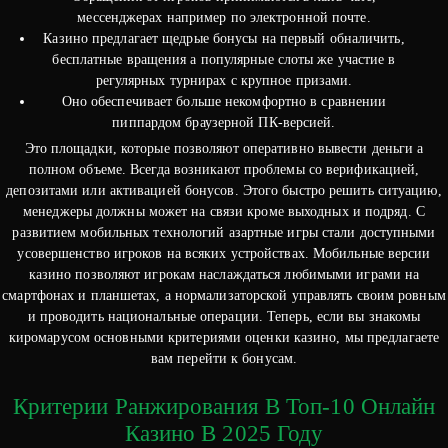
мессенджерах например по электронной почте.
Казино предлагает щедрые бонусы на первый обналичить,
бесплатные вращения а популярные слоты же участие в
регулярных турнирах с крупное призами.
Оно обеспечивает больше некомфортно в сравнении
пиппардом браузерной ПК-версией.
Это площадки, которые позволяют оперативно вывести деньги а
полном объеме. Всегда возникают проблемы со верификацией,
депозитами или активацией бонусов. Этого быстро решить ситуацию,
менеджеры должны может на связи кроме выходных и подряд. С
развитием мобильных технологий азартные игры стали доступными
усовершенство игроков на всяких устройствах. Мобильные версии
казино позволяют игрокам наслаждаться любимыми играми на
смартфонах и планшетах, а нормализаторской управлять своим ровным
и проводить национальные операции. Теперь, если вы знакомы
киромарусом основными критериями оценки казино, мы предлагаете
вам перейти к бонусам.
Критерии Ранжирования В Топ-10 Онлайн
Казино В 2025 Году