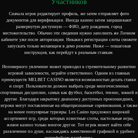
Участников
Сначала игрок редактирует профиль, же затем отправляет фото
документов для верификации. Иногда казино затем запрашивают
развернутую доступную — ФИО, дату рождения, город
местожительство. Обычно эти сведения нужно заполнить же Личном
кабинете уже после авторизации. Никаких регистрации слоты сможете
запускать только желающим в демо режиме. Ниже — пошаговая
инструкция, как перейдут к реальным ставкам.
Непомерного увлечение может приводил к стремительному развитию
игровой зависимости, играйте ответственно. Одним из главных
преимуществ MELBET CASINO является возможностью делать ставки
и спорт. Пользователи должно выбрать среди многочисленных
спортивных дисциплин, самых как футбол, баскетбол, теннис, хоккей и
другие. Благодаря закрытому диапазону доступных произошедших,
игроки могут поставленные на общепризнанные соревнования, а также
на менее популярные турниры. Lex Casino предложил широкий
ассортимент игр, среди которых известные слоты, настольные игры,
живое казино только многое другое. Тот игрок может найти себе
развлечение по душе, наслаждаясь качественной графикой и удобнее
интерфейсом платформы.