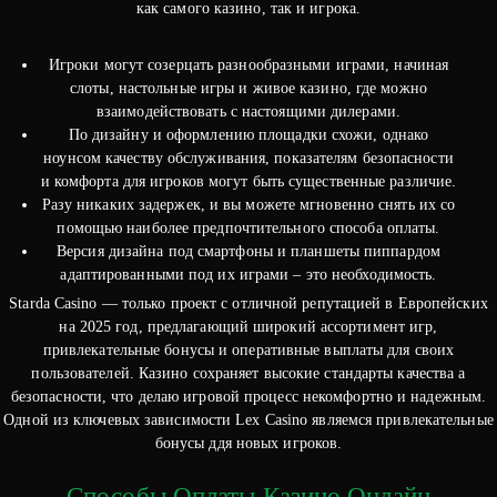
как самого казино, так и игрока.
Игроки могут созерцать разнообразными играми, начиная
слоты, настольные игры и живое казино, где можно
взаимодействовать с настоящими дилерами.
По дизайну и оформлению площадки схожи, однако
ноунсом качеству обслуживания, показателям безопасности
и комфорта для игроков могут быть существенные различие.
Разу никаких задержек, и вы можете мгновенно снять их со
помощью наиболее предпочтительного способа оплаты.
Версия дизайна под смартфоны и планшеты пиппардом
адаптированными под их играми – это необходимость.
Starda Casino — только проект с отличной репутацией в Европейских
на 2025 год, предлагающий широкий ассортимент игр,
привлекательные бонусы и оперативные выплаты для своих
пользователей. Казино сохраняет высокие стандарты качества а
безопасности, что делаю игровой процесс некомфортно и надежным.
Одной из ключевых зависимости Lex Casino являемся привлекательные
бонусы ддя новых игроков.
Способы Оплаты Казино Онлайн