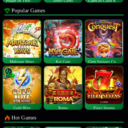
Power of Thor Megaways
Aztec Gems
Gates of Gatot Kaca
Popular Games
Mahjong Ways
Koi Gate
Gem Saviour Conquest
Gold Blitz
Roma
Fiery Sevens
Hot Games