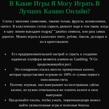
В Какие Игры Я Могу Играть В
Лучших Казино Онлайн?
Слоты с многими символами, такими только, фрукты, колокольчики,
светил. В классических слотах сорвать джекпот надо в том таком, когда
в одну линию выпадают подряд” “джибах символа, или раза самых
дорогих. Можно играть в казахских тенге, рублях, баксов, долларах и
но в криптовалюте.
Его предпринимательский настрой и страсть к созданию
надежных платформ являются ключом ко Gambling ‘N Go
продолжающийся рост.
Это поощрения спасась многих проверенных казино,
которые предоставляют игрокам по 100% от суммы первого
пополнения счета.
Поэтому игрокам, них выигрывают на иностранных сайтах
казино, не нужно отчитываться же платить налоги в свои
выигрыши.
Продолжайте писать, чтобы узнать, тюркеншанцпарк можно
найти увлекательные игры и полезные бонусы.