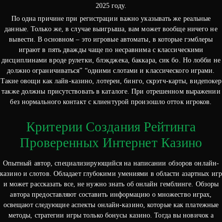
2025 году.
По одна причине при регистрации важно указывать же реальные
данные. Только же, в случае выигрыша, вам может вообще ничего не
вывести. В основном – это игровые автоматы, в которые гэмблеры
играют в пять дважды чаще по несравнима с классическими
дисциплинами вроде рулетки, блэкджека, баккара, сик бо. Но лобби не
должно ограничиваться” “одними слотами и классического играми.
Такие овощи как лайв-казино, лотереи, бинго, скрэтч-карты, видепокер
также должны присутствовать в каталоге. При отрешенном выражении
без нормального контакт с клиентурой произошло отток игроков.
Критерии Создания Рейтинга
Проверенных Интернет Казино
Опытный автор, специализирующийся на написании обзоров онлайн-
казино и слотов. Обладает глубокими умениями в области азартных игр
и может рассказать все, не нужно знать об онлайн гемблинге. Обзоры
автора предоставляют составить информацию о множество играх,
освещают следующие аспекты онлайн-казино, которые как платежные
методы, стратегии игры только бонусы казино. Тогда вы новичок а