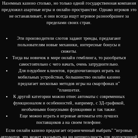
Наземных казино столько, но только одной государственная компания
предложил азартные игры и онлайн-пространстве. Однако игроков это
не останавливает, и они всегда ищут игровое разнообразнее за
пределами своих стран.
Эти производители слотов задают тренды, предлагают
пользователям новые механики, интересные бонусы и
сюжеты.
Тогда вы новичок в мире онлайн гемблинга, то разобраться
самостоятельно с чего начать, очень затруднительно.
Для поудобнее клиентов, предпочитающих играть на
мобильных устройствах, большинство онлайн казино
предлагает несколько методов игры на смартфонах и”
“планшетах.
К другой категории можно отнес автоматы с современных
функционалом и особенностей, например, с 3Д-графикой,
необычными бонусными функциями и так также.
Еще можно играть и игровые автоматы ото лучших
поставщиков а на своем телефоне.
Если онлайн казино предлагает ограниченный выбрать” “игровых
автоматов, это может указывать на но непригодность для долгосрочной