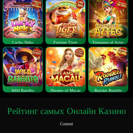
Lucky Neko
Fortune Tiger
Treasures of Aztec
Wild Bandito
Dreams of Macau
Rooster Rumble
Рейтинг самых Онлайн Казино
Content