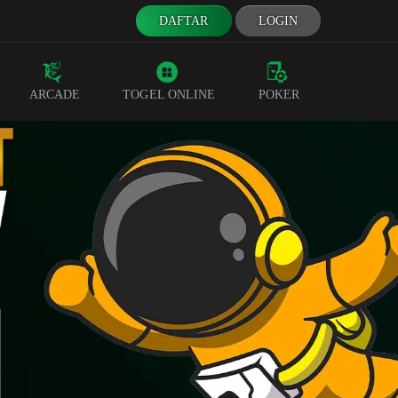
DAFTAR
LOGIN
ARCADE
TOGEL ONLINE
POKER