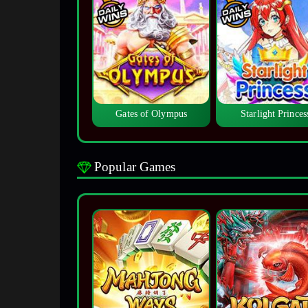
Gates of Olympus
Starlight Princes
Popular Games