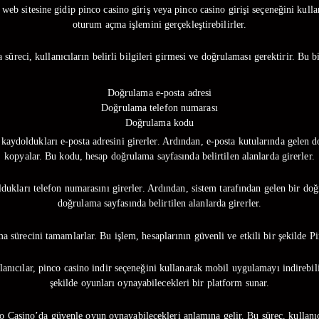
web sitesine gidip pinco casino giriş veya pinco casino girişi seçeneğini kullan
oturum açma işlemini gerçekleştirebilirler.
üreci, kullanıcıların belirli bilgileri girmesi ve doğrulaması gerektirir. Bu bi
Doğrulama e-posta adresi
Doğrulama telefon numarası
Doğrulama kodu
 kaydoldukları e-posta adresini girerler. Ardından, e-posta kutularında gelen
kopyalar. Bu kodu, hesap doğrulama sayfasında belirtilen alanlarda girerler.
dukları telefon numarasını girerler. Ardından, sistem tarafından gelen bir do
doğrulama sayfasında belirtilen alanlarda girerler.
 sürecini tamamlarlar. Bu işlem, hesaplarının güvenli ve etkili bir şekilde Pin
nıcılar, pinco casino indir seçeneğini kullanarak mobil uygulamayı indirebili
şekilde oyunları oynayabilecekleri bir platform sunar.
 Casino’da güvenle oyun oynayabilecekleri anlamına gelir. Bu süreç, kullanıcı