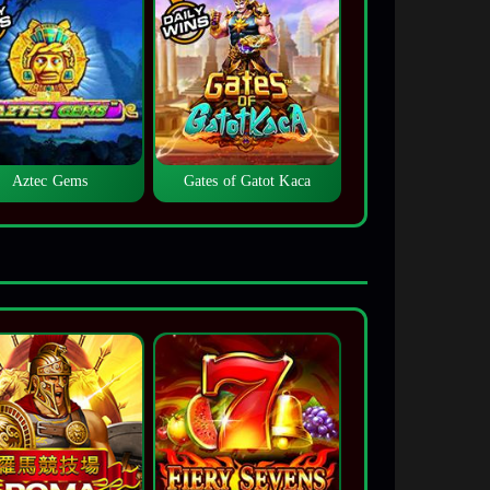
Aztec Gems
Gates of Gatot Kaca