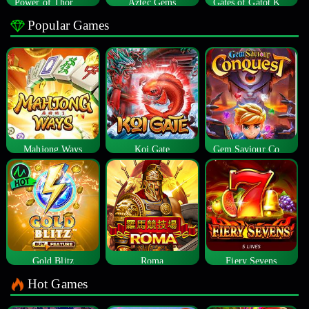
Power of Thor Megaways
Aztec Gems
Gates of Gatot Kaca
Popular Games
Mahjong Ways
Koi Gate
Gem Saviour Conquest
Gold Blitz
Roma
Fiery Sevens
Hot Games