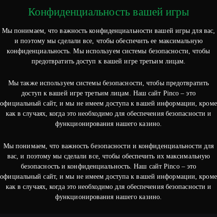
Конфиденциальность вашей игры
Мы понимаем, что важность конфиденциальности вашей игры для вас,
и поэтому мы сделали все, чтобы обеспечить ее максимальную
конфиденциальность. Мы используем системы безопасности, чтобы
предотвратить доступ к вашей игре третьим лицам.
Мы также используем системы безопасности, чтобы предотвратить
доступ к вашей игре третьим лицам. Наш сайт Pinco – это
официальный сайт, и мы не имеем доступа к вашей информации, кроме
как в случаях, когда это необходимо для обеспечения безопасности и
функционирования нашего казино.
Мы понимаем, что важность безопасности и конфиденциальности для
вас, и поэтому мы сделали все, чтобы обеспечить их максимальную
безопасность и конфиденциальность. Наш сайт Pinco – это
официальный сайт, и мы не имеем доступа к вашей информации, кроме
как в случаях, когда это необходимо для обеспечения безопасности и
функционирования нашего казино.