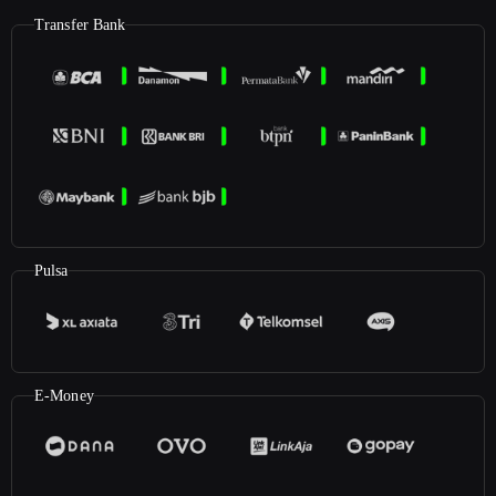
Transfer Bank
Pulsa
E-Money