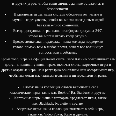
и других угроз, чтобы ваши личные данные оставались в
безопасности.
Надежность игры: наша система обеспечивает честые и
случайные результаты, чтобы вы могли насладиться игрой
без каких-либо сомнений.
Всегда доступные игры: наша платформа доступна 24/7,
чтобы вы могли играть когда угодно.
Профессиональная поддержка: наша команда поддержки
готова помочь вам в любое время, если у вас возникнут
вопросы или проблемы.
Кроме того, игра на официальном сайте Pinco Казино обеспечивает вам
доступ к нашим лучшим играм, включая слоты, карточные игры и
другие азартные игры. Мы регулярно обновляем наш ассортимент игр,
чтобы вы могли насладиться новыми и интересными играми.
Слоты: наша коллекция слотов включает в себя
классические игры, такие как Book of Ra, Starburst и другие.
Карточные игры: наша платформа предлагает игры, такие
как Blackjack, Roulette и другие.
Азартные игры: наша коллекция включает в себя игры,
такие как Video Poker, Keno и другие.