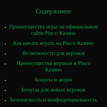
Содержимое
Преимущества игры на официальном
сайте Pinco Казино
Как начать играть на Pinco Казино
Возможности для игроков
Преимущества игроков в Pinco
Казино
Бонусы и акции
Бонусы для новых игроков
Безопасность и конфиденциальность