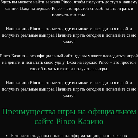
Здесь вы можете найти зеркало Pinco, чтобы получить доступ к нашему
казино. Вход на зеркало Pinco – это простой способ начать играть и
получать выигры.
Наш казино Pinco – это место, где вы можете насладиться игрой и
получить реальные выигры. Начните играть сегодня и испытайте свою
удачу!
Pinco Казино – это официальный сайт, где вы можете насладиться игрой
на деньги и испытать свою удачу. Вход на зеркало Pinco – это простой
способ начать играть и получать выигры.
Наш казино Pinco – это место, где вы можете насладиться игрой и
получить реальные выигры. Начните играть сегодня и испытайте свою
удачу!
Преимущества игры на официальном
сайте Pinco Казино
Безопасность данных: наша платформа защищена от хакеров