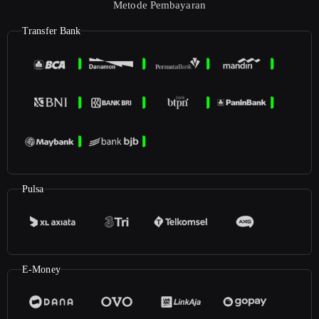
Metode Pembayaran
Transfer Bank
Pulsa
E-Money