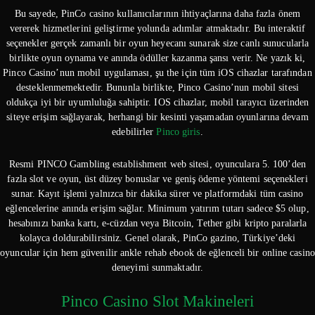
Bu sayede, PinCo casino kullanıcılarının ihtiyaçlarına daha fazla önem
vererek hizmetlerini geliştirme yolunda adımlar atmaktadır. Bu interaktif
seçenekler gerçek zamanlı bir oyun heyecanı sunarak size canlı sunucularla
birlikte oyun oynama ve anında ödüller kazanma şansı verir. Ne yazık ki,
Pinco Casino’nun mobil uygulaması, şu the için tüm iOS cihazlar tarafından
desteklenmemektedir. Bununla birlikte, Pinco Casino’nun mobil sitesi
oldukça iyi bir uyumluluğa sahiptir. IOS cihazlar, mobil tarayıcı üzerinden
siteye erişim sağlayarak, herhangi bir kesinti yaşamadan oyunlarına devam
edebilirler
Pinco giris
.
Resmi PINCO Gambling establishment web sitesi, oyunculara 5. 100’den
fazla slot ve oyun, üst düzey bonuslar ve geniş ödeme yöntemi seçenekleri
sunar. Kayıt işlemi yalnızca bir dakika sürer ve platformdaki tüm casino
eğlencelerine anında erişim sağlar. Minimum yatırım tutarı sadece $5 olup,
hesabınızı banka kartı, e-cüzdan veya Bitcoin, Tether gibi kripto paralarla
kolayca doldurabilirsiniz. Genel olarak, PinCo gazino, Türkiye’deki
oyuncular için hem güvenilir ankle rehab ebook de eğlenceli bir online casino
deneyimi sunmaktadır.
Pinco Casino Slot Makineleri