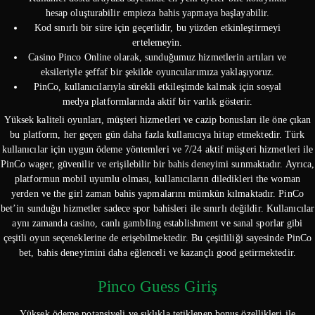
hesap oluşturabilir empieza bahis yapmaya başlayabilir.
Kod sınırlı bir süre için geçerlidir, bu yüzden etkinleştirmeyi
ertelemeyin.
Casino Pinco Online olarak, sunduğumuz hizmetlerin artıları ve
eksileriyle şeffaf bir şekilde oyuncularımıza yaklaşıyoruz.
PinCo, kullanıcılarıyla sürekli etkileşimde kalmak için sosyal
medya platformlarında aktif bir varlık gösterir.
Yüksek kaliteli oyunları, müşteri hizmetleri ve cazip bonusları ile öne çıkan
bu platform, her geçen gün daha fazla kullanıcıya hitap etmektedir. Türk
kullanıcılar için uygun ödeme yöntemleri ve 7/24 aktif müşteri hizmetleri ile
PinCo wager, güvenilir ve erişilebilir bir bahis deneyimi sunmaktadır. Ayrıca,
platformun mobil uyumlu olması, kullanıcıların diledikleri the woman
yerden ve the girl zaman bahis yapmalarını mümkün kılmaktadır. PinCo
bet’in sunduğu hizmetler sadece spor bahisleri ile sınırlı değildir. Kullanıcılar
aynı zamanda casino, canlı gambling establishment ve sanal sporlar gibi
çeşitli oyun seçeneklerine de erişebilmektedir. Bu çeşitliliği sayesinde PinCo
bet, bahis deneyimini daha eğlenceli ve kazançlı good getirmektedir.
Pinco Guess Giriş
Yüksek ödeme potansiyeli ve sıklıkla tetiklenen bonus özellikleri ile