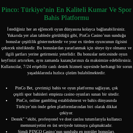
Pinco: Türkiye’nin En Kaliteli Kumar Ve Spor
Bahis Platformu
İstediğiniz her an eğlenceli oyun dünyasına kolayca bağlanabilirsiniz.
Yukarıda yer alan tablede görüldüğü gibi, PinCo Casino’nun sunduğu
bonuslar çeşitlilik göstermektedir ve your ex türden oyuncunun ilgisini
çekecek niteliktedir. Bu bonuslardan yararlanmak için siteye üye olmanız ve
ilgili şartları yerine getirmeniz yeterlidir. Bu bonuslar neticesinde oyun
keyfinizi artırırken, aynı zamanda kazançlarınızı da maksimize edebilirsiniz.
Kullanıcılar, 7/24 erişebilir canlı destek hizmeti sayesinde herhangi bir sorun
yaşadıklarında hızlıca çözüm bulabilmektedir.
PinCo Bet, çevrimiçi bahis ve oyun platformu sağlayan, çok
çeşitli spor bahisleri empieza casino oyunları sunan bir sitedir.
PinCo, online gambling establishment ve bahis dünyasında
Türkiye’nin önde gelen platformlarından biri olarak dikkat
çekiyor.
Destek” “ekibi, profesyonel ve dost canlısı tutumlarıyla kullanıcı
memnuniyetini en üst seviyede tutmaya çalışmaktadır.
Şimdi PINCO Casino’nun sunduğu en popüler bonusları,