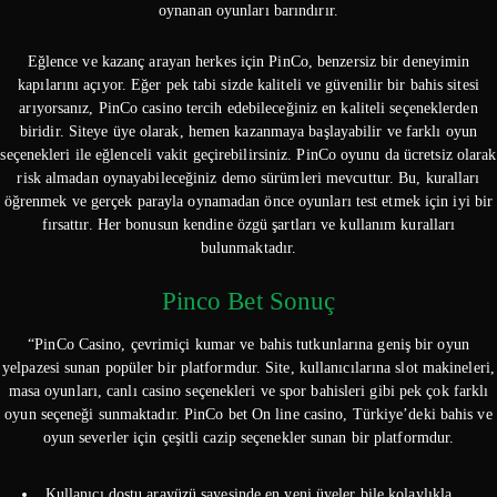
oynanan oyunları barındırır.
Eğlence ve kazanç arayan herkes için PinCo, benzersiz bir deneyimin
kapılarını açıyor. Eğer pek tabi sizde kaliteli ve güvenilir bir bahis sitesi
arıyorsanız, PinCo casino tercih edebileceğiniz en kaliteli seçeneklerden
biridir. Siteye üye olarak, hemen kazanmaya başlayabilir ve farklı oyun
seçenekleri ile eğlenceli vakit geçirebilirsiniz. PinCo oyunu da ücretsiz olarak
risk almadan oynayabileceğiniz demo sürümleri mevcuttur. Bu, kuralları
öğrenmek ve gerçek parayla oynamadan önce oyunları test etmek için iyi bir
fırsattır. Her bonusun kendine özgü şartları ve kullanım kuralları
bulunmaktadır.
Pinco Bet Sonuç
“PinCo Casino, çevrimiçi kumar ve bahis tutkunlarına geniş bir oyun
yelpazesi sunan popüler bir platformdur. Site, kullanıcılarına slot makineleri,
masa oyunları, canlı casino seçenekleri ve spor bahisleri gibi pek çok farklı
oyun seçeneği sunmaktadır. PinCo bet On line casino, Türkiye’deki bahis ve
oyun severler için çeşitli cazip seçenekler sunan bir platformdur.
Kullanıcı dostu arayüzü sayesinde en yeni üyeler bile kolaylıkla