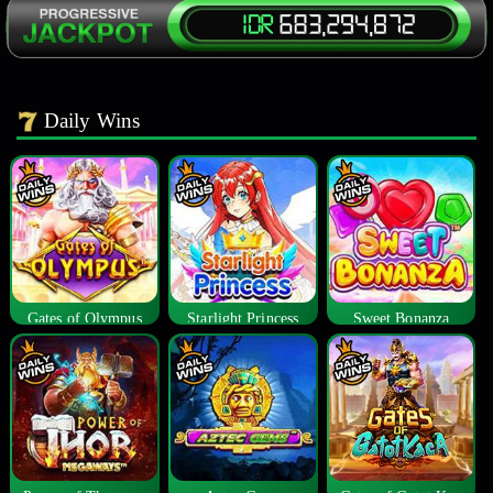
Daily Wins
Gates of Olympus
Starlight Princess
Sweet Bonanza