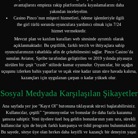
avantajlarını empieza rakip platformlarla kıyaslamalarını daha
yakından inceleyelim.
Casino Pinco’nun müşteri hizmetleri, ödeme işlemleriyle ilgili
the girl türlü sorunda oyunculara yardımcı olmak için 7/24
hizmet vermektedir.
Mevcut plan ve katılım kuralları web sitesinde ayrıntılı olarak
açıklanmaktadır. Bu çeşitlilik, farklı tercih ve ihtiyaçlara sahip
oyuncularımızın rahatlıkla afin de çekebilmesini sağlar. Pinco Casino’da
sunulan Aviator, Spribe tarafından geliştirilen ve 2019 yılında piyasaya
sürülen bir çeşit “crash” stilinde kumar oyunudur. Oyuncular, bir uçağın
uçuşunu izlerken bahis yaparlar ve uçak eine kadar uzun süre havada kalırsa,
kazançları için uygulanan çarpan o kadar yüksek olur.
Sosyal Medyada Karşılaşılan Şikayetler
Ana sayfada yer joe “Kayıt Ol” butonuna tıklayarak süreci başlatabilirsiniz.
Kullanıcılar, çeşitli” “promosyonlar ve bonuslar ile daha fazla kazanma
şansına sahiptir. Yeni üyelere özel hoş geldin bonuslarının yanı sıra, sürekli
kullanıcılar için de birçok farklı kampanya ve ödül programı bulunmaktadır.
Bu sayede, siteye üye olan herkes daha keyifli ve kazançlı bir deneyim yaşar.