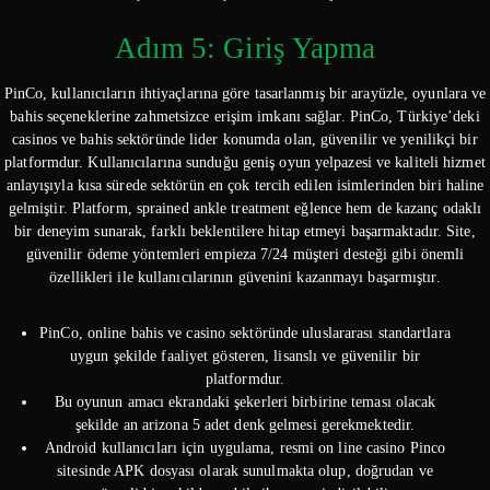
Adım 5: Giriş Yapma
PinCo, kullanıcıların ihtiyaçlarına göre tasarlanmış bir arayüzle, oyunlara ve
bahis seçeneklerine zahmetsizce erişim imkanı sağlar. PinCo, Türkiye’deki
casinos ve bahis sektöründe lider konumda olan, güvenilir ve yenilikçi bir
platformdur. Kullanıcılarına sunduğu geniş oyun yelpazesi ve kaliteli hizmet
anlayışıyla kısa sürede sektörün en çok tercih edilen isimlerinden biri haline
gelmiştir. Platform, sprained ankle treatment eğlence hem de kazanç odaklı
bir deneyim sunarak, farklı beklentilere hitap etmeyi başarmaktadır. Site,
güvenilir ödeme yöntemleri empieza 7/24 müşteri desteği gibi önemli
özellikleri ile kullanıcılarının güvenini kazanmayı başarmıştır.
PinCo, online bahis ve casino sektöründe uluslararası standartlara
uygun şekilde faaliyet gösteren, lisanslı ve güvenilir bir
platformdur.
Bu oyunun amacı ekrandaki şekerleri birbirine teması olacak
şekilde an arizona 5 adet denk gelmesi gerekmektedir.
Android kullanıcıları için uygulama, resmi on line casino Pinco
sitesinde APK dosyası olarak sunulmakta olup, doğrudan ve