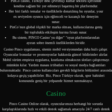
PinCo casino, Türkiye’deki çevrimiçi kumar sektörü içerisinde
kendine sağlam bir yer edinmeyi başarmış bir platformdur.
Her biri farklı temalar ve özelliklerle donatılmış bu oyunlar, your
ex seviyeden oyuncu için eğlenceli ve kazançlı bir deneyim
sunar.
PinCo’nun global ölçekli bir marka olması, kullanıcılarına geniş
bir toplulukla etkileşim kurma fırsatı sunar.
Bu sistem, PINCO Casino’yu diğer” “oyun platformlarından
ayıran sobre önemli özelliklerden biridir.
Casino Pinco uygulaması, sitenin mobil versiyonundan daha hızlı çalışır.
Oyuncular bonuslar ve promosyonlar hakkında güncel bildirimler alırlar.
Mobil sürüm empieza uygulama, kısıtlama olmaksızın slotları çalıştırmayı
mümkün kılar. Yardım masası irtibatları ve sosyal medya bağlantıları
bulunmaktadır. Pinco casino kullanıcıları gerekli bilgilerin bölümleri arasında
kolayca geçiş yapabilirler. Biz, Pinco Türkiye olarak, spor bahisleri
konusunda geniş bir yelpazede hizmet sunmaktayız.
Casino
Pinco Casino Online olarak, oyuncularımıza herhangi bir sorunla
karşılaştıklarında hızlı ve etkili destek sağlamak amacıyla 24/7 canlı destek