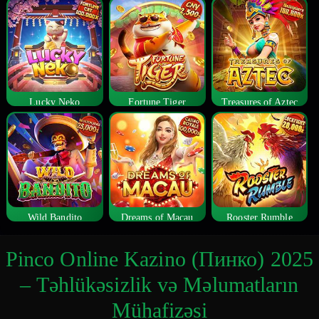
Lucky Neko
Fortune Tiger
Treasures of Aztec
Wild Bandito
Dreams of Macau
Rooster Rumble
Pinco Online Kazino (Пинко) 2025
– Təhlükəsizlik və Məlumatların
Mühafizəsi