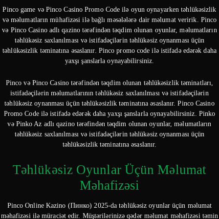
Pinco game və Pinco Casino Promo Code ilə oyun oynayarken təhlükəsizlik
və məlumatların mühafizəsi ilə bağlı məsələlərə dair məlumat veririk. Pinco
və Pinco Casino adlı qazino tərəfindən təqdim olunan oyunlar, məlumatların
təhlükəsiz saxlanılması və istifadəçilərin təhlükəsiz oynanması üçün
təhlükəsizlik təminatına əsaslanır. Pinco promo code ilə istifadə edərək daha
yaxşı şanslarla oynayabilirsiniz.
Pinco və Pinco Casino tərəfindən təqdim olunan təhlükəsizlik təminatları,
istifadəçilərin məlumatlarının təhlükəsiz saxlanılması və istifadəçilərin
təhlükəsiz oynanması üçün təhlükəsizlik təminatına əsaslanır. Pinco Casino
Promo Code ilə istifadə edərək daha yaxşı şanslarla oynayabilirsiniz. Pinko
və Pinko Az adlı qazino tərəfindən təqdim olunan oyunlar, məlumatların
təhlükəsiz saxlanılması və istifadəçilərin təhlükəsiz oynanması üçün
təhlükəsizlik təminatına əsaslanır.
Təhlükəsiz Oyunlar Üçün Məlumat
Məhafizəsi
Pinco Online Kazino (Пинко) 2025-da təhlükəsiz oyunlar üçün məlumat
məhafizəsi ilə müraciət edir. Müştərilərinizə qədər məlumat məhafizəsi təmin