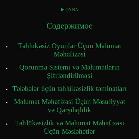
▶️ OYNA
Содержимое
Təhlükəsiz Oyunlar Üçün Məlumat
Məhafizəsi
Qorunma Sistemi və Məlumatların
Şifrləndirilməsi
Tələbələr üçün təhlükəsizlik təminatları
Məlumat Məhafizəsi Üçün Məsuliyyət
və Qarşılıqlılik
Təhlükəsizlik və Məlumat Məhafizəsi
Üçün Məsləhətlər