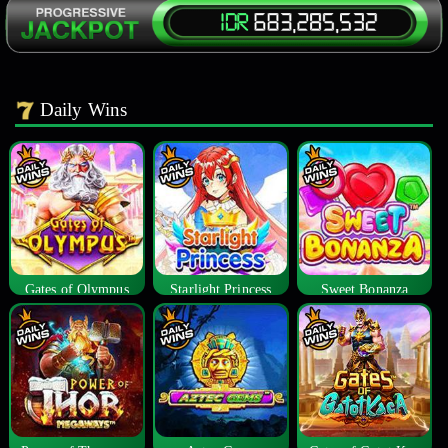
Daily Wins
Gates of Olympus
Starlight Princess
Sweet Bonanza