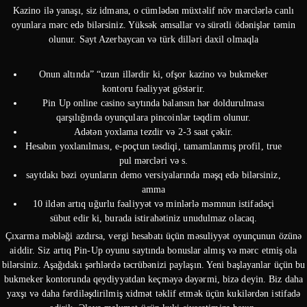
Kazino ilə yanaşı, siz idmana, o cümlədən müxtəlif növ mərclərlə canlı
oyunlara mərc edə bilərsiniz. Yüksək əmsallar və sürətli ödənişlər təmin
olunur. Sayt Azerbaycan və türk dilləri daxil olmaqla
Onun altında” “uzun illərdir ki, ofşor kazino və bukmeker
kontoru fəaliyyət göstərir.
Pin Up online casino saytında balansın hər doldurulması
qarşılığında oyunçulara pincoinlər təqdim olunur.
Adətən yoxlama tezdir və 2-3 saat çəkir.
Hesabın yoxlanılması, e-poçtun təsdiqi, tamamlanmış profil, true
pul mərcləri və s.
saytdakı bəzi oyunların demo versiyalarında məşq edə bilərsiniz,
amma
10 ildən artıq uğurlu fəaliyyət və minlərlə məmnun istifadəçi
sübut edir ki, burada istirahətiniz unudulmaz olacaq.
Çıxarma məbləği azdırsa, vergi hesabatı üçün məsuliyyət oyunçunun özünə
aiddir. Siz artıq Pin-Up oyunu saytında bonuslar almış və mərc etmiş ola
bilərsiniz. Aşağıdakı şərhlərdə təcrübənizi paylaşın. Yeni başlayanlar üçün bu
bukmeker kontorunda qeydiyyatdan keçməyə dəyərmi, bizə deyin. Biz daha
yaxşı və daha fərdiləşdirilmiş xidmət təklif etmək üçün kukilərdən istifadə