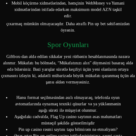
Mobil köçürmə xidmətlərindən, həmçinin WebMoney və Yumani
xidmətlərindən istifadə edərkən maksimum model AZN təşkil
edir.
çıxarmaq mümkün olmayacaqdır. Daha ətraflı Pin up bet səhifəmizdən
öyrənin.
Spor Oyunları
Giftbox-dan əldə edilən sikkələr yeni rütbənin hesablanmasında nəzərə
alınmır. Mükafatı bu bölmədə, “Mükafatınızı alın” düyməsini basaraq əldə
edə bilərsiniz. Bəzi yarışlar sürətlə keçdiyi üçün yeni olanların ortaya
çıxmasını izləyin ki, ədalətli mübarizədə böyük mükafatı qazanmaq üçün əla
şansı əldən verməyəsiniz.
Hansı format seçilməsindən asılı olmayaraq, telefonla oyun
avtomatlarında oynamaq texniki qüsurlar və ya yüklənmənin
aşağı sürəti ilə müşayiət olunmur.
Aşağıdakı cədvəldə, Flag Up casino saytının əsas məlumatları
müstəqil şəkildə göstərilmişdir
Pin up casino rəsmi saytını tapa bilmirəm nə etməliyəm?
Əgər artıq Pin-up online casino istifadəçisisinizsə, rəsmi sayta