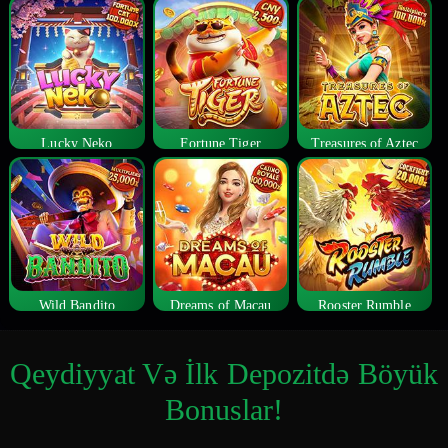
Lucky Neko
Fortune Tiger
Treasures of Aztec
Wild Bandito
Dreams of Macau
Rooster Rumble
Qeydiyyat Və İlk Depozitdə Böyük
Bonuslar!