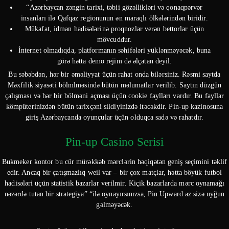
“Azərbaycan zəngin tarixi, təbii gözəllikləri və qonaqpərvər
insanları ilə Qafqaz regionunun ən maraqlı ölkələrindən biridir.
Mükafat, idman hadisələrinə proqnozlar verən bettorlar üçün
mövcuddur.
İnternet olmadıqda, platformanın səhifələri yüklənməyəcək, buna
görə hətta demo rejim də əlçatan deyil.
Bu səbəbdən, hər bir əməliyyat üçün rahat onda bilərsiniz. Rəsmi saytda
Məxfilik siyasəti bölmlməsində bütün məlumatlar verilib. Saytın düzgün
çalışması və hər bir bölməni açması üçün cookie faylları vardır. Bu fayllar
kömpüterinizdən bütün tarixçəni sildiyinizdə itəcəkdir. Pin-up kazinosuna
giriş Azərbaycanda oyunçular üçün olduqca sadə və rahatdır.
Pin-up Casino Serisi
Bukmeker kontor bu cür mürəkkəb mərclərin həqiqətən geniş seçimini təklif
edir. Ancaq bir çatışmazlıq weil var – bir çox matçlar, hətta böyük futbol
hadisələri üçün statistik bazarlar verilmir. Kiçik bazarlarda mərc oynamağı
nəzərdə tutan bir strategiya” “ilə oynayırsınızsa, Pin Upward az sizə uyğun
gəlməyəcək.