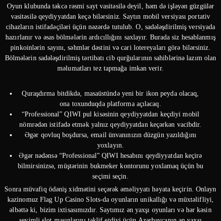
Oyun klubunda təkcə rəsmi sayt vasitəsilə deyil, həm də işləyən güzgülər
vasitəsilə qeydiyyatdan keçə bilərsiniz. Saytın mobil versiyası portativ
cihazların istifadəçiləri üçün nəzərdə tutulub. O, sadələşdirilmiş versiyada
hazırlanır və əsas bölmələrin ardıcıllığını saxlayır. Burada siz hesablanmış
pinkoinlərin sayını, səhmlər dəstini və cari lotereyaları görə bilərsiniz.
Bölmələrin sadələşdirilmiş tərtibatı cib qurğularının sahiblərinə lazım olan
məlumatları tez tapmağa imkan verir.
Quraşdırma bitdikdə, masaüstündə yeni bir ikon peyda olacaq,
ona toxunduqda platforma açılacaq.
“Professional” QIWI pul kisəsinin qeydiyyatdan keçdiyi mobil
nömrədən istifadə etmək yalnız qeydiyyatdan keçərkən vacibdir.
Əgər qovluq boşdursa, email ünvanınızın düzgün yazıldığını
yoxlayın.
Əgər nədənsə “Professional” QIWI hesabını qeydiyyatdan keçirə
bilmirsinizsə, müştərinin bukmeker kontorunu yoxlamaq üçün bu
seçimi seçin.
Sonra müvafiq ödəniş xidmətini seçərək əməliyyatı həyata keçirin. Onlayn
kazinomuz Flag Up Casino Slots-da oyunların unikallığı və müxtəlifliyi,
əlbəttə ki, bizim ixtisasımızdır. Saytımız ən yaxşı oyunları və hər kəsin
sevimli slot maşınlarını təklif etdiyi üçün Azərbaycanın ən yaxşı