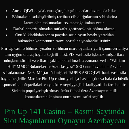
Ancaq QIWI qaydalarına görə, bir günə qədər davam edə bilər.
Bölmələrin sadələşdirilmiş tərtibatı cib qurğularının sahiblərinə
lazım olan məlumatları tez tapmağa imkan verir.
Dərhal depozit olmadan mükafat görünəcək bir bölmə olacaq.
Onu kliklədikdən sonra poçtdan artıq oyun hesabı yaradılan
bukmeker kontorunun rəsmi portalına yönləndirilirsiniz.
Pin-Up casino bölməsi yoxdur və idman mərc oyunları yerli qanunvericiliyə
tam uyğun olaraq həyata keçirilir. TsUPIS vasitəsilə işləmək müştərilərə
uduşların sürətli və etibarlı şəkildə ödənilməsinə zəmanət verir. “William
Hill” MMC “Bukmekerlər Assosiasiyası” SRO-nun üzvüdür – üzvlük
şəhadətnaməsi № 6. Müştəri ödənişləri TsUPIS ASC QIWI-bank vasitəsilə
həyata keçirilir. Mərclər Pin-Up casino yeni işə başlamışdır və hələ də böyük
sponsorluq müqavilələri və ya aktiv xeyriyyəçilik fəaliyyəti ilə fərqlənmir.
Şirkətin populyarlaşdırılması üçün futbol üzrə Azərbaycan milli
komandasının kapitanı onun rəsmi səfiri seçilib.
Pin Up 141 Casino – Rəsmi Saytında
Slot Maşınlarını Oynayın Azerbaycan