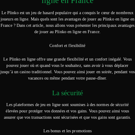
ligne en France
Le Plinko est un jeu de hasard populaire qui a conquis le cœur de nombreux
joueurs en ligne. Mais quels sont les avantages de jouer au Plinko en ligne en
France ? Dans cet article, nous allons vous présenter les principaux avantages
de jouer au Plinko en ligne en France.
Confort et flexibilité
Le Plinko en ligne offre une grande flexibilité et un confort inégalé. Vous
pouvez jouer où et quand vous le souhaitez, sans avoir à vous déplacer
jusqu’à un casino traditionnel. Vous pouvez ainsi jouer en soirée, pendant vos
vacances ou même pendant votre pause-dîner.
La sécurité
Les plateformes de jeu en ligne sont soumises à des normes de sécurité
élevées pour protéger vos données et vos gains. Vous pouvez ainsi vous
assurer que vos transactions sont sécurisées et que vos gains sont garantis.
Les bonus et les promotions