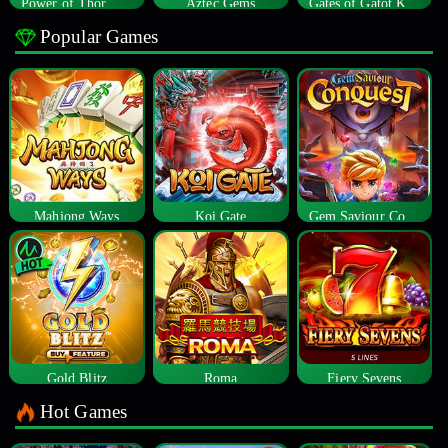
Power of Thor Megaways
Aztec Gems
Gates of Gatot Kaca
Popular Games
Mahjong Ways
Koi Gate
Gem Saviour Conquest
Gold Blitz
Roma
Fiery Sevens
Hot Games