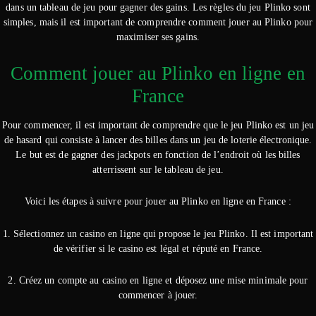
dans un tableau de jeu pour gagner des gains. Les règles du jeu Plinko sont
simples, mais il est important de comprendre comment jouer au Plinko pour
maximiser ses gains.
Comment jouer au Plinko en ligne en
France
Pour commencer, il est important de comprendre que le jeu Plinko est un jeu
de hasard qui consiste à lancer des billes dans un jeu de loterie électronique.
Le but est de gagner des jackpots en fonction de l’endroit où les billes
atterrissent sur le tableau de jeu.
Voici les étapes à suivre pour jouer au Plinko en ligne en France :
1. Sélectionnez un casino en ligne qui propose le jeu Plinko. Il est important
de vérifier si le casino est légal et réputé en France.
2. Créez un compte au casino en ligne et déposez une mise minimale pour
commencer à jouer.