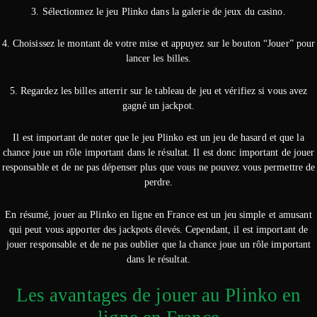
3. Sélectionnez le jeu Plinko dans la galerie de jeux du casino.
4. Choisissez le montant de votre mise et appuyez sur le bouton “Jouer” pour
lancer les billes.
5. Regardez les billes atterrir sur le tableau de jeu et vérifiez si vous avez
gagné un jackpot.
Il est important de noter que le jeu Plinko est un jeu de hasard et que la
chance joue un rôle important dans le résultat. Il est donc important de jouer
responsable et de ne pas dépenser plus que vous ne pouvez vous permettre de
perdre.
En résumé, jouer au Plinko en ligne en France est un jeu simple et amusant
qui peut vous apporter des jackpots élevés. Cependant, il est important de
jouer responsable et de ne pas oublier que la chance joue un rôle important
dans le résultat.
Les avantages de jouer au Plinko en