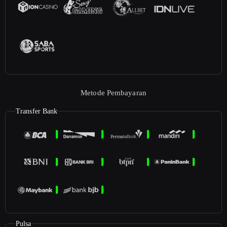
Metode Pembayaran
Transfer Bank
Pulsa