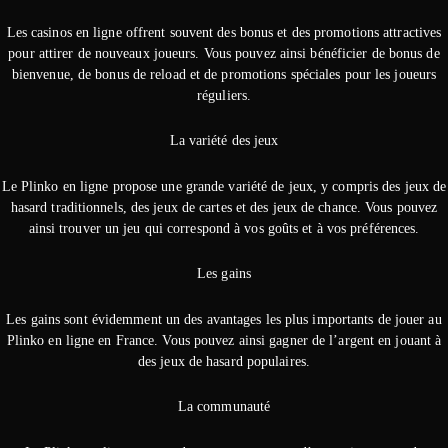
Les casinos en ligne offrent souvent des bonus et des promotions attractives
pour attirer de nouveaux joueurs. Vous pouvez ainsi bénéficier de bonus de
bienvenue, de bonus de reload et de promotions spéciales pour les joueurs
réguliers.
La variété des jeux
Le Plinko en ligne propose une grande variété de jeux, y compris des jeux de
hasard traditionnels, des jeux de cartes et des jeux de chance. Vous pouvez
ainsi trouver un jeu qui correspond à vos goûts et à vos préférences.
Les gains
Les gains sont évidemment un des avantages les plus importants de jouer au
Plinko en ligne en France. Vous pouvez ainsi gagner de l’argent en jouant à
des jeux de hasard populaires.
La communauté