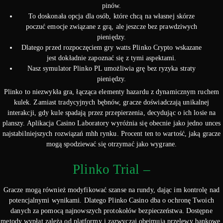
pinów.
To doskonała opcja dla osób, które chcą na własnej skórze
poczuć emocje związane z grą, ale jeszcze bez prawdziwych
pieniędzy.
Dlatego przed rozpoczęciem gry watts Plinko Crypto wskazane
jest dokładnie zapoznać się z tymi aspektami.
Nasz symulator Plinko PL umożliwia grę bez ryzyka straty
pieniędzy.
Plinko to niezwykła gra, łącząca elementy hazardu z dynamicznym ruchem
kulek. Zamiast tradycyjnych bębnów, gracze doświadczają unikalnej
interakcji, gdy kule spadają przez przepierzenia, decydując o ich losie na
planszy. Aplikacja Casino Laboratory wyróżnia się obecnie jako jedno unces
najstabilniejszych rozwiązań mhh rynku. Procent ten to wartość, jaką gracze
mogą spodziewać się otrzymać jako wygrane.
Plinko Trial –
Gracze mogą również modyfikować szanse na rundy, dając im kontrolę nad
potencjalnymi wynikami. Dlatego Plinko Casino dba o ochronę Twoich
danych za pomocą najnowszych protokołów bezpieczeństwa. Dostępne
metody wypłat zależą od platformy i zazwyczaj obejmują przelewy bankowe,