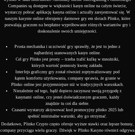
Companies są dostępne w większości kasyn online na całym świecie,
wystarczy pobrać aplikację kasyna online i actually zarejestrować się. W
naszym kasynie online oferujemy darmowe gry em slotach Plinko, które
pozwalają graczom na bezpłatne wypróbowanie różnych wariantów gry i
doskonalenie swoich umiejętności.
Prosta mechanika i uczciwość gry sprawiły, że jest to jedno z
najbardziej szanowanych kasyn online.
Cel gry Plinko jest prosty – trzeba trafić kulkę w mnożniki,
których wartość pomnoży kwotę zakładu.
Interfejs graficzny gry został również zoptymalizowany pod
kątem komfortu użytkowania, company sprawia, że granie w
Plinko online jest przyjemniejsze niż w tradycyjnych warunkach.
Niezależnie od tego, bądź dopiero zaczynasz swoją przygodę z
kasynami online, czy jesteś doświadczonym graczem, każdy
znajdzie tu coś dla siebie.
Czasami wystarczy aktywować kod promocyjny plinko 2025 lub
spełnić minimalne warunki, aby go otrzymać.
Dodatkowo, Plinko Crypto często oferuje wyższe stawki oraz lepsze bonusy,
company przyciąga wielu graczy. Dźwięk w Plinko Kasyno również odgrywa