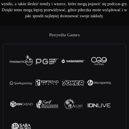
wyniki, a także śledzić trendy i wzorce, które mogą pojawić się podczas gry.
Dzięki temu mogą lepiej przewidywać, gdzie piłeczka może wylądować i w
jaki sposób najlepiej dostosować swoje zakłady.
Penyedia Games