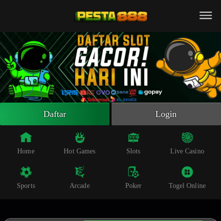
Beranda
Slot Online
Live Casino
Sportsbook
Arcade
Togel Online
Daftar
Login
Poker
Whatsapp
Home
Hot Games
Slots
Live Casino
Telegram
Sports
Arcade
Poker
Togel Online
Livechat