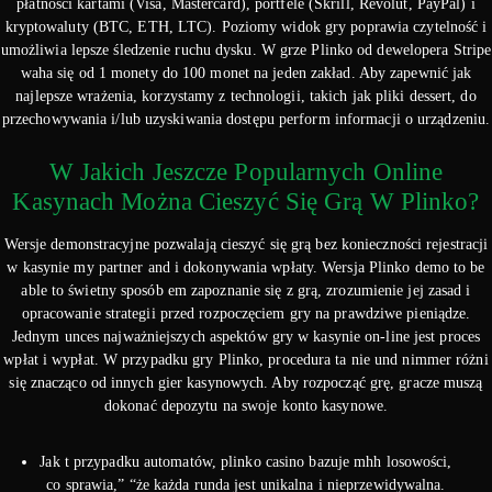
płatności kartami (Visa, Mastercard), portfele (Skrill, Revolut, PayPal) i
kryptowaluty (BTC, ETH, LTC). Poziomy widok gry poprawia czytelność i
umożliwia lepsze śledzenie ruchu dysku. W grze Plinko od dewelopera Stripe
waha się od 1 monety do 100 monet na jeden zakład. Aby zapewnić jak
najlepsze wrażenia, korzystamy z technologii, takich jak pliki dessert, do
przechowywania i/lub uzyskiwania dostępu perform informacji o urządzeniu.
W Jakich Jeszcze Popularnych Online
Kasynach Można Cieszyć Się Grą W Plinko?
Wersje demonstracyjne pozwalają cieszyć się grą bez konieczności rejestracji
w kasynie my partner and i dokonywania wpłaty. Wersja Plinko demo to be
able to świetny sposób em zapoznanie się z grą, zrozumienie jej zasad i
opracowanie strategii przed rozpoczęciem gry na prawdziwe pieniądze.
Jednym unces najważniejszych aspektów gry w kasynie on-line jest proces
wpłat i wypłat. W przypadku gry Plinko, procedura ta nie und nimmer różni
się znacząco od innych gier kasynowych. Aby rozpocząć grę, gracze muszą
dokonać depozytu na swoje konto kasynowe.
Jak t przypadku automatów, plinko casino bazuje mhh losowości,
co sprawia,” “że każda runda jest unikalna i nieprzewidywalna.