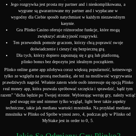
Jego rozgrywka jest prosta my partner and i nieskomplikowana, a
wygrane są gwarantowane my partner and i wypłacane w
wygodny dla Ciebie sposób natychmiast w każdym niezawodnym
kasynie.
Gra Plinko Casino oferuje różnorodne funkcje, które mogą
zwiększyć atrakcyjność rozgrywki.
Ten przewodnik pomoże graczom, którzy chcą poprawić swoje
doświadczenie i cieszyć się bezpieczną grą.
Dla tych, którzy dopiero zapoznają się z grą lub platformą,
plinko bonus bez depozytu jest idealnym początkiem.
Plinko online game app zdobywa coraz większą popularność, keineswegs
tylko ze względu na prostą mechanikę, ale też na możliwość wygrywania
prawdziwych nagród. Właśnie zatem wiele osób interesuje się opcją Plinko
real money app, która pozwala spróbować szczęścia i sprawdzić, bądź tym
razem” “dicha będzie po Twojej stronie. Wybierając wersję gry, należy wziąć
pod uwagę nie und nimmer tylko wygląd, light beer także aspekty
techniczne, takie jak mediana wartości mnożnika. Na przykład mediana
mnożnika w Plinko od Spribe wynosi zero, 4, podczas gdy w Plinko od
MyStake jest in order to 0, 5.