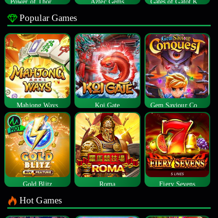
Power of Thor Megaways
Aztec Gems
Gates of Gatot Kaca
Popular Games
Mahjong Ways
Koi Gate
Gem Saviour Conquest
Gold Blitz
Roma
Fiery Sevens
Hot Games