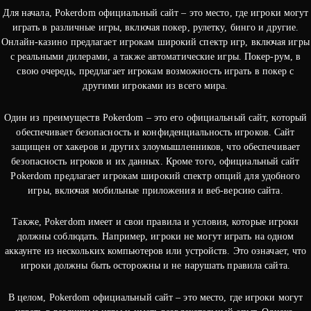
Для начала, Pokerdom официальный сайт – это место, где игроки могут
играть в различные игры, включая покер, рулетку, бинго и другие.
Онлайн-казино предлагает игрокам широкий спектр игр, включая игры
с реальными дилерами, а также автоматические игры. Покер-рум, в
свою очередь, предлагает игрокам возможность играть в покер с
другими игроками из всего мира.
Один из преимуществ Pokerdom – это его официальный сайт, который
обеспечивает безопасность и конфиденциальность игроков. Сайт
защищен от хакеров и других злоумышленников, что обеспечивает
безопасность игроков и их данных. Кроме того, официальный сайт
Pokerdom предлагает игрокам широкий спектр опций для удобного
игры, включая мобильные приложения и веб-версию сайта.
Также, Pokerdom имеет и свои правила и условия, которые игроки
должны соблюдать. Например, игроки не могут играть на одном
аккаунте из нескольких компьютеров или устройств. Это означает, что
игроки должны быть осторожны и не нарушать правила сайта.
В целом, Pokerdom официальный сайт – это место, где игроки могут