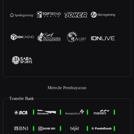
Metode Pembayaran
Transfer Bank