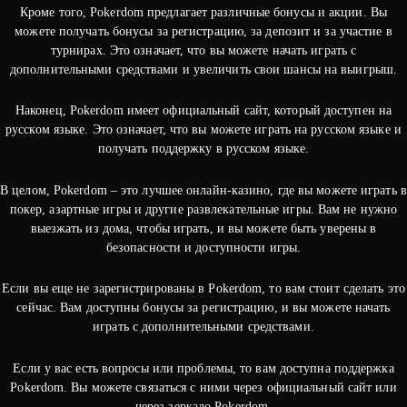
Кроме того, Pokerdom предлагает различные бонусы и акции. Вы
можете получать бонусы за регистрацию, за депозит и за участие в
турнирах. Это означает, что вы можете начать играть с
дополнительными средствами и увеличить свои шансы на выигрыш.
Наконец, Pokerdom имеет официальный сайт, который доступен на
русском языке. Это означает, что вы можете играть на русском языке и
получать поддержку в русском языке.
В целом, Pokerdom – это лучшее онлайн-казино, где вы можете играть в
покер, азартные игры и другие развлекательные игры. Вам не нужно
выезжать из дома, чтобы играть, и вы можете быть уверены в
безопасности и доступности игры.
Если вы еще не зарегистрированы в Pokerdom, то вам стоит сделать это
сейчас. Вам доступны бонусы за регистрацию, и вы можете начать
играть с дополнительными средствами.
Если у вас есть вопросы или проблемы, то вам доступна поддержка
Pokerdom. Вы можете связаться с ними через официальный сайт или
через зеркало Pokerdom.