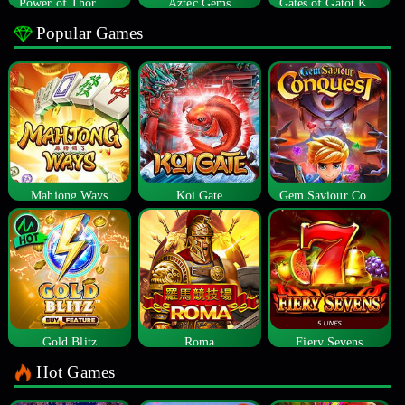
Power of Thor Megaways
Aztec Gems
Gates of Gatot Kaca
Popular Games
Mahjong Ways
Koi Gate
Gem Saviour Conquest
Gold Blitz
Roma
Fiery Sevens
Hot Games