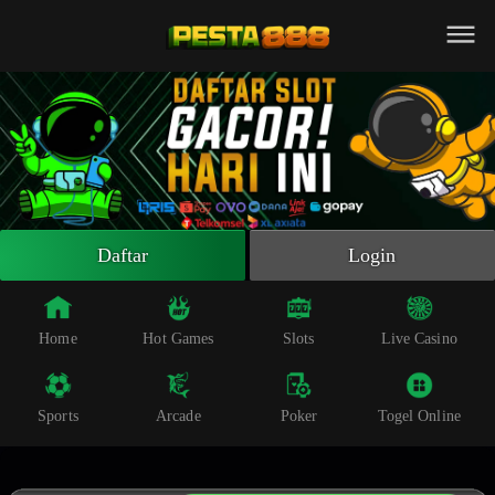
Beranda
Slot Online
Live Casino
Sportsbook
Arcade
Togel Online
Daftar
Login
Poker
Whatsapp
Home
Hot Games
Slots
Live Casino
Telegram
Sports
Arcade
Poker
Togel Online
Livechat