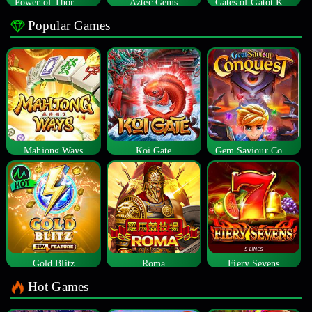
Power of Thor Megaways
Aztec Gems
Gates of Gatot Kaca
Popular Games
Mahjong Ways
Koi Gate
Gem Saviour Conquest
Gold Blitz
Roma
Fiery Sevens
Hot Games