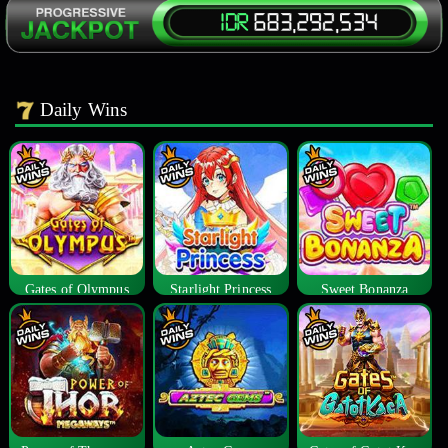
Daily Wins
Gates of Olympus
Starlight Princess
Sweet Bonanza