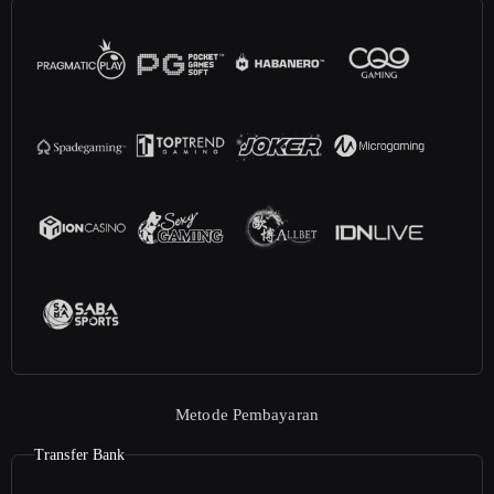
Metode Pembayaran
Transfer Bank