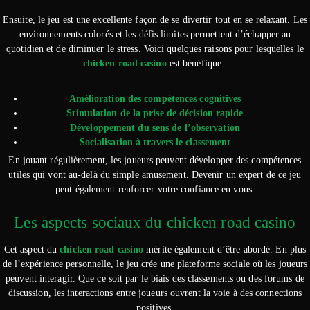
Ensuite, le jeu est une excellente façon de se divertir tout en se relaxant. Les
environnements colorés et les défis limites permettent d’échapper au
quotidien et de diminuer le stress. Voici quelques raisons pour lesquelles le
chicken road casino
est bénéfique :
Amélioration des compétences cognitives
Stimulation de la prise de décision rapide
Développement du sens de l’observation
Socialisation à travers le classement
En jouant régulièrement, les joueurs peuvent développer des compétences
utiles qui vont au-delà du simple amusement. Devenir un expert de ce jeu
peut également renforcer votre confiance en vous.
Les aspects sociaux du chicken road casino
Cet aspect du
chicken road casino
mérite également d’être abordé. En plus
de l’expérience personnelle, le jeu crée une plateforme sociale où les joueurs
peuvent interagir. Que ce soit par le biais des classements ou des forums de
discussion, les interactions entre joueurs ouvrent la voie à des connections
positives.