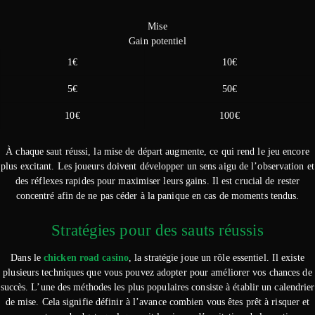
Mise
Gain potentiel
1€
10€
5€
50€
10€
100€
À chaque saut réussi, la mise de départ augmente, ce qui rend le jeu encore
plus excitant. Les joueurs doivent développer un sens aigu de l’observation et
des réflexes rapides pour maximiser leurs gains. Il est crucial de rester
concentré afin de ne pas céder à la panique en cas de moments tendus.
Stratégies pour des sauts réussis
Dans le
chicken road casino
, la stratégie joue un rôle essentiel. Il existe
plusieurs techniques que vous pouvez adopter pour améliorer vos chances de
succès. L’une des méthodes les plus populaires consiste à établir un calendrier
de mise. Cela signifie définir à l’avance combien vous êtes prêt à risquer et