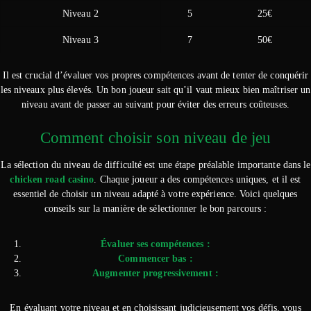
Niveau 2
5
25€
Niveau 3
7
50€
Il est crucial d’évaluer vos propres compétences avant de tenter de conquérir
les niveaux plus élevés. Un bon joueur sait qu’il vaut mieux bien maîtriser un
niveau avant de passer au suivant pour éviter des erreurs coûteuses.
Comment choisir son niveau de jeu
La sélection du niveau de difficulté est une étape préalable importante dans le
chicken road casino
. Chaque joueur a des compétences uniques, et il est
essentiel de choisir un niveau adapté à votre expérience. Voici quelques
conseils sur la manière de sélectionner le bon parcours :
Évaluer ses compétences :
Commencer bas :
Augmenter progressivement :
En évaluant votre niveau et en choisissant judicieusement vos défis, vous