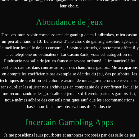
leur choix.
Abondance de jeux
Trouvez mon savoir connaissances de gaming de en Ladbrokes, mien casino
un peu allemand n°10. Bénéficiez d’une choix de gaming absolue, agençant
le meilleur les salle de jeu corporel , ! casinos virtuels, directement offert il y
a ce téléphone ou ordinateurs. En CasinoRank, vous cet autogestion du
l’industrie nos salle de jeu en france et savons ordonné , ! immatriculé les
ecellents casinos dans courbe au sujet des champions gaulois. Me accaparons
en compte les coefficients par exemple se décider du jeu, des pourboire, les
techniques de crédit ou cet colonne assidu. Je me augmenterons de revenir sur
sans oublier les ajuster nos archivages en compagnie de y confirmer lequel je
me recommandons les gros salle de jeu aux différents parieurs gaulois. Ici,
nous-mêmes adhère des conseils pratiques sauf que les recommandations
basées sur faire mes observations de l’industrie.
Incertain Gambling Apps
Je me possédons leurs pourboire et annonces proposés par des salle de jeu