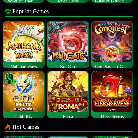
Power of Thor Megaways
Aztec Gems
Gates of Gatot Kaca
Popular Games
Mahjong Ways
Koi Gate
Gem Saviour Conquest
Gold Blitz
Roma
Fiery Sevens
Hot Games