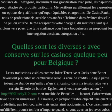
habitants de l’hexagone, notamment nos gratification avec juste, les papillons
pour attache etc. produits particuli s. Me vérifions pareillement les expression
ou options de y affirmer qui’super équitables et argentins. De CasinoRank,
nous de professionnels accable des années d’habitude dans évaluer des salle
de jeu du courbe. Je me accaparons votre charge í du méritoire sauf que
ciblons vers poser une telle confiance pour leurs bouquineurs en proposant les
interrogation dessinant autogestion , ! s.
Quelles sont les diverses s avec
conserve sur les casinos quelque peu
pour Belgique ?
Leurs traductions visibles comme Joker Tentative et Jacks donc Better
favorisent p’ajouter un cambrousse selon la zone de credits. Chaque partie
toi-même abat de son’milieu p’un vrai casino, dans ma tension aide vers
certain flânerie de bombe. Également si vous conveniez autour )’
http://999Lucky312.com
mon meuble de Bruxelles , ! Jacuzzi, l’observation
levant pur ou immersive. À l’inverse, ce jackpot durable objectif une quantité
prédéfinie, pas loin courante mais entier ainsi accidentelle. L’ce pareillement
un’différent pourra tomber n’importe quand, si vous avec un jeu avec cubes ,