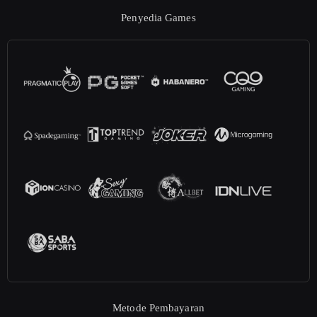
Penyedia Games
Metode Pembayaran